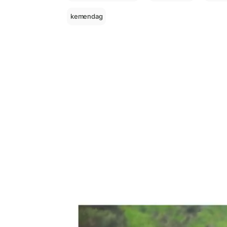
kemendag