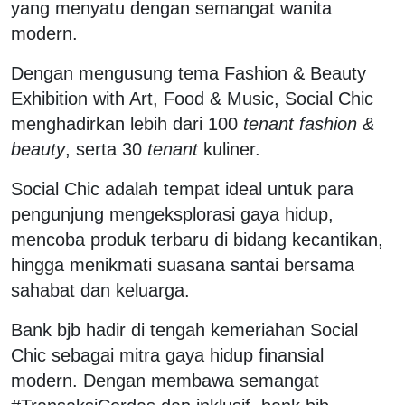
yang menyatu dengan semangat wanita
modern.
Dengan mengusung tema Fashion & Beauty
Exhibition with Art, Food & Music, Social Chic
menghadirkan lebih dari 100
tenant fashion &
beauty
, serta 30
tenant
kuliner.
Social Chic adalah tempat ideal untuk para
pengunjung mengeksplorasi gaya hidup,
mencoba produk terbaru di bidang kecantikan,
hingga menikmati suasana santai bersama
sahabat dan keluarga.
Bank bjb hadir di tengah kemeriahan Social
Chic sebagai mitra gaya hidup finansial
modern. Dengan membawa semangat