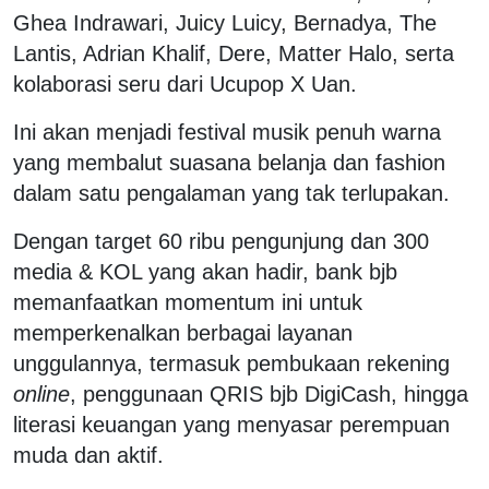
Ghea Indrawari, Juicy Luicy, Bernadya, The
Lantis, Adrian Khalif, Dere, Matter Halo, serta
kolaborasi seru dari Ucupop X Uan.
Ini akan menjadi festival musik penuh warna
yang membalut suasana belanja dan fashion
dalam satu pengalaman yang tak terlupakan.
Dengan target 60 ribu pengunjung dan 300
media & KOL yang akan hadir, bank bjb
memanfaatkan momentum ini untuk
memperkenalkan berbagai layanan
unggulannya, termasuk pembukaan rekening
online
, penggunaan QRIS bjb DigiCash, hingga
literasi keuangan yang menyasar perempuan
muda dan aktif.