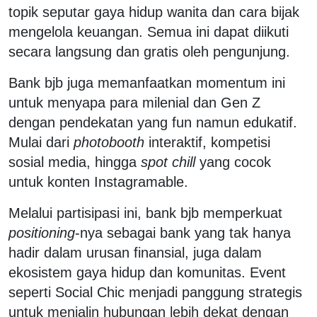
topik seputar gaya hidup wanita dan cara bijak
mengelola keuangan. Semua ini dapat diikuti
secara langsung dan gratis oleh pengunjung.
Bank bjb juga memanfaatkan momentum ini
untuk menyapa para milenial dan Gen Z
dengan pendekatan yang fun namun edukatif.
Mulai dari
photobooth
interaktif, kompetisi
sosial media, hingga
spot chill
yang cocok
untuk konten Instagramable.
Melalui partisipasi ini, bank bjb memperkuat
positioning
-nya sebagai bank yang tak hanya
hadir dalam urusan finansial, juga dalam
ekosistem gaya hidup dan komunitas. Event
seperti Social Chic menjadi panggung strategis
untuk menjalin hubungan lebih dekat dengan