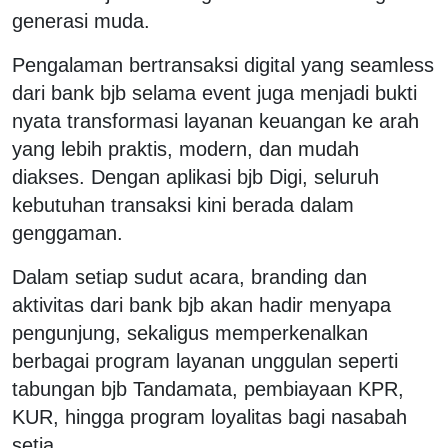
generasi muda.
Pengalaman bertransaksi digital yang seamless
dari bank bjb selama event juga menjadi bukti
nyata transformasi layanan keuangan ke arah
yang lebih praktis, modern, dan mudah
diakses. Dengan aplikasi bjb Digi, seluruh
kebutuhan transaksi kini berada dalam
genggaman.
Dalam setiap sudut acara, branding dan
aktivitas dari bank bjb akan hadir menyapa
pengunjung, sekaligus memperkenalkan
berbagai program layanan unggulan seperti
tabungan bjb Tandamata, pembiayaan KPR,
KUR, hingga program loyalitas bagi nasabah
setia.