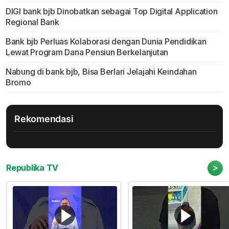
DIGI bank bjb Dinobatkan sebagai Top Digital Application
Regional Bank
Bank bjb Perluas Kolaborasi dengan Dunia Pendidikan
Lewat Program Dana Pensiun Berkelanjutan
Nabung di bank bjb, Bisa Berlari Jelajahi Keindahan
Bromo
Rekomendasi
>
Republika TV