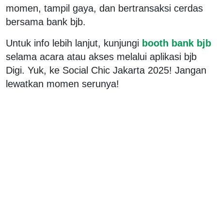
momen, tampil gaya, dan bertransaksi cerdas
bersama bank bjb.
Untuk info lebih lanjut, kunjungi
booth bank bjb
selama acara atau akses melalui aplikasi bjb
Digi. Yuk, ke Social Chic Jakarta 2025! Jangan
lewatkan momen serunya!