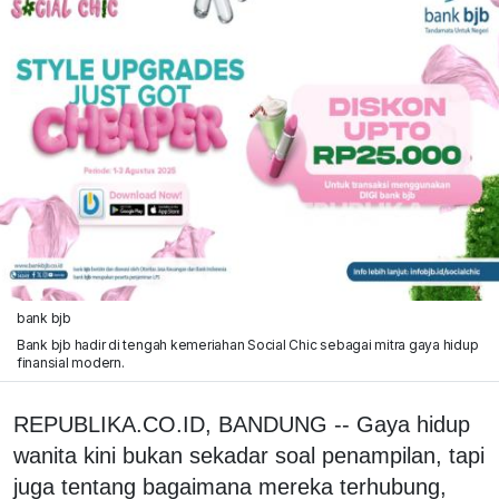
bank bjb
Bank bjb hadir di tengah kemeriahan Social Chic sebagai mitra gaya hidup
finansial modern.
REPUBLIKA.CO.ID, BANDUNG -- Gaya hidup
wanita kini bukan sekadar soal penampilan, tapi
juga tentang bagaimana mereka terhubung,