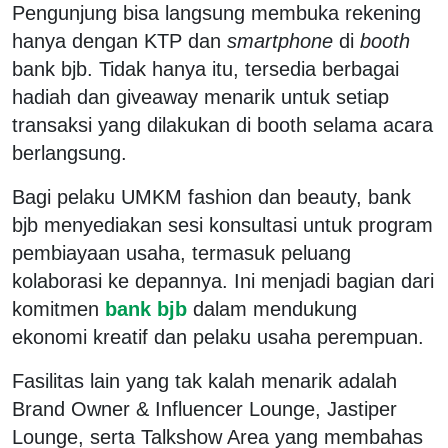
Pengunjung bisa langsung membuka rekening
hanya dengan KTP dan
smartphone
di
booth
bank bjb. Tidak hanya itu, tersedia berbagai
hadiah dan giveaway menarik untuk setiap
transaksi yang dilakukan di booth selama acara
berlangsung.
Bagi pelaku UMKM fashion dan beauty, bank
bjb menyediakan sesi konsultasi untuk program
pembiayaan usaha, termasuk peluang
kolaborasi ke depannya. Ini menjadi bagian dari
komitmen
bank bjb
dalam mendukung
ekonomi kreatif dan pelaku usaha perempuan.
Fasilitas lain yang tak kalah menarik adalah
Brand Owner & Influencer Lounge, Jastiper
Lounge, serta Talkshow Area yang membahas