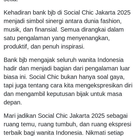
Kehadiran bank bjb di Social Chic Jakarta 2025
menjadi simbol sinergi antara dunia fashion,
musik, dan finansial. Semua dirangkai dalam
satu pengalaman yang menyenangkan,
produktif, dan penuh inspirasi.
Bank bjb mengajak seluruh wanita Indonesia
hadir dan menjadi bagian dari pengalaman luar
biasa ini. Social Chic bukan hanya soal gaya,
tapi juga tentang cara kita mengekspresikan diri
dan mengambil keputusan bijak untuk masa
depan.
Mari jadikan Social Chic Jakarta 2025 sebagai
ruang temu, ruang tumbuh, dan ruang ekspresi
terbaik bagi wanita Indonesia. Nikmati setiap