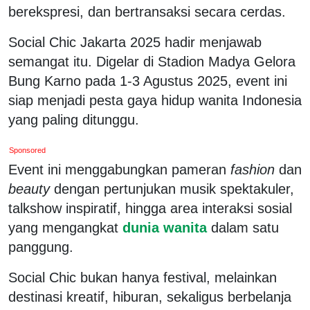
berekspresi, dan bertransaksi secara cerdas.
Social Chic Jakarta 2025 hadir menjawab
semangat itu. Digelar di Stadion Madya Gelora
Bung Karno pada 1-3 Agustus 2025, event ini
siap menjadi pesta gaya hidup wanita Indonesia
yang paling ditunggu.
Sponsored
Event ini menggabungkan pameran
fashion
dan
beauty
dengan pertunjukan musik spektakuler,
talkshow inspiratif, hingga area interaksi sosial
yang mengangkat
dunia wanita
dalam satu
panggung.
Social Chic bukan hanya festival, melainkan
destinasi kreatif, hiburan, sekaligus berbelanja