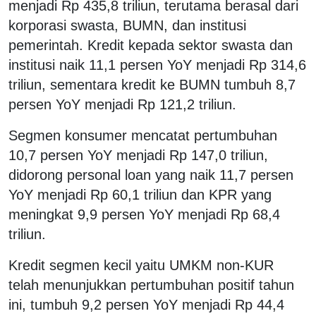
menjadi Rp 435,8 triliun, terutama berasal dari
korporasi swasta, BUMN, dan institusi
pemerintah. Kredit kepada sektor swasta dan
institusi naik 11,1 persen YoY menjadi Rp 314,6
triliun, sementara kredit ke BUMN tumbuh 8,7
persen YoY menjadi Rp 121,2 triliun.
Segmen konsumer mencatat pertumbuhan
10,7 persen YoY menjadi Rp 147,0 triliun,
didorong personal loan yang naik 11,7 persen
YoY menjadi Rp 60,1 triliun dan KPR yang
meningkat 9,9 persen YoY menjadi Rp 68,4
triliun.
Kredit segmen kecil yaitu UMKM non-KUR
telah menunjukkan pertumbuhan positif tahun
ini, tumbuh 9,2 persen YoY menjadi Rp 44,4