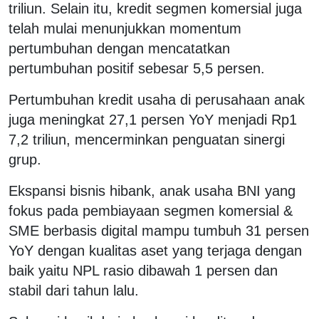
triliun. Selain itu, kredit segmen komersial juga
telah mulai menunjukkan momentum
pertumbuhan dengan mencatatkan
pertumbuhan positif sebesar 5,5 persen.
Pertumbuhan kredit usaha di perusahaan anak
juga meningkat 27,1 persen YoY menjadi Rp1
7,2 triliun, mencerminkan penguatan sinergi
grup.
Ekspansi bisnis hibank, anak usaha BNI yang
fokus pada pembiayaan segmen komersial &
SME berbasis digital mampu tumbuh 31 persen
YoY dengan kualitas aset yang terjaga dengan
baik yaitu NPL rasio dibawah 1 persen dan
stabil dari tahun lalu.