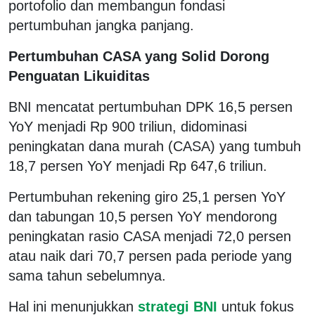
portofolio dan membangun fondasi
pertumbuhan jangka panjang.
Pertumbuhan CASA yang Solid Dorong
Penguatan Likuiditas
BNI mencatat pertumbuhan DPK 16,5 persen
YoY menjadi Rp 900 triliun, didominasi
peningkatan dana murah (CASA) yang tumbuh
18,7 persen YoY menjadi Rp 647,6 triliun.
Pertumbuhan rekening giro 25,1 persen YoY
dan tabungan 10,5 persen YoY mendorong
peningkatan rasio CASA menjadi 72,0 persen
atau naik dari 70,7 persen pada periode yang
sama tahun sebelumnya.
Hal ini menunjukkan
strategi BNI
untuk fokus