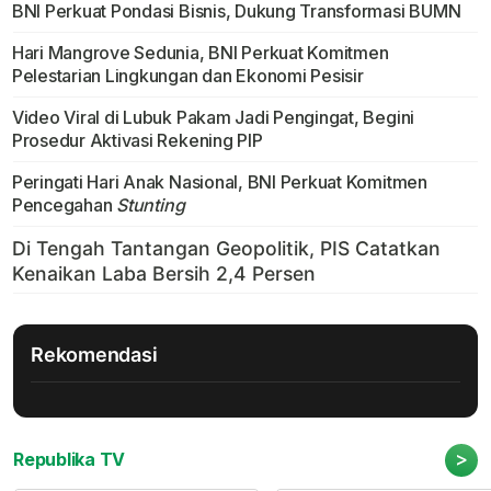
BNI Perkuat Pondasi Bisnis, Dukung Transformasi BUMN
Hari Mangrove Sedunia, BNI Perkuat Komitmen
Pelestarian Lingkungan dan Ekonomi Pesisir
Video Viral di Lubuk Pakam Jadi Pengingat, Begini
Prosedur Aktivasi Rekening PIP
Peringati Hari Anak Nasional, BNI Perkuat Komitmen
Pencegahan
Stunting
Rekomendasi
>
Republika TV