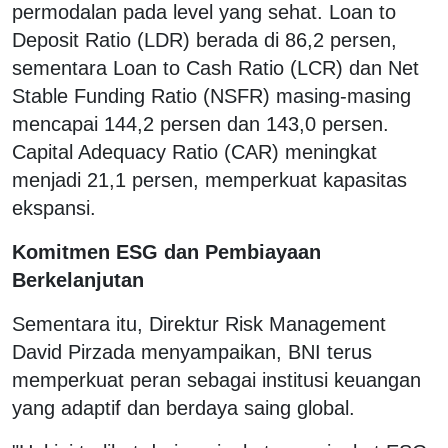
permodalan pada level yang sehat. Loan to
Deposit Ratio (LDR) berada di 86,2 persen,
sementara Loan to Cash Ratio (LCR) dan Net
Stable Funding Ratio (NSFR) masing-masing
mencapai 144,2 persen dan 143,0 persen.
Capital Adequacy Ratio (CAR) meningkat
menjadi 21,1 persen, memperkuat kapasitas
ekspansi.
Komitmen ESG dan Pembiayaan
Berkelanjutan
Sementara itu, Direktur Risk Management
David Pirzada menyampaikan, BNI terus
memperkuat peran sebagai institusi keuangan
yang adaptif dan berdaya saing global.