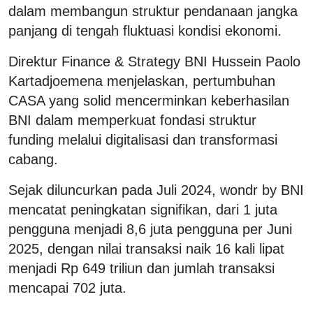
dalam membangun struktur pendanaan jangka
panjang di tengah fluktuasi kondisi ekonomi.
Direktur Finance & Strategy BNI Hussein Paolo
Kartadjoemena menjelaskan, pertumbuhan
CASA yang solid mencerminkan keberhasilan
BNI dalam memperkuat fondasi struktur
funding melalui digitalisasi dan transformasi
cabang.
Sejak diluncurkan pada Juli 2024, wondr by BNI
mencatat peningkatan signifikan, dari 1 juta
pengguna menjadi 8,6 juta pengguna per Juni
2025, dengan nilai transaksi naik 16 kali lipat
menjadi Rp 649 triliun dan jumlah transaksi
mencapai 702 juta.