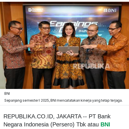
BNI
Sepanjang semester I 2025, BNI mencatatakan kinerja yang tetap terjaga.
REPUBLIKA.CO.ID, JAKARTA -- PT Bank
Negara Indonesia (Persero) Tbk atau
BNI