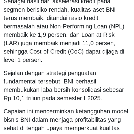
Sebagai hasil dari akselerasi kredit pada
segmen berisiko rendah, kualitas aset BNI
terus membaik, ditandai rasio kredit
bermasalah atau Non-Performing Loan (NPL)
membaik ke 1,9 persen, dan Loan at Risk
(LAR) juga membaik menjadi 11,0 persen,
sehingga Cost of Credit (CoC) dapat dijaga di
level 1 persen.
Sejalan dengan strategi penguatan
fundamental tersebut, BNI berhasil
membukukan laba bersih konsolidasi sebesar
Rp 10,1 triliun pada semester I 2025.
Capaian ini mencerminkan ketangguhan model
bisnis BNI dalam menjaga profitabilitas yang
sehat di tengah upaya memperkuat kualitas