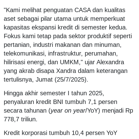
"Kami melihat penguatan CASA dan kualitas
aset sebagai pilar utama untuk memperkuat
kapasitas ekspansi kredit di semester kedua.
Fokus kami tetap pada sektor produktif seperti
pertanian, industri makanan dan minuman,
telekomunikasi, infrastruktur, perumahan,
hilirisasi energi, dan UMKM," ujar Alexandra
yang akrab disapa Xandra dalam keterangan
tertulisnya, Jumat (25/7/2025).
Hingga akhir semester I tahun 2025,
penyaluran kredit BNI tumbuh 7,1 persen
secara tahunan (
year on year
/YoY) menjadi Rp
778,7 triliun.
Kredit korporasi tumbuh 10,4 persen YoY