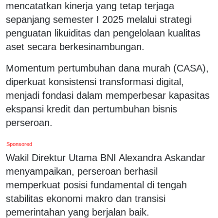
mencatatkan kinerja yang tetap terjaga
sepanjang semester I 2025 melalui strategi
penguatan likuiditas dan pengelolaan kualitas
aset secara berkesinambungan.
Momentum pertumbuhan dana murah (CASA),
diperkuat konsistensi transformasi digital,
menjadi fondasi dalam memperbesar kapasitas
ekspansi kredit dan pertumbuhan bisnis
perseroan.
Sponsored
Wakil Direktur Utama BNI Alexandra Askandar
menyampaikan, perseroan berhasil
memperkuat posisi fundamental di tengah
stabilitas ekonomi makro dan transisi
pemerintahan yang berjalan baik.