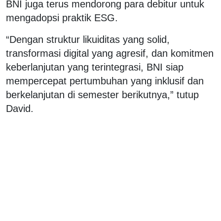
BNI juga terus mendorong para debitur untuk
mengadopsi praktik ESG.
“Dengan struktur likuiditas yang solid,
transformasi digital yang agresif, dan komitmen
keberlanjutan yang terintegrasi, BNI siap
mempercepat pertumbuhan yang inklusif dan
berkelanjutan di semester berikutnya,” tutup
David.