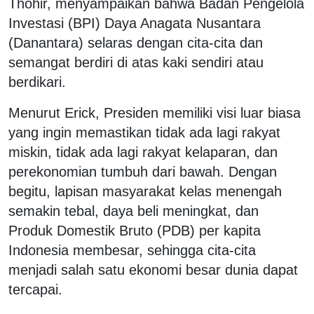
Thohir, menyampaikan bahwa Badan Pengelola
Investasi (BPI) Daya Anagata Nusantara
(Danantara) selaras dengan cita-cita dan
semangat berdiri di atas kaki sendiri atau
berdikari.
Menurut Erick, Presiden memiliki visi luar biasa
yang ingin memastikan tidak ada lagi rakyat
miskin, tidak ada lagi rakyat kelaparan, dan
perekonomian tumbuh dari bawah. Dengan
begitu, lapisan masyarakat kelas menengah
semakin tebal, daya beli meningkat, dan
Produk Domestik Bruto (PDB) per kapita
Indonesia membesar, sehingga cita-cita
menjadi salah satu ekonomi besar dunia dapat
tercapai.