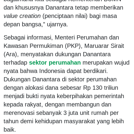
dan khususnya Danantara tetap memberikan
value creation
(penciptaan nilai) bagi masa
depan bangsa,” ujarnya.
Sebagai informasi, Menteri Perumahan dan
Kawasan Permukiman (PKP), Maruarar Sirait
(Ara), menyatakan dukungan Danantara
terhadap
sektor perumahan
merupakan wujud
nyata bahwa Indonesia dapat berdikari.
Dukungan Danantara di sektor perumahan
dengan alokasi dana sebesar Rp 130 triliun
menjadi bukti nyata keberpihakan pemerintah
kepada rakyat, dengan membangun dan
merenovasi sebanyak 3 juta unit rumah per
tahun demi kehidupan masyarakat yang lebih
baik.