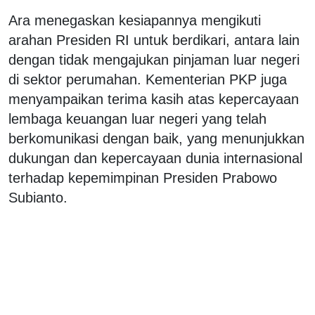
Ara menegaskan kesiapannya mengikuti
arahan Presiden RI untuk berdikari, antara lain
dengan tidak mengajukan pinjaman luar negeri
di sektor perumahan. Kementerian PKP juga
menyampaikan terima kasih atas kepercayaan
lembaga keuangan luar negeri yang telah
berkomunikasi dengan baik, yang menunjukkan
dukungan dan kepercayaan dunia internasional
terhadap kepemimpinan Presiden Prabowo
Subianto.