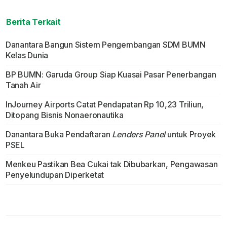
Berita Terkait
Danantara Bangun Sistem Pengembangan SDM BUMN
Kelas Dunia
BP BUMN: Garuda Group Siap Kuasai Pasar Penerbangan
Tanah Air
InJourney Airports Catat Pendapatan Rp 10,23 Triliun,
Ditopang Bisnis Nonaeronautika
Danantara Buka Pendaftaran
Lenders Panel
untuk Proyek
PSEL
Menkeu Pastikan Bea Cukai tak Dibubarkan, Pengawasan
Penyelundupan Diperketat