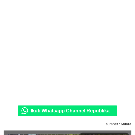
Ikuti Whatsapp Channel Republika
sumber : Antara