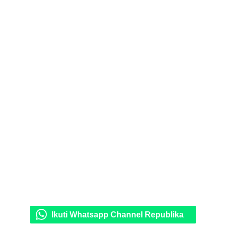
Ikuti Whatsapp Channel Republika