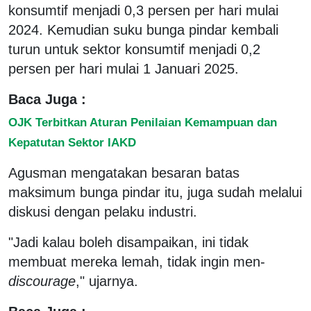
konsumtif menjadi 0,3 persen per hari mulai
2024. Kemudian suku bunga pindar kembali
turun untuk sektor konsumtif menjadi 0,2
persen per hari mulai 1 Januari 2025.
Baca Juga :
OJK Terbitkan Aturan Penilaian Kemampuan dan
Kepatutan Sektor IAKD
Agusman mengatakan besaran batas
maksimum bunga pindar itu, juga sudah melalui
diskusi dengan pelaku industri.
"Jadi kalau boleh disampaikan, ini tidak
membuat mereka lemah, tidak ingin men-
discourage
," ujarnya.