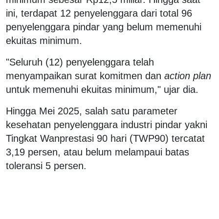
ini, terdapat 12 penyelenggara dari total 96
penyelenggara pindar yang belum memenuhi
ekuitas minimum.
"Seluruh (12) penyelenggara telah
menyampaikan surat komitmen dan
action plan
untuk memenuhi ekuitas minimum," ujar dia.
Hingga Mei 2025, salah satu parameter
kesehatan penyelenggara industri pindar yakni
Tingkat Wanprestasi 90 hari (TWP90) tercatat
3,19 persen, atau belum melampaui batas
toleransi 5 persen.