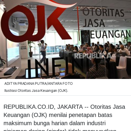
ADITYA PRADANA PUTRA/ANTARA FOTO
Ilustrasi Otoritas Jasa Keuangan (OJK).
REPUBLIKA.CO.ID, JAKARTA -- Otoritas Jasa
Keuangan (OJK) menilai penetapan batas
maksimum bunga harian dalam industri