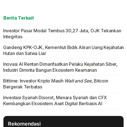
Berita Terkait
Investor Pasar Modal Tembus 30,27 Juta, OJK Tekankan
Integritas
Gandeng KPK-OJK, Kemenhut Bidik Aliran Uang Kejahatan
Hutan dan Satwa Liar
Inovasi AI Rentan Dimanfaatkan Pelaku Kejahatan Siber,
Industri Diminta Bangun Ekosistem Keamanan
Bittime: Investor Kripto Masih
Wait and See
, Bitcoin
Bergerak Terbatas
Investasi Syariah Disorot, Menara Syariah dan CFX
Kembangkan Ekosistem Aset Digital Berbasis AI
Rekomendasi