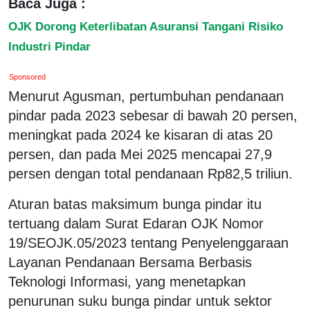
Baca Juga :
OJK Dorong Keterlibatan Asuransi Tangani Risiko
Industri Pindar
Sponsored
Menurut Agusman, pertumbuhan pendanaan
pindar pada 2023 sebesar di bawah 20 persen,
meningkat pada 2024 ke kisaran di atas 20
persen, dan pada Mei 2025 mencapai 27,9
persen dengan total pendanaan Rp82,5 triliun.
Aturan batas maksimum bunga pindar itu
tertuang dalam Surat Edaran OJK Nomor
19/SEOJK.05/2023 tentang Penyelenggaraan
Layanan Pendanaan Bersama Berbasis
Teknologi Informasi, yang menetapkan
penurunan suku bunga pindar untuk sektor