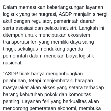
Dalam memastikan keberlangsungan layanan
logistik yang terintegrasi, ASDP menjalin sinergi
aktif dengan regulator, pemerintah daerah,
serta asosiasi dan pelaku industri. Langkah ini
ditempuh untuk menciptakan ekosistem
transportasi feri yang memiliki daya saing
tinggi, sekaligus mendukung agenda
pemerintah dalam menekan biaya logistik
nasional.
“ASDP tidak hanya menghubungkan
pelabuhan, tetapi menjembatani harapan
masyarakat akan akses yang setara terhadap
barang kebutuhan pokok dan komoditas
penting. Layanan feri yang berkualitas akan
mendorong pemerataan ekonomi, membuka