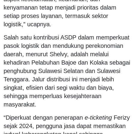
kenyamanan tetap menjadi prioritas dalam
setiap proses layanan, termasuk sektor
logistik,” ucapnya.
Salah satu kontribusi ASDP dalam memperkuat
pasok logistik dan mendukung perekonomian
daerah, menurut Shelvy, adalah melalui
kehadiran Pelabuhan Bajoe dan Kolaka sebagai
penghubung Sulawesi Selatan dan Sulawesi
Tenggara. Jalur distribusi ini menjadi lebih
singkat, efisien dari segi waktu dan biaya,
sehingga memperluas kesejahteraan
masyarakat.
“Diperkuat dengan penerapan
e-ticketing
Ferizy
sejak 2024, pengguna jasa dapat memastikan