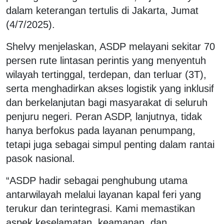
dalam keterangan tertulis di Jakarta, Jumat
(4/7/2025).
Shelvy menjelaskan, ASDP melayani sekitar 70
persen rute lintasan perintis yang menyentuh
wilayah tertinggal, terdepan, dan terluar (3T),
serta menghadirkan akses logistik yang inklusif
dan berkelanjutan bagi masyarakat di seluruh
penjuru negeri. Peran ASDP, lanjutnya, tidak
hanya berfokus pada layanan penumpang,
tetapi juga sebagai simpul penting dalam rantai
pasok nasional.
“ASDP hadir sebagai penghubung utama
antarwilayah melalui layanan kapal feri yang
terukur dan terintegrasi. Kami memastikan
aspek keselamatan, keamanan, dan