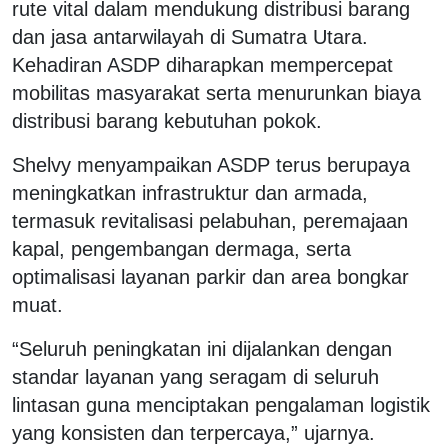
rute vital dalam mendukung distribusi barang
dan jasa antarwilayah di Sumatra Utara.
Kehadiran ASDP diharapkan mempercepat
mobilitas masyarakat serta menurunkan biaya
distribusi barang kebutuhan pokok.
Shelvy menyampaikan ASDP terus berupaya
meningkatkan infrastruktur dan armada,
termasuk revitalisasi pelabuhan, peremajaan
kapal, pengembangan dermaga, serta
optimalisasi layanan parkir dan area bongkar
muat.
“Seluruh peningkatan ini dijalankan dengan
standar layanan yang seragam di seluruh
lintasan guna menciptakan pengalaman logistik
yang konsisten dan terpercaya,” ujarnya.