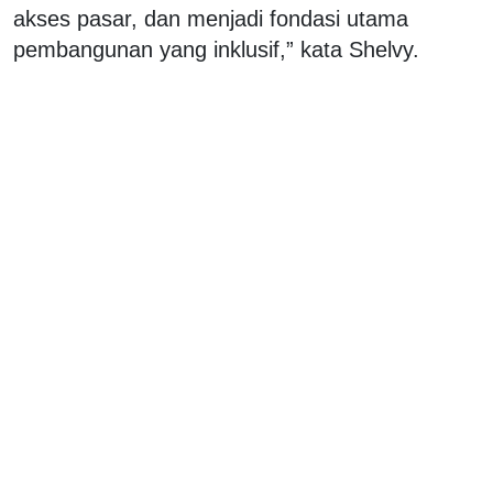
akses pasar, dan menjadi fondasi utama
pembangunan yang inklusif,” kata Shelvy.