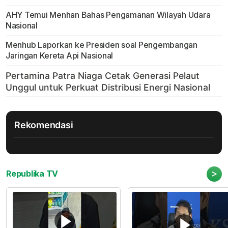
AHY Temui Menhan Bahas Pengamanan Wilayah Udara
Nasional
Menhub Laporkan ke Presiden soal Pengembangan
Jaringan Kereta Api Nasional
Rekomendasi
>
Republika TV