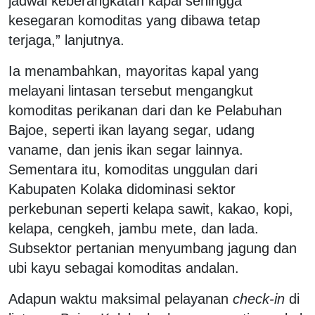
jadwal keberangkatan kapal sehingga
kesegaran komoditas yang dibawa tetap
terjaga,” lanjutnya.
Ia menambahkan, mayoritas kapal yang
melayani lintasan tersebut mengangkut
komoditas perikanan dari dan ke Pelabuhan
Bajoe, seperti ikan layang segar, udang
vaname, dan jenis ikan segar lainnya.
Sementara itu, komoditas unggulan dari
Kabupaten Kolaka didominasi sektor
perkebunan seperti kelapa sawit, kakao, kopi,
kelapa, cengkeh, jambu mete, dan lada.
Subsektor pertanian menyumbang jagung dan
ubi kayu sebagai komoditas andalan.
Adapun waktu maksimal pelayanan
check-in
di