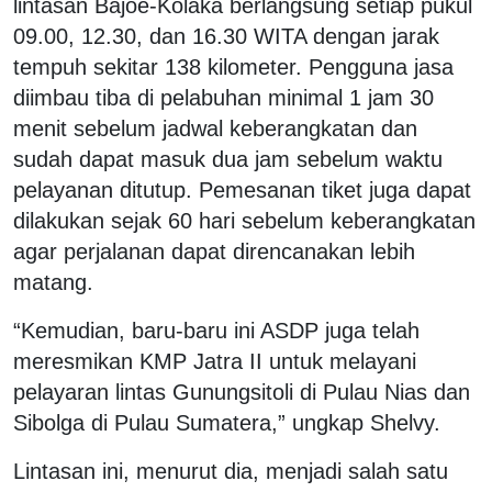
lintasan Bajoe-Kolaka berlangsung setiap pukul
09.00, 12.30, dan 16.30 WITA dengan jarak
tempuh sekitar 138 kilometer. Pengguna jasa
diimbau tiba di pelabuhan minimal 1 jam 30
menit sebelum jadwal keberangkatan dan
sudah dapat masuk dua jam sebelum waktu
pelayanan ditutup. Pemesanan tiket juga dapat
dilakukan sejak 60 hari sebelum keberangkatan
agar perjalanan dapat direncanakan lebih
matang.
“Kemudian, baru-baru ini ASDP juga telah
meresmikan KMP Jatra II untuk melayani
pelayaran lintas Gunungsitoli di Pulau Nias dan
Sibolga di Pulau Sumatera,” ungkap Shelvy.
Lintasan ini, menurut dia, menjadi salah satu