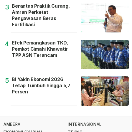
Berantas Praktik Curang,
3
Amran Perketat
Pengawasan Beras
Fortifikasi
Efek Pemangkasan TKD,
4
Pemkot Cimahi Khawatir
TPP ASN Terancam
BI Yakin Ekonomi 2026
5
Tetap Tumbuh hingga 5,7
Persen
AMEERA
INTERNASIONAL