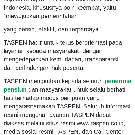
Indonesia, khususnya poin keempat, yaitu
"mewujudkan pemerintahan
yang bersih, efektif, dan terpercaya".
TASPEN hadir untuk terus berorientasi pada
layanan kepada masyarakat, dengan
mengedepankan kemudahan, transparansi,
dan perlindungan hak peserta.
TASPEN mengimbau kepada seluruh
penerima
pensiun
dan masyarakat untuk selalu berhati-
hati terhadap modus penipuan yang
mengatasnamakan TASPEN. Seluruh informasi
resmi mengenai layanan TASPEN dapat
diakses melalui situs resmi www.taspen.co.id,
media sosial resmi TASPEN, dan Call Center