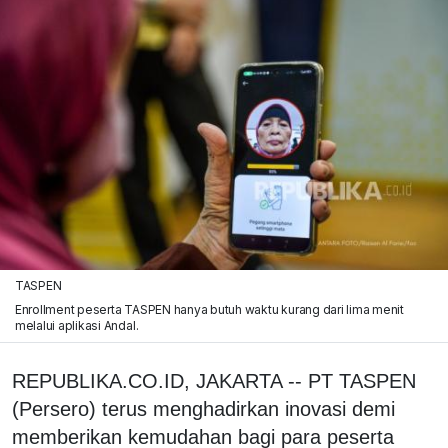
TASPEN
Enrollment peserta TASPEN hanya butuh waktu kurang dari lima menit
melalui aplikasi Andal.
REPUBLIKA.CO.ID, JAKARTA -- PT TASPEN
(Persero) terus menghadirkan inovasi demi
memberikan kemudahan bagi para peserta