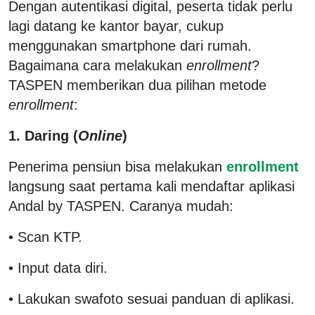
Dengan autentikasi digital, peserta tidak perlu
lagi datang ke kantor bayar, cukup
menggunakan smartphone dari rumah.
Bagaimana cara melakukan
enrollment
?
TASPEN memberikan dua pilihan metode
enrollment
:
1. Daring (
Online
)
Penerima pensiun bisa melakukan
enrollment
langsung saat pertama kali mendaftar aplikasi
Andal by TASPEN. Caranya mudah:
• Scan KTP.
• Input data diri.
• Lakukan swafoto sesuai panduan di aplikasi.