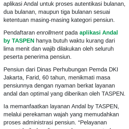
aplikasi Andal untuk proses autentikasi bulanan,
dua bulanan, maupun tiga bulanan sesuai
ketentuan masing-masing kategori pensiun.
Pendaftaran
enrollment
pada
aplikasi Andal
by TASPEN
hanya butuh waktu kurang dari
lima menit dan wajib dilakukan oleh seluruh
peserta penerima pensiun.
Pensiun dari Dinas Perhubungan Pemda DKI
Jakarta, Farid, 60 tahun, menikmati masa
pensiunnya dengan nyaman berkat layanan
andal dan optimal yang diberikan oleh TASPEN.
Ia memanfaatkan layanan Andal by TASPEN,
melalui perekaman wajah yang memudahkan
proses administrasi pensiun. “Pelayanan