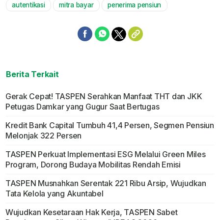
autentikasi
mitra bayar
penerima pensiun
Berita Terkait
Gerak Cepat! TASPEN Serahkan Manfaat THT dan JKK
Petugas Damkar yang Gugur Saat Bertugas
Kredit Bank Capital Tumbuh 41,4 Persen, Segmen Pensiun
Melonjak 322 Persen
TASPEN Perkuat Implementasi ESG Melalui Green Miles
Program, Dorong Budaya Mobilitas Rendah Emisi
TASPEN Musnahkan Serentak 221 Ribu Arsip, Wujudkan
Tata Kelola yang Akuntabel
Wujudkan Kesetaraan Hak Kerja, TASPEN Sabet