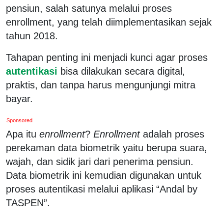
pensiun, salah satunya melalui proses
enrollment, yang telah diimplementasikan sejak
tahun 2018.
Tahapan penting ini menjadi kunci agar proses
autentikasi
bisa dilakukan secara digital,
praktis, dan tanpa harus mengunjungi mitra
bayar.
Sponsored
Apa itu
enrollment
?
Enrollment
adalah proses
perekaman data biometrik yaitu berupa suara,
wajah, dan sidik jari dari penerima pensiun.
Data biometrik ini kemudian digunakan untuk
proses autentikasi melalui aplikasi “Andal by
TASPEN”.