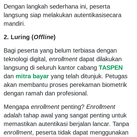
Dengan langkah sederhana ini, peserta
langsung siap melakukan autentikasisecara
mandiri.
2. Luring (
Offline
)
Bagi peserta yang belum terbiasa dengan
teknologi digital,
enrollment
dapat dilakukan
langsung di seluruh kantor cabang
TASPEN
dan
mitra bayar
yang telah ditunjuk. Petugas
akan membantu proses perekaman biometrik
dengan ramah dan profesional.
Mengapa
enrollment
penting?
Enrollment
adalah tahap awal yang sangat penting untuk
memastikan autentikasi berjalan lancar. Tanpa
enrollment
, peserta tidak dapat menggunakan