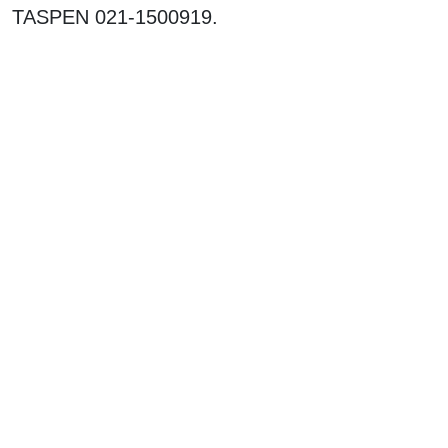
TASPEN 021-1500919.