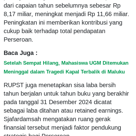
dari capaian tahun sebelumnya sebesar Rp
8,17 miliar, meningkat menjadi Rp 11,66 miliar.
Peningkatan ini memberikan kontribusi yang
cukup baik terhadap total pendapatan
Perseroan.
Baca Juga :
Setelah Sempat Hilang, Mahasiswa UGM Ditemukan
Meninggal dalam Tragedi Kapal Terbalik di Maluku
RUPST juga menetapkan sisa laba bersih
tahun berjalan untuk tahun buku yang berakhir
pada tanggal 31 Desember 2024 dicatat
sebagai laba ditahan atau retained earnings.
Sjafardamsah mengatakan ruang gerak
finansial tersebut menjadi faktor pendukung
strategis bagi Perseroan.