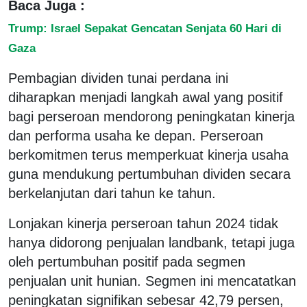
Baca Juga :
Trump: Israel Sepakat Gencatan Senjata 60 Hari di
Gaza
Pembagian dividen tunai perdana ini
diharapkan menjadi langkah awal yang positif
bagi perseroan mendorong peningkatan kinerja
dan performa usaha ke depan. Perseroan
berkomitmen terus memperkuat kinerja usaha
guna mendukung pertumbuhan dividen secara
berkelanjutan dari tahun ke tahun.
Lonjakan kinerja perseroan tahun 2024 tidak
hanya didorong penjualan landbank, tetapi juga
oleh pertumbuhan positif pada segmen
penjualan unit hunian. Segmen ini mencatatkan
peningkatan signifikan sebesar 42,79 persen,