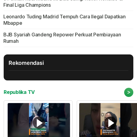
Final Liga Champions
Leonardo Tuding Madrid Tempuh Cara Ilegal Dapatkan
Mbappe
BJB Syariah Gandeng Repower Perkuat Pembiayaan
Rumah
Rekomendasi
>
Republika TV