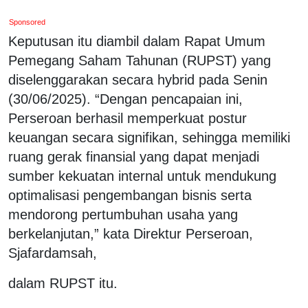
Sponsored
Keputusan itu diambil dalam Rapat Umum
Pemegang Saham Tahunan (RUPST) yang
diselenggarakan secara hybrid pada Senin
(30/06/2025). “Dengan pencapaian ini,
Perseroan berhasil memperkuat postur
keuangan secara signifikan, sehingga memiliki
ruang gerak finansial yang dapat menjadi
sumber kekuatan internal untuk mendukung
optimalisasi pengembangan bisnis serta
mendorong pertumbuhan usaha yang
berkelanjutan,” kata Direktur Perseroan,
Sjafardamsah,
dalam RUPST itu.