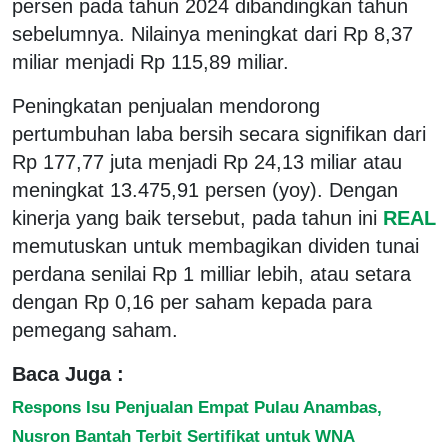
persen pada tahun 2024 dibandingkan tahun
sebelumnya. Nilainya meningkat dari Rp 8,37
miliar menjadi Rp 115,89 miliar.
Peningkatan penjualan mendorong
pertumbuhan laba bersih secara signifikan dari
Rp 177,77 juta menjadi Rp 24,13 miliar atau
meningkat 13.475,91 persen (yoy). Dengan
kinerja yang baik tersebut, pada tahun ini
REAL
memutuskan untuk membagikan dividen tunai
perdana senilai Rp 1 milliar lebih, atau setara
dengan Rp 0,16 per saham kepada para
pemegang saham.
Baca Juga :
Respons Isu Penjualan Empat Pulau Anambas,
Nusron Bantah Terbit Sertifikat untuk WNA