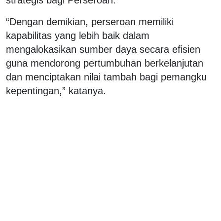
“Dengan demikian, perseroan memiliki
kapabilitas yang lebih baik dalam
mengalokasikan sumber daya secara efisien
guna mendorong pertumbuhan berkelanjutan
dan menciptakan nilai tambah bagi pemangku
kepentingan,” katanya.