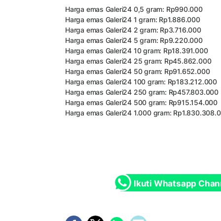
Harga
emas Galeri24
0,5 gram: Rp990.000
Harga emas Galeri24 1 gram: Rp1.886.000
Harga emas Galeri24 2 gram: Rp3.716.000
Harga emas Galeri24 5 gram: Rp9.220.000
Harga emas Galeri24 10 gram: Rp18.391.000
Harga emas Galeri24 25 gram: Rp45.862.000
Harga emas Galeri24 50 gram: Rp91.652.000
Harga emas Galeri24 100 gram: Rp183.212.000
Harga emas Galeri24 250 gram: Rp457.803.000
Harga emas Galeri24 500 gram: Rp915.154.000
Harga emas Galeri24 1.000 gram: Rp1.830.308.
Ikuti Whatsapp Chan