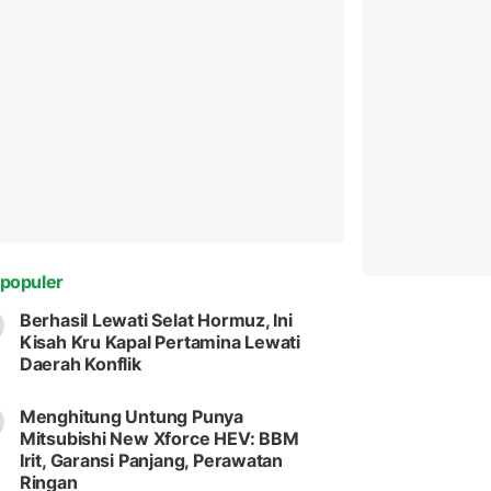
populer
Berhasil Lewati Selat Hormuz, Ini
Kisah Kru Kapal Pertamina Lewati
Daerah Konflik
Menghitung Untung Punya
Mitsubishi New Xforce HEV: BBM
Irit, Garansi Panjang, Perawatan
Ringan