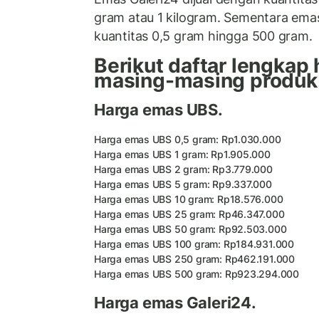
gram atau 1 kilogram. Sementara ema
kuantitas 0,5 gram hingga 500 gram.
Berikut daftar lengkap
masing-masing produk
Harga emas UBS.
Harga emas UBS 0,5 gram: Rp1.030.000
Harga emas UBS 1 gram: Rp1.905.000
Harga emas UBS 2 gram: Rp3.779.000
Harga emas UBS 5 gram: Rp9.337.000
Harga emas UBS 10 gram: Rp18.576.000
Harga emas UBS 25 gram: Rp46.347.000
Harga emas UBS 50 gram: Rp92.503.000
Harga emas UBS 100 gram: Rp184.931.000
Harga emas UBS 250 gram: Rp462.191.000
Harga emas UBS 500 gram: Rp923.294.000
Harga emas Galeri24.