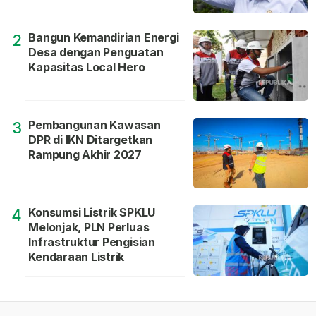
Bangun Kemandirian Energi
2
Desa dengan Penguatan
Kapasitas Local Hero
Pembangunan Kawasan
3
DPR di IKN Ditargetkan
Rampung Akhir 2027
Konsumsi Listrik SPKLU
4
Melonjak, PLN Perluas
Infrastruktur Pengisian
Kendaraan Listrik