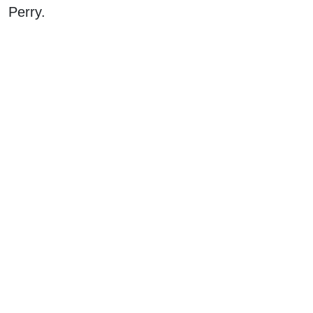
Perry.