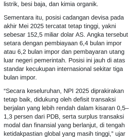
listrik, besi baja, dan kimia organik.
Sementara itu, posisi cadangan devisa pada
akhir Mei 2025 tercatat tetap tinggi, yakni
sebesar 152,5 miliar dolar AS. Angka tersebut
setara dengan pembiayaan 6,4 bulan impor
atau 6,2 bulan impor dan pembayaran utang
luar negeri pemerintah. Posisi ini jauh di atas
standar kecukupan internasional sekitar tiga
bulan impor.
“Secara keseluruhan, NPI 2025 diprakirakan
tetap baik, didukung oleh defisit transaksi
berjalan yang lebih rendah dalam kisaran 0,5–
1,3 persen dari PDB, serta surplus transaksi
modal dan finansial yang berlanjut, di tengah
ketidakpastian global yang masih tinggi,” ujar