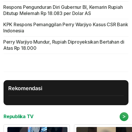
Respons Pengunduran Diri Gubernur BI, Kemarin Rupiah
Ditutup Melemah Rp 18.083 per Dolar AS
KPK Respons Pemanggilan Perry Warjiyo Kasus CSR Bank
Indonesia
Perry Warjiyo Mundur, Rupiah Diproyeksikan Bertahan di
Atas Rp 18.000
Rekomendasi
>
Republika TV