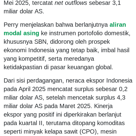
Mei 2025, tercatat
net outflows
sebesar 3,1
miliar dolar AS.
Perry menjelaskan bahwa berlanjutnya
aliran
modal asing
ke instrumen portofolio domestik,
khususnya SBN, didorong oleh prospek
ekonomi Indonesia yang tetap baik, imbal hasil
yang kompetitif, serta meredanya
ketidakpastian di pasar keuangan global.
Dari sisi perdagangan, neraca ekspor Indonesia
pada April 2025 mencatat surplus sebesar 0,2
miliar dolar AS, setelah mencetak surplus 4,3
miliar dolar AS pada Maret 2025. Kinerja
ekspor yang positif ini diperkirakan berlanjut
pada kuartal II, terutama ditopang komoditas
seperti minyak kelapa sawit (CPO), mesin