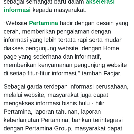
sebagai semangat baru dalam
akselerasi
informasi
kepada masyarakat.
“Website
Pertamina
hadir dengan desain yang
cerah, memberikan pengalaman dengan
informasi yang lebih tertata rapi serta mudah
diakses pengunjung website, dengan Home
page yang sederhana dan informatif,
memberikan kenyamanan pengunjung website
di setiap fitur-fitur informasi,” tambah Fadjar.
Sebagai garda terdepan informasi perusahaan,
melalui website, masyarakat juga dapat
mengakses informasi bisnis hulu - hilir
Pertamina, laporan tahunan, laporan
keberlanjutan Pertamina, bahkan terintegrasi
dengan Pertamina Group, masyarakat dapat