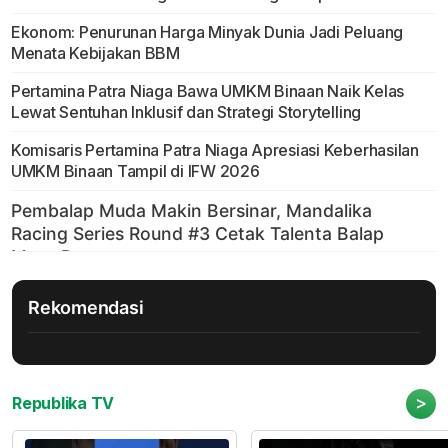
Ekonom: Penurunan Harga Minyak Dunia Jadi Peluang
Menata Kebijakan BBM
Pertamina Patra Niaga Bawa UMKM Binaan Naik Kelas
Lewat Sentuhan Inklusif dan Strategi Storytelling
Komisaris Pertamina Patra Niaga Apresiasi Keberhasilan
UMKM Binaan Tampil di IFW 2026
Rekomendasi
>
Republika TV