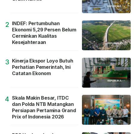
INDEF: Pertumbuhan
2
Ekonomi 5,29 Persen Belum
Cerminkan Kualitas
Kesejahteraan
Kinerja Ekspor Loyo Butuh
3
Perhatian Pemerintah, Ini
Catatan Ekonom
Skala Makin Besar, ITDC
4
dan Polda NTB Matangkan
Persiapan Pertamina Grand
Prix of Indonesia 2026