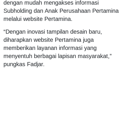
dengan mudah mengakses informasi
Subholding dan Anak Perusahaan Pertamina
melalui website Pertamina.
“Dengan inovasi tampilan desain baru,
diharapkan website Pertamina juga
memberikan layanan informasi yang
menyentuh berbagai lapisan masyarakat,”
pungkas Fadjar.