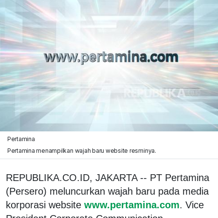
Pertamina
Pertamina menampilkan wajah baru website resminya.
REPUBLIKA.CO.ID, JAKARTA -- PT Pertamina
(Persero) meluncurkan wajah baru pada media
korporasi website
www.pertamina.com
. Vice