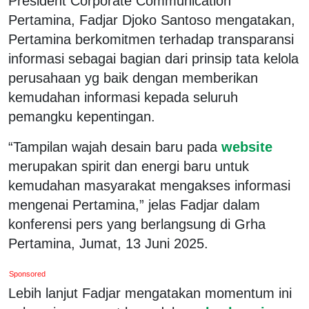
President Corporate Communication
Pertamina, Fadjar Djoko Santoso mengatakan,
Pertamina berkomitmen terhadap transparansi
informasi sebagai bagian dari prinsip tata kelola
perusahaan yg baik dengan memberikan
kemudahan informasi kepada seluruh
pemangku kepentingan.
“Tampilan wajah desain baru pada
website
merupakan spirit dan energi baru untuk
kemudahan masyarakat mengakses informasi
mengenai Pertamina,” jelas Fadjar dalam
konferensi pers yang berlangsung di Grha
Pertamina, Jumat, 13 Juni 2025.
Sponsored
Lebih lanjut Fadjar mengatakan momentum ini