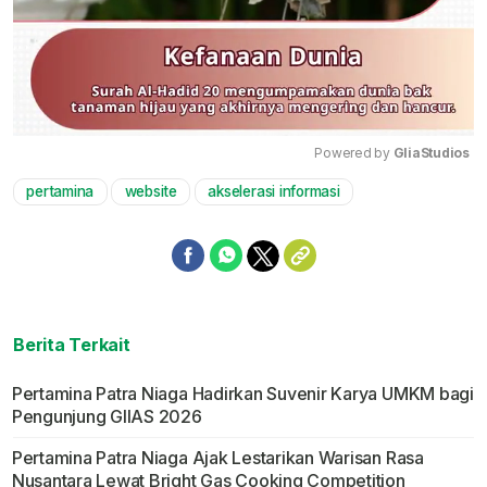
Powered by 
GliaStudios
pertamina
website
akselerasi informasi
Mute
Berita Terkait
Pertamina Patra Niaga Hadirkan Suvenir Karya UMKM bagi
Pengunjung GIIAS 2026
Pertamina Patra Niaga Ajak Lestarikan Warisan Rasa
Nusantara Lewat Bright Gas Cooking Competition