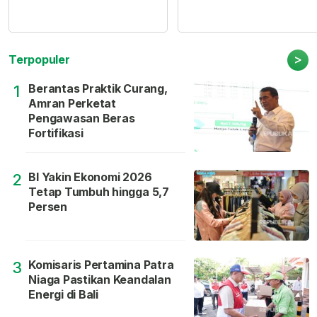
>
Terpopuler
Berantas Praktik Curang,
1
Amran Perketat
Pengawasan Beras
Fortifikasi
BI Yakin Ekonomi 2026
2
Tetap Tumbuh hingga 5,7
Persen
Komisaris Pertamina Patra
3
Niaga Pastikan Keandalan
Energi di Bali