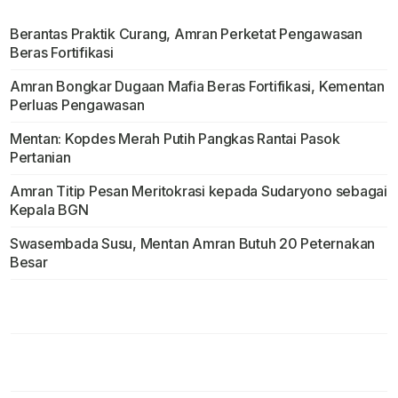
Berantas Praktik Curang, Amran Perketat Pengawasan
Beras Fortifikasi
Amran Bongkar Dugaan Mafia Beras Fortifikasi, Kementan
Perluas Pengawasan
Mentan: Kopdes Merah Putih Pangkas Rantai Pasok
Pertanian
Amran Titip Pesan Meritokrasi kepada Sudaryono sebagai
Kepala BGN
Swasembada Susu, Mentan Amran Butuh 20 Peternakan
Besar