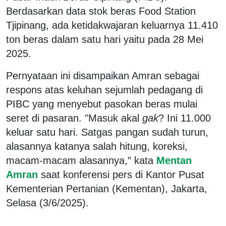
Berdasarkan data stok beras Food Station
Tjipinang, ada ketidakwajaran keluarnya 11.410
ton beras dalam satu hari yaitu pada 28 Mei
2025.
Pernyataan ini disampaikan Amran sebagai
respons atas keluhan sejumlah pedagang di
PIBC yang menyebut pasokan beras mulai
seret di pasaran. "Masuk akal
gak
? Ini 11.000
keluar satu hari. Satgas pangan sudah turun,
alasannya katanya salah hitung, koreksi,
macam-macam alasannya,” kata
Mentan
Amran
saat konferensi pers di Kantor Pusat
Kementerian Pertanian (Kementan), Jakarta,
Selasa (3/6/2025).