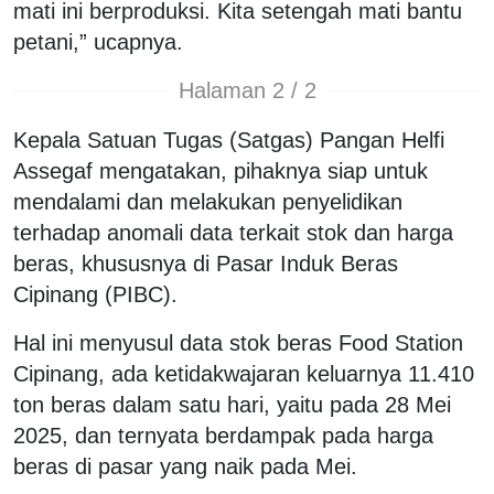
mati ini berproduksi. Kita setengah mati bantu
petani,” ucapnya.
Halaman 2 / 2
Kepala Satuan Tugas (Satgas) Pangan Helfi
Assegaf mengatakan, pihaknya siap untuk
mendalami dan melakukan penyelidikan
terhadap anomali data terkait stok dan harga
beras, khususnya di Pasar Induk Beras
Cipinang (PIBC).
Hal ini menyusul data stok beras Food Station
Cipinang, ada ketidakwajaran keluarnya 11.410
ton beras dalam satu hari, yaitu pada 28 Mei
2025, dan ternyata berdampak pada harga
beras di pasar yang naik pada Mei.