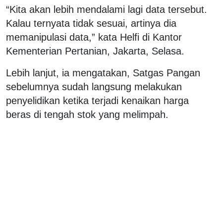
“Kita akan lebih mendalami lagi data tersebut.
Kalau ternyata tidak sesuai, artinya dia
memanipulasi data,” kata Helfi di Kantor
Kementerian Pertanian, Jakarta, Selasa.
Lebih lanjut, ia mengatakan, Satgas Pangan
sebelumnya sudah langsung melakukan
penyelidikan ketika terjadi kenaikan harga
beras di tengah stok yang melimpah.