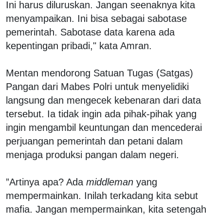
Ini harus diluruskan. Jangan seenaknya kita
menyampaikan. Ini bisa sebagai sabotase
pemerintah. Sabotase data karena ada
kepentingan pribadi," kata Amran.
Mentan mendorong Satuan Tugas (Satgas)
Pangan dari Mabes Polri untuk menyelidiki
langsung dan mengecek kebenaran dari data
tersebut. Ia tidak ingin ada pihak-pihak yang
ingin mengambil keuntungan dan mencederai
perjuangan pemerintah dan petani dalam
menjaga produksi pangan dalam negeri.
”Artinya apa? Ada
middleman
yang
mempermainkan. Inilah terkadang kita sebut
mafia. Jangan mempermainkan, kita setengah