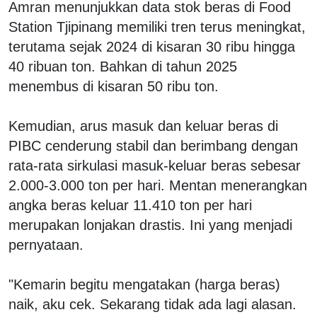
Amran menunjukkan data stok beras di Food
Station Tjipinang memiliki tren terus meningkat,
terutama sejak 2024 di kisaran 30 ribu hingga
40 ribuan ton. Bahkan di tahun 2025
menembus di kisaran 50 ribu ton.
Kemudian, arus masuk dan keluar beras di
PIBC cenderung stabil dan berimbang dengan
rata-rata sirkulasi masuk-keluar beras sebesar
2.000-3.000 ton per hari. Mentan menerangkan
angka beras keluar 11.410 ton per hari
merupakan lonjakan drastis. Ini yang menjadi
pernyataan.
"Kemarin begitu mengatakan (harga beras)
naik, aku cek. Sekarang tidak ada lagi alasan.