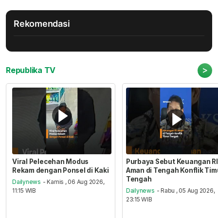
Rekomendasi
>
Republika TV
Viral Pelecehan Modus
Purbaya Sebut Keuangan RI
Rekam dengan Ponsel di Kaki
Aman di Tengah Konflik Tim
Tengah
Dailynews
- Kamis , 06 Aug 2026,
11:15 WIB
Dailynews
- Rabu , 05 Aug 2026,
23:15 WIB