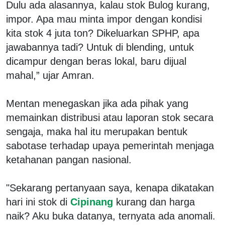
Dulu ada alasannya, kalau stok Bulog kurang,
impor. Apa mau minta impor dengan kondisi
kita stok 4 juta ton? Dikeluarkan SPHP, apa
jawabannya tadi? Untuk di blending, untuk
dicampur dengan beras lokal, baru dijual
mahal,” ujar Amran.
Mentan menegaskan jika ada pihak yang
memainkan distribusi atau laporan stok secara
sengaja, maka hal itu merupakan bentuk
sabotase terhadap upaya pemerintah menjaga
ketahanan pangan nasional.
"Sekarang pertanyaan saya, kenapa dikatakan
hari ini stok di
Cipinang
kurang dan harga
naik? Aku buka datanya, ternyata ada anomali.