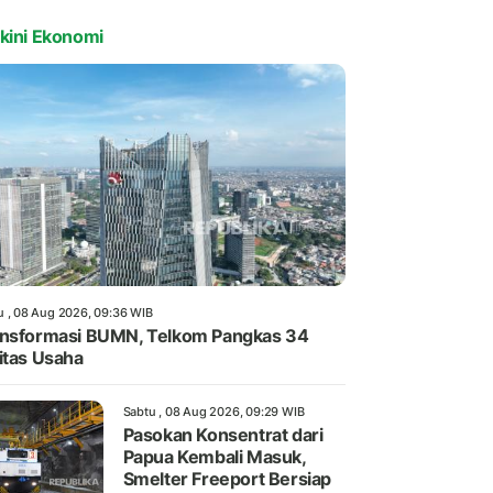
kini Ekonomi
u , 08 Aug 2026, 09:36 WIB
nsformasi BUMN, Telkom Pangkas 34
itas Usaha
Sabtu , 08 Aug 2026, 09:29 WIB
Pasokan Konsentrat dari
Papua Kembali Masuk,
Smelter Freeport Bersiap