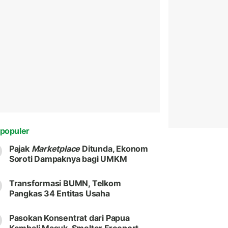
populer
Pajak
Marketplace
Ditunda, Ekonom
Soroti Dampaknya bagi UMKM
Transformasi BUMN, Telkom
Pangkas 34 Entitas Usaha
Pasokan Konsentrat dari Papua