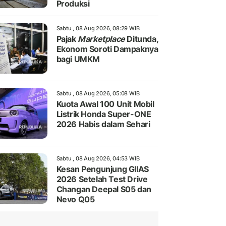
Produksi
Sabtu , 08 Aug 2026, 08:29 WIB
Pajak
Marketplace
Ditunda,
Ekonom Soroti Dampaknya
bagi UMKM
Sabtu , 08 Aug 2026, 05:08 WIB
Kuota Awal 100 Unit Mobil
Listrik Honda Super-ONE
2026 Habis dalam Sehari
Sabtu , 08 Aug 2026, 04:53 WIB
Kesan Pengunjung GIIAS
2026 Setelah Test Drive
Changan Deepal S05 dan
Nevo Q05