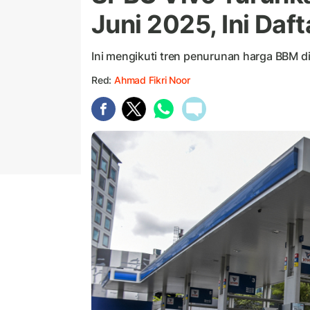
Juni 2025, Ini Da
Ini mengikuti tren penurunan harga BBM di
Red:
Ahmad Fikri Noor