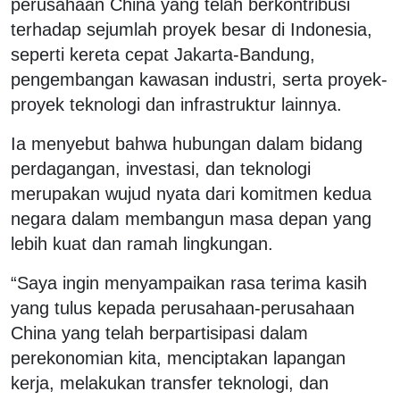
perusahaan China yang telah berkontribusi
terhadap sejumlah proyek besar di Indonesia,
seperti kereta cepat Jakarta-Bandung,
pengembangan kawasan industri, serta proyek-
proyek teknologi dan infrastruktur lainnya.
Ia menyebut bahwa hubungan dalam bidang
perdagangan, investasi, dan teknologi
merupakan wujud nyata dari komitmen kedua
negara dalam membangun masa depan yang
lebih kuat dan ramah lingkungan.
“Saya ingin menyampaikan rasa terima kasih
yang tulus kepada perusahaan-perusahaan
China yang telah berpartisipasi dalam
perekonomian kita, menciptakan lapangan
kerja, melakukan transfer teknologi, dan