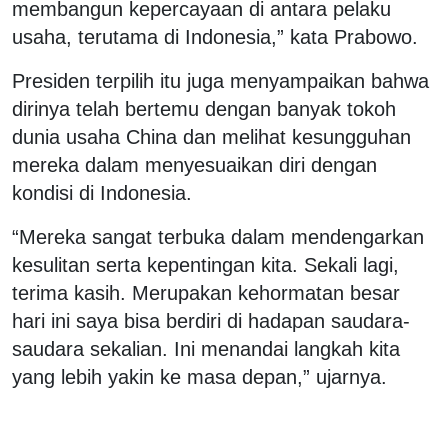
membangun kepercayaan di antara pelaku
usaha, terutama di Indonesia,” kata Prabowo.
Presiden terpilih itu juga menyampaikan bahwa
dirinya telah bertemu dengan banyak tokoh
dunia usaha China dan melihat kesungguhan
mereka dalam menyesuaikan diri dengan
kondisi di Indonesia.
“Mereka sangat terbuka dalam mendengarkan
kesulitan serta kepentingan kita. Sekali lagi,
terima kasih. Merupakan kehormatan besar
hari ini saya bisa berdiri di hadapan saudara-
saudara sekalian. Ini menandai langkah kita
yang lebih yakin ke masa depan,” ujarnya.