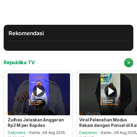
Rekomendasi
>
Republika TV
Zulhas Jelaskan Anggaran
Viral Pelecehan Modus
Rp3 M per Kopdes
Rekam dengan Ponsel di Ka
Dailynews
- Kamis , 06 Aug 2026,
Dailynews
- Kamis , 06 Aug 2026