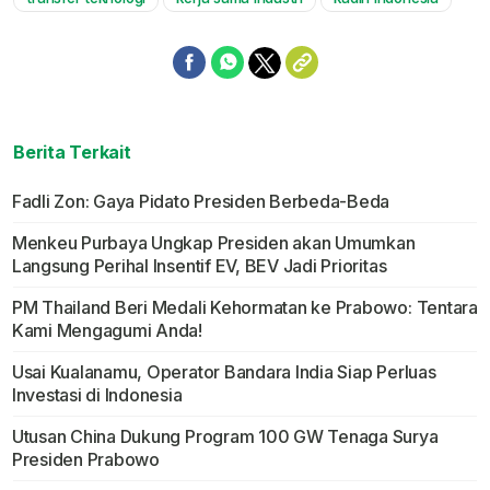
Berita Terkait
Fadli Zon: Gaya Pidato Presiden Berbeda-Beda
Menkeu Purbaya Ungkap Presiden akan Umumkan
Langsung Perihal Insentif EV, BEV Jadi Prioritas
PM Thailand Beri Medali Kehormatan ke Prabowo: Tentara
Kami Mengagumi Anda!
Usai Kualanamu, Operator Bandara India Siap Perluas
Investasi di Indonesia
Utusan China Dukung Program 100 GW Tenaga Surya
Presiden Prabowo