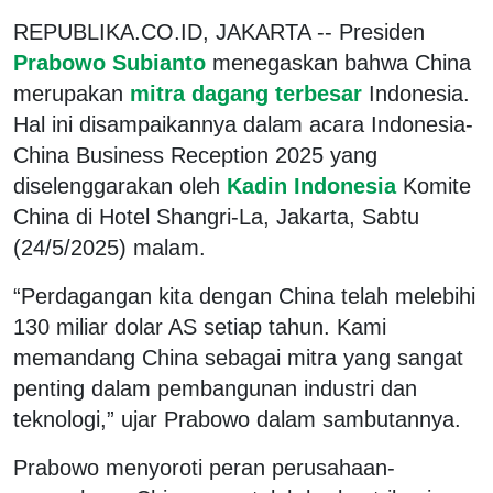
REPUBLIKA.CO.ID, JAKARTA -- Presiden
Prabowo Subianto
menegaskan bahwa China
merupakan
mitra dagang terbesar
Indonesia.
Hal ini disampaikannya dalam acara Indonesia-
China Business Reception 2025 yang
diselenggarakan oleh
Kadin Indonesia
Komite
China di Hotel Shangri-La, Jakarta, Sabtu
(24/5/2025) malam.
“Perdagangan kita dengan China telah melebihi
130 miliar dolar AS setiap tahun. Kami
memandang China sebagai mitra yang sangat
penting dalam pembangunan industri dan
teknologi,” ujar Prabowo dalam sambutannya.
Prabowo menyoroti peran perusahaan-