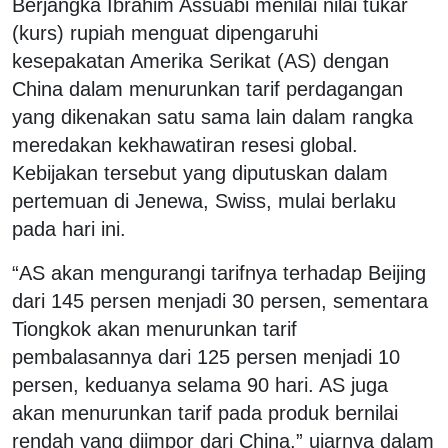
Berjangka Ibrahim Assuabi menilai nilai tukar
(kurs) rupiah menguat dipengaruhi
kesepakatan Amerika Serikat (AS) dengan
China dalam menurunkan tarif perdagangan
yang dikenakan satu sama lain dalam rangka
meredakan kekhawatiran resesi global.
Kebijakan tersebut yang diputuskan dalam
pertemuan di Jenewa, Swiss, mulai berlaku
pada hari ini.
“AS akan mengurangi tarifnya terhadap Beijing
dari 145 persen menjadi 30 persen, sementara
Tiongkok akan menurunkan tarif
pembalasannya dari 125 persen menjadi 10
persen, keduanya selama 90 hari. AS juga
akan menurunkan tarif pada produk bernilai
rendah yang diimpor dari China,” ujarnya dalam