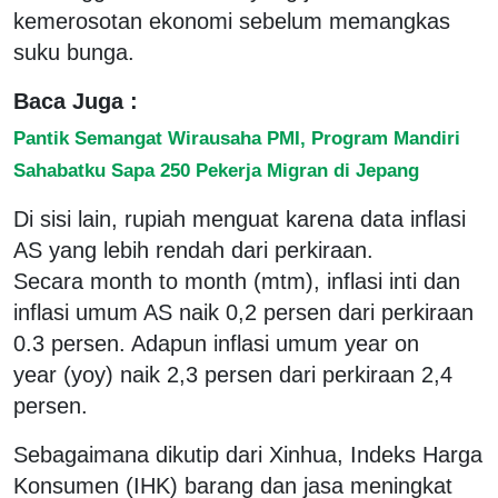
kemerosotan ekonomi sebelum memangkas
suku bunga.
Baca Juga :
Pantik Semangat Wirausaha PMI, Program Mandiri
Sahabatku Sapa 250 Pekerja Migran di Jepang
Di sisi lain, rupiah menguat karena data inflasi
AS yang lebih rendah dari perkiraan.
Secara month to month (mtm), inflasi inti dan
inflasi umum AS naik 0,2 persen dari perkiraan
0.3 persen. Adapun inflasi umum year on
year (yoy) naik 2,3 persen dari perkiraan 2,4
persen.
Sebagaimana dikutip dari Xinhua, Indeks Harga
Konsumen (IHK) barang dan jasa meningkat