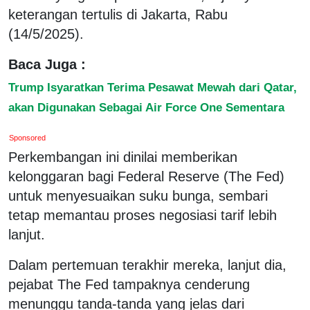
keterangan tertulis di Jakarta, Rabu
(14/5/2025).
Baca Juga :
Trump Isyaratkan Terima Pesawat Mewah dari Qatar,
akan Digunakan Sebagai Air Force One Sementara
Sponsored
Perkembangan ini dinilai memberikan
kelonggaran bagi Federal Reserve (The Fed)
untuk menyesuaikan suku bunga, sembari
tetap memantau proses negosiasi tarif lebih
lanjut.
Dalam pertemuan terakhir mereka, lanjut dia,
pejabat The Fed tampaknya cenderung
menunggu tanda-tanda yang jelas dari