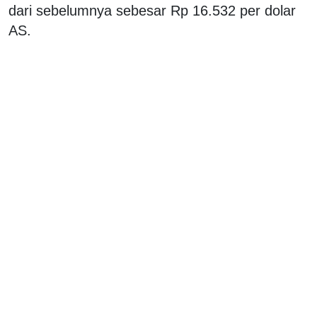
dari sebelumnya sebesar Rp 16.532 per dolar
AS.