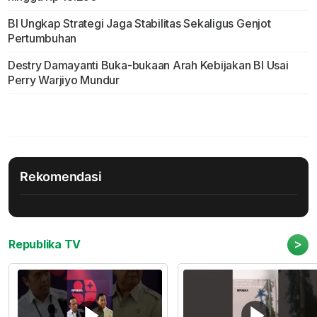
BI Ungkap Strategi Jaga Stabilitas Sekaligus Genjot
Pertumbuhan
Destry Damayanti Buka-bukaan Arah Kebijakan BI Usai
Perry Warjiyo Mundur
Rekomendasi
>
Republika TV