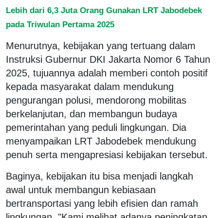
Lebih dari 6,3 Juta Orang Gunakan LRT Jabodebek
pada Triwulan Pertama 2025
Menurutnya, kebijakan yang tertuang dalam
Instruksi Gubernur DKI Jakarta Nomor 6 Tahun
2025, tujuannya adalah memberi contoh positif
kepada masyarakat dalam mendukung
pengurangan polusi, mendorong mobilitas
berkelanjutan, dan membangun budaya
pemerintahan yang peduli lingkungan. Dia
menyampaikan LRT Jabodebek mendukung
penuh serta mengapresiasi kebijakan tersebut.
Baginya, kebijakan itu bisa menjadi langkah
awal untuk membangun kebiasaan
bertransportasi yang lebih efisien dan ramah
lingkungan. "Kami melihat adanya peningkatan