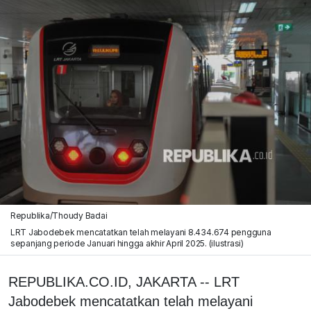
Republika/Thoudy Badai
LRT Jabodebek mencatatkan telah melayani 8.434.674 pengguna
sepanjang periode Januari hingga akhir April 2025. (ilustrasi)
REPUBLIKA.CO.ID, JAKARTA -- LRT
Jabodebek mencatatkan telah melayani