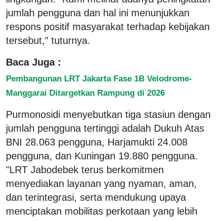
jumlah pengguna dan hal ini menunjukkan
respons positif masyarakat terhadap kebijakan
tersebut,” tuturnya.
Baca Juga :
Pembangunan LRT Jakarta Fase 1B Velodrome-
Manggarai Ditargetkan Rampung di 2026
Purmonosidi menyebutkan tiga stasiun dengan
jumlah pengguna tertinggi adalah Dukuh Atas
BNI 28.063 pengguna, Harjamukti 24.008
pengguna, dan Kuningan 19.880 pengguna.
"LRT Jabodebek terus berkomitmen
menyediakan layanan yang nyaman, aman,
dan terintegrasi, serta mendukung upaya
menciptakan mobilitas perkotaan yang lebih