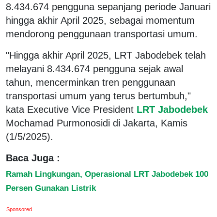
8.434.674 pengguna sepanjang periode Januari
hingga akhir April 2025, sebagai momentum
mendorong penggunaan transportasi umum.
"Hingga akhir April 2025, LRT Jabodebek telah
melayani 8.434.674 pengguna sejak awal
tahun, mencerminkan tren penggunaan
transportasi umum yang terus bertumbuh,"
kata Executive Vice President
LRT Jabodebek
Mochamad Purmonosidi di Jakarta, Kamis
(1/5/2025).
Baca Juga :
Ramah Lingkungan, Operasional LRT Jabodebek 100
Persen Gunakan Listrik
Sponsored