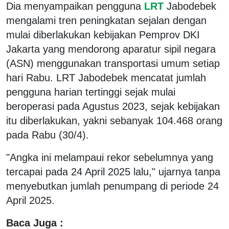
Dia menyampaikan pengguna
LRT
Jabodebek
mengalami tren peningkatan sejalan dengan
mulai diberlakukan kebijakan Pemprov DKI
Jakarta yang mendorong aparatur sipil negara
(ASN) menggunakan transportasi umum setiap
hari Rabu. LRT Jabodebek mencatat jumlah
pengguna harian tertinggi sejak mulai
beroperasi pada Agustus 2023, sejak kebijakan
itu diberlakukan, yakni sebanyak 104.468 orang
pada Rabu (30/4).
"Angka ini melampaui rekor sebelumnya yang
tercapai pada 24 April 2025 lalu," ujarnya tanpa
menyebutkan jumlah penumpang di periode 24
April 2025.
Baca Juga :