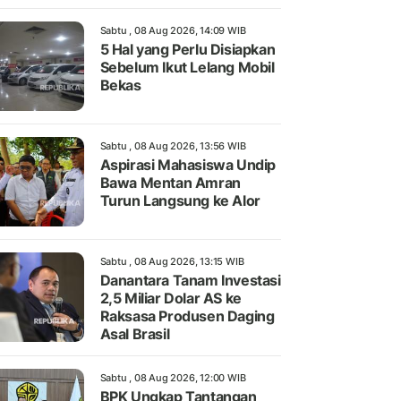
Sabtu , 08 Aug 2026, 14:09 WIB
5 Hal yang Perlu Disiapkan
Sebelum Ikut Lelang Mobil
Bekas
Sabtu , 08 Aug 2026, 13:56 WIB
Aspirasi Mahasiswa Undip
Bawa Mentan Amran
Turun Langsung ke Alor
Sabtu , 08 Aug 2026, 13:15 WIB
Danantara Tanam Investasi
2,5 Miliar Dolar AS ke
Raksasa Produsen Daging
Asal Brasil
Sabtu , 08 Aug 2026, 12:00 WIB
BPK Ungkap Tantangan