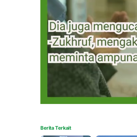
Berita Terkait