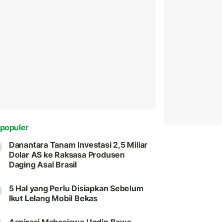
populer
Danantara Tanam Investasi 2,5 Miliar
Dolar AS ke Raksasa Produsen
Daging Asal Brasil
5 Hal yang Perlu Disiapkan Sebelum
Ikut Lelang Mobil Bekas