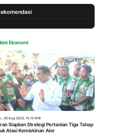
Rekomendasi
kini Ekonomi
u , 08 Aug 2026, 15:15 WIB
an Siapkan Strategi Pertanian Tiga Tahap
uk Atasi Kemiskinan Alor