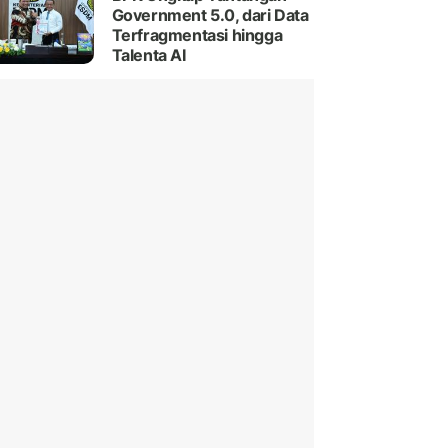
Government 5.0, dari Data
Terfragmentasi hingga
Talenta AI