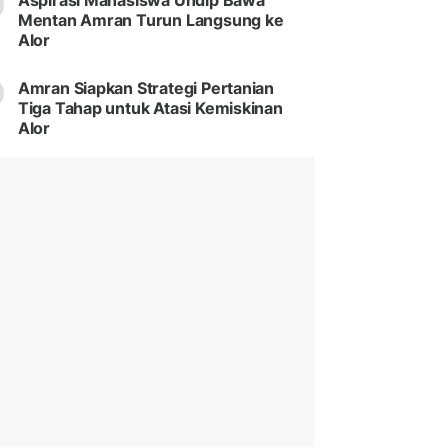
Aspirasi Mahasiswa Undip Bawa
Mentan Amran Turun Langsung ke
Alor
Amran Siapkan Strategi Pertanian
Tiga Tahap untuk Atasi Kemiskinan
Alor