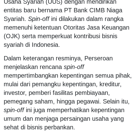
Usaha Syariah (UUS) dengan mendirikan
entitas baru bernama PT Bank CIMB Niaga
Syariah.
Spin-off
ini dilakukan dalam rangka
memenuhi ketentuan Otoritas Jasa Keuangan
(OJK) serta memperkuat kontribusi bisnis
syariah di Indonesia.
Dalam keterangan resminya, Perseroan
menjelaskan rencana
spin-off
mempertimbangkan kepentingan semua pihak,
mulai dari pemangku kepentingan, kreditur,
investor, pemberi fasilitas pembiayaan,
pemegang saham, hingga pegawai. Selain itu,
spin-off
ini juga memperhatikan kepentingan
umum dan menjaga persaingan usaha yang
sehat di bisnis perbankan.