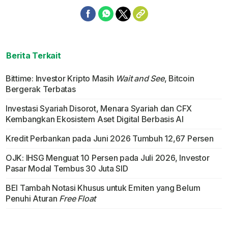
Berita Terkait
Bittime: Investor Kripto Masih
Wait and See
, Bitcoin
Bergerak Terbatas
Investasi Syariah Disorot, Menara Syariah dan CFX
Kembangkan Ekosistem Aset Digital Berbasis AI
Kredit Perbankan pada Juni 2026 Tumbuh 12,67 Persen
OJK: IHSG Menguat 10 Persen pada Juli 2026, Investor
Pasar Modal Tembus 30 Juta SID
BEI Tambah Notasi Khusus untuk Emiten yang Belum
Penuhi Aturan
Free Float