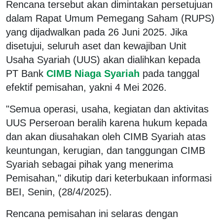
Rencana tersebut akan dimintakan persetujuan
dalam Rapat Umum Pemegang Saham (RUPS)
yang dijadwalkan pada 26 Juni 2025. Jika
disetujui, seluruh aset dan kewajiban Unit
Usaha Syariah (UUS) akan dialihkan kepada
PT Bank
CIMB Niaga Syariah
pada tanggal
efektif pemisahan, yakni 4 Mei 2026.
"Semua operasi, usaha, kegiatan dan aktivitas
UUS Perseroan beralih karena hukum kepada
dan akan diusahakan oleh CIMB Syariah atas
keuntungan, kerugian, dan tanggungan CIMB
Syariah sebagai pihak yang menerima
Pemisahan," dikutip dari keterbukaan informasi
BEI, Senin, (28/4/2025).
Rencana pemisahan ini selaras dengan