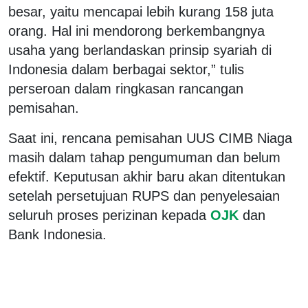
besar, yaitu mencapai lebih kurang 158 juta
orang. Hal ini mendorong berkembangnya
usaha yang berlandaskan prinsip syariah di
Indonesia dalam berbagai sektor,” tulis
perseroan dalam ringkasan rancangan
pemisahan.
Saat ini, rencana pemisahan UUS CIMB Niaga
masih dalam tahap pengumuman dan belum
efektif. Keputusan akhir baru akan ditentukan
setelah persetujuan RUPS dan penyelesaian
seluruh proses perizinan kepada
OJK
dan
Bank Indonesia.