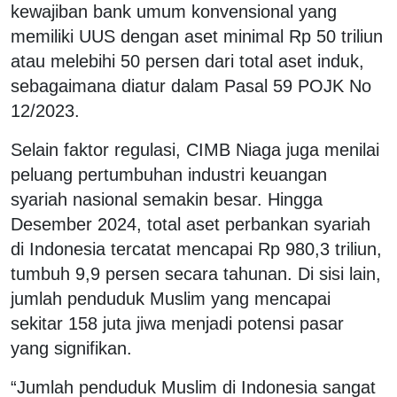
kewajiban bank umum konvensional yang
memiliki UUS dengan aset minimal Rp 50 triliun
atau melebihi 50 persen dari total aset induk,
sebagaimana diatur dalam Pasal 59 POJK No
12/2023.
Selain faktor regulasi, CIMB Niaga juga menilai
peluang pertumbuhan industri keuangan
syariah nasional semakin besar. Hingga
Desember 2024, total aset perbankan syariah
di Indonesia tercatat mencapai Rp 980,3 triliun,
tumbuh 9,9 persen secara tahunan. Di sisi lain,
jumlah penduduk Muslim yang mencapai
sekitar 158 juta jiwa menjadi potensi pasar
yang signifikan.
“Jumlah penduduk Muslim di Indonesia sangat