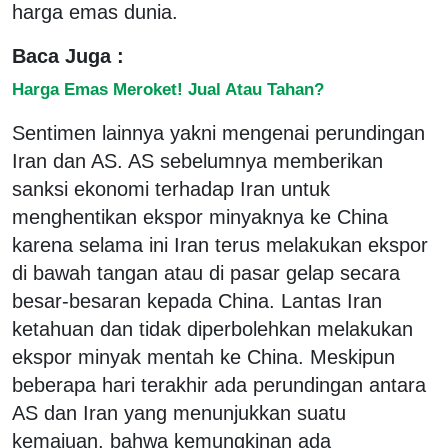
harga emas dunia.
Baca Juga :
Harga Emas Meroket! Jual Atau Tahan?
Sentimen lainnya yakni mengenai perundingan
Iran dan AS. AS sebelumnya memberikan
sanksi ekonomi terhadap Iran untuk
menghentikan ekspor minyaknya ke China
karena selama ini Iran terus melakukan ekspor
di bawah tangan atau di pasar gelap secara
besar-besaran kepada China. Lantas Iran
ketahuan dan tidak diperbolehkan melakukan
ekspor minyak mentah ke China. Meskipun
beberapa hari terakhir ada perundingan antara
AS dan Iran yang menunjukkan suatu
kemajuan, bahwa kemungkinan ada