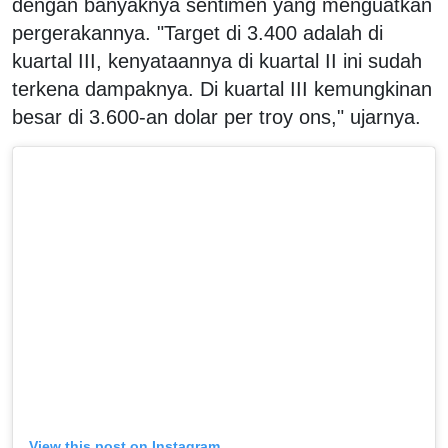
dengan banyaknya sentimen yang menguatkan
pergerakannya. "Target di 3.400 adalah di
kuartal III, kenyataannya di kuartal II ini sudah
terkena dampaknya. Di kuartal III kemungkinan
besar di 3.600-an dolar per troy ons," ujarnya.
View this post on Instagram