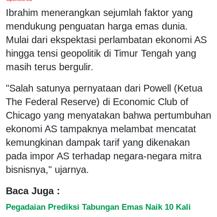
Ibrahim menerangkan sejumlah faktor yang
mendukung penguatan harga emas dunia.
Mulai dari ekspektasi perlambatan ekonomi AS
hingga tensi geopolitik di Timur Tengah yang
masih terus bergulir.
"Salah satunya pernyataan dari Powell (Ketua
The Federal Reserve) di Economic Club of
Chicago yang menyatakan bahwa pertumbuhan
ekonomi AS tampaknya melambat mencatat
kemungkinan dampak tarif yang dikenakan
pada impor AS terhadap negara-negara mitra
bisnisnya," ujarnya.
Baca Juga :
Pegadaian Prediksi Tabungan Emas Naik 10 Kali