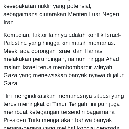
kesepakatan nuklir yang potensial,
sebagaimana diutarakan Menteri Luar Negeri
Iran.
Kemudian, faktor lainnya adalah konflik Israel-
Palestina yang hingga kini masih memanas.
Meski ada dorongan Israel dan Hamas
melakukan perundingan, namun hingga Ahad
malam Israel terus membombardir wilayah
Gaza yang menewaskan banyak nyawa di jalur
Gaza.
"Ini mengindikasikan memanasnya situasi yang
terus meningkat di Timur Tengah, ini pun juga
membuat ketegangan tersendiri bagaimana
Presiden Turki mengatakan bahwa banyak
negara-negara yang melihat kondisi genosida