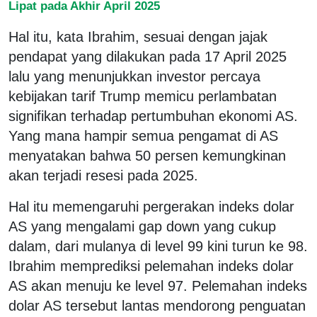
Lipat pada Akhir April 2025
Hal itu, kata Ibrahim, sesuai dengan jajak
pendapat yang dilakukan pada 17 April 2025
lalu yang menunjukkan investor percaya
kebijakan tarif Trump memicu perlambatan
signifikan terhadap pertumbuhan ekonomi AS.
Yang mana hampir semua pengamat di AS
menyatakan bahwa 50 persen kemungkinan
akan terjadi resesi pada 2025.
Hal itu memengaruhi pergerakan indeks dolar
AS yang mengalami gap down yang cukup
dalam, dari mulanya di level 99 kini turun ke 98.
Ibrahim memprediksi pelemahan indeks dolar
AS akan menuju ke level 97. Pelemahan indeks
dolar AS tersebut lantas mendorong penguatan