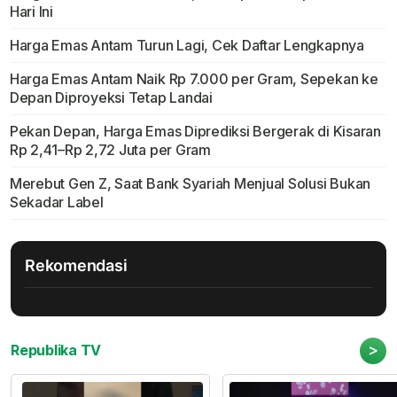
Hari Ini
Harga Emas Antam Turun Lagi, Cek Daftar Lengkapnya
Harga Emas Antam Naik Rp 7.000 per Gram, Sepekan ke
Depan Diproyeksi Tetap Landai
Pekan Depan, Harga Emas Diprediksi Bergerak di Kisaran
Rp 2,41–Rp 2,72 Juta per Gram
Merebut Gen Z, Saat Bank Syariah Menjual Solusi Bukan
Sekadar Label
Rekomendasi
>
Republika TV