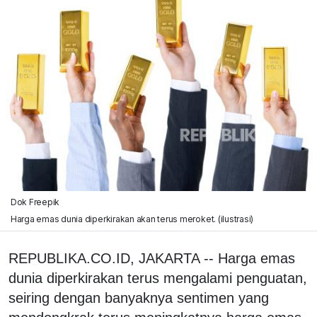
Dok Freepik
Harga emas dunia diperkirakan akan terus meroket. (ilustrasi)
REPUBLIKA.CO.ID, JAKARTA -- Harga emas
dunia diperkirakan terus mengalami penguatan,
seiring dengan banyaknya sentimen yang