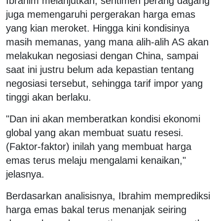
Ibrahim melanjutkan, sentimen perang dagang
juga memengaruhi pergerakan harga emas
yang kian meroket. Hingga kini kondisinya
masih memanas, yang mana alih-alih AS akan
melakukan negosiasi dengan China, sampai
saat ini justru belum ada kepastian tentang
negosiasi tersebut, sehingga tarif impor yang
tinggi akan berlaku.
"Dan ini akan memberatkan kondisi ekonomi
global yang akan membuat suatu resesi.
(Faktor-faktor) inilah yang membuat harga
emas terus melaju mengalami kenaikan,"
jelasnya.
Berdasarkan analisisnya, Ibrahim memprediksi
harga emas bakal terus menanjak seiring