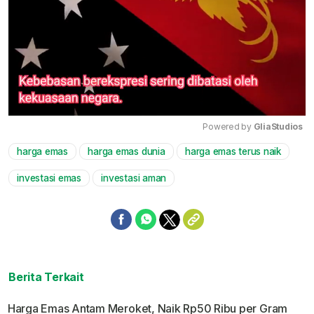
Powered by 
GliaStudios
harga emas
harga emas dunia
harga emas terus naik
Mute
investasi emas
investasi aman
Berita Terkait
Harga Emas Antam Meroket, Naik Rp50 Ribu per Gram