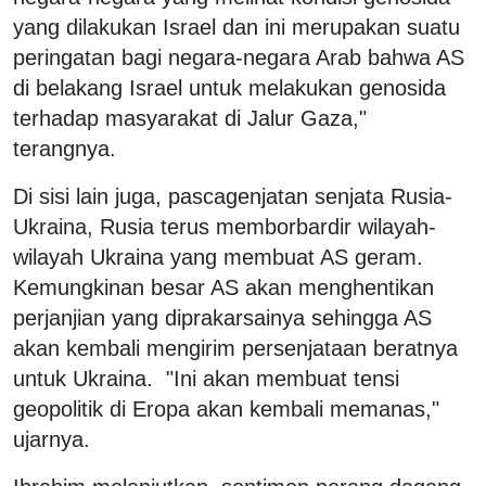
yang dilakukan Israel dan ini merupakan suatu
peringatan bagi negara-negara Arab bahwa AS
di belakang Israel untuk melakukan genosida
terhadap masyarakat di Jalur Gaza,"
terangnya.
Di sisi lain juga, pascagenjatan senjata Rusia-
Ukraina, Rusia terus memborbardir wilayah-
wilayah Ukraina yang membuat AS geram.
Kemungkinan besar AS akan menghentikan
perjanjian yang diprakarsainya sehingga AS
akan kembali mengirim persenjataan beratnya
untuk Ukraina. "Ini akan membuat tensi
geopolitik di Eropa akan kembali memanas,"
ujarnya.