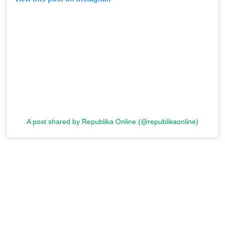
A post shared by Republika Online (@republikaonline)