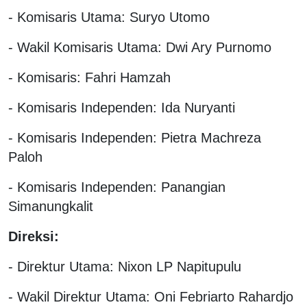
- Komisaris Utama: Suryo Utomo
- Wakil Komisaris Utama: Dwi Ary Purnomo
- Komisaris: Fahri Hamzah
- Komisaris Independen: Ida Nuryanti
- Komisaris Independen: Pietra Machreza
Paloh
- Komisaris Independen: Panangian
Simanungkalit
Direksi:
- Direktur Utama: Nixon LP Napitupulu
- Wakil Direktur Utama: Oni Febriarto Rahardjo