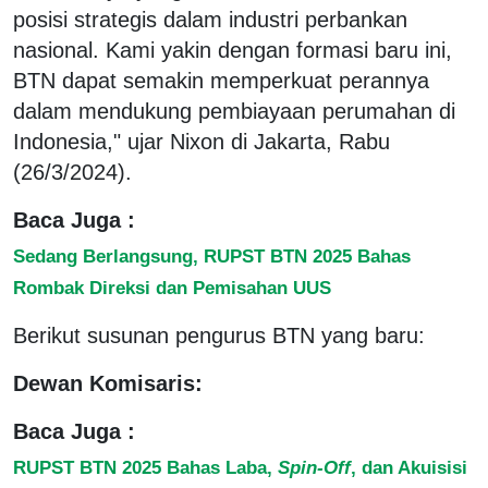
posisi strategis dalam industri perbankan
nasional. Kami yakin dengan formasi baru ini,
BTN dapat semakin memperkuat perannya
dalam mendukung pembiayaan perumahan di
Indonesia," ujar Nixon di Jakarta, Rabu
(26/3/2024).
Baca Juga :
Sedang Berlangsung, RUPST BTN 2025 Bahas
Rombak Direksi dan Pemisahan UUS
Berikut susunan pengurus BTN yang baru:
Dewan Komisaris:
Baca Juga :
RUPST BTN 2025 Bahas Laba,
Spin-Off
, dan Akuisisi