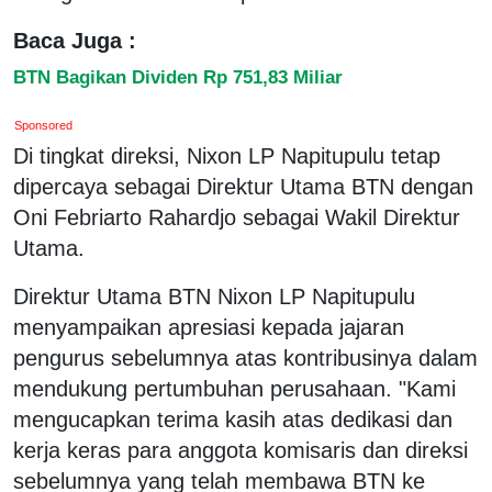
Baca Juga :
BTN Bagikan Dividen Rp 751,83 Miliar
Sponsored
Di tingkat direksi, Nixon LP Napitupulu tetap
dipercaya sebagai Direktur Utama BTN dengan
Oni Febriarto Rahardjo sebagai Wakil Direktur
Utama.
Direktur Utama BTN Nixon LP Napitupulu
menyampaikan apresiasi kepada jajaran
pengurus sebelumnya atas kontribusinya dalam
mendukung pertumbuhan perusahaan. "Kami
mengucapkan terima kasih atas dedikasi dan
kerja keras para anggota komisaris dan direksi
sebelumnya yang telah membawa BTN ke