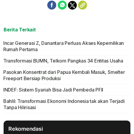
Berita Terkait
Incar Generasi Z, Danantara Perluas Akses Kepemilikan
Rumah Pertama
Transformasi BUMN, Telkom Pangkas 34 Entitas Usaha
Pasokan Konsentrat dari Papua Kembali Masuk, Smelter
Freeport Bersiap Produksi
INDEF: Sistem Syariah Bisa Jadi Pembeda PFII
Bahlil: Transformasi Ekonomi Indonesia tak akan Terjadi
Tanpa Hilirisasi
Rekomendasi