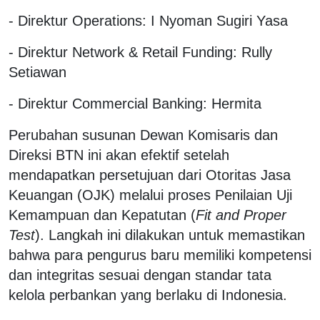
- Direktur Operations: I Nyoman Sugiri Yasa
- Direktur Network & Retail Funding: Rully
Setiawan
- Direktur Commercial Banking: Hermita
Perubahan susunan Dewan Komisaris dan
Direksi BTN ini akan efektif setelah
mendapatkan persetujuan dari Otoritas Jasa
Keuangan (OJK) melalui proses Penilaian Uji
Kemampuan dan Kepatutan (
Fit and Proper
Test
). Langkah ini dilakukan untuk memastikan
bahwa para pengurus baru memiliki kompetensi
dan integritas sesuai dengan standar tata
kelola perbankan yang berlaku di Indonesia.