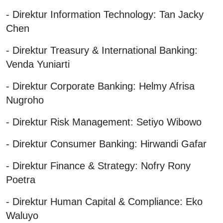
- Direktur Information Technology: Tan Jacky
Chen
- Direktur Treasury & International Banking:
Venda Yuniarti
- Direktur Corporate Banking: Helmy Afrisa
Nugroho
- Direktur Risk Management: Setiyo Wibowo
- Direktur Consumer Banking: Hirwandi Gafar
- Direktur Finance & Strategy: Nofry Rony
Poetra
- Direktur Human Capital & Compliance: Eko
Waluyo