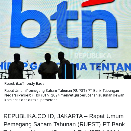
Republika/Thoudy Badai
Rapat Umum Pemegang Saham Tahunan (RUPST) PT Bank Tabungan
Negara (Persero) Tbk (BTN) 2024 menyetujui perubahan susunan dewan
komisaris dan direksi perseroan.
REPUBLIKA.CO.ID, JAKARTA – Rapat Umum
Pemegang Saham Tahunan (RUPST) PT Bank