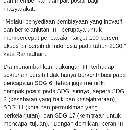
dan memberikan dampak positif bagi
masyarakat.
“Melalui penyediaan pembiayaan yang inovatif
dan berkelanjutan, IIF berupaya untuk
mempercepat pencapaian target 100 persen
akses air bersih di Indonesia pada tahun 2030,”
kata Ramadhan.
Dia menambahkan, dukungan IIF terhadap
sektor air bersih tidak hanya berkontribusi pada
pencapaian SDG 6, tetapi juga memiliki
dampak positif pada SDG lainnya, seperti SDG
3 (kesehatan yang baik dan kesejahteraan),
SDG 11 (kota dan permukiman yang
berkelanjutan), dan SDG 17 (kemitraan untuk
mencapai tujuan). “Dengan demikian, peran IIF