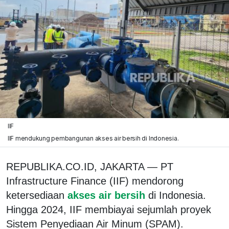
IIF
IIF mendukung pembangunan akses air bersih di Indonesia.
REPUBLIKA.CO.ID, JAKARTA — PT
Infrastructure Finance (IIF) mendorong
ketersediaan
akses air bersih
di Indonesia.
Hingga 2024, IIF membiayai sejumlah proyek
Sistem Penyediaan Air Minum (SPAM).