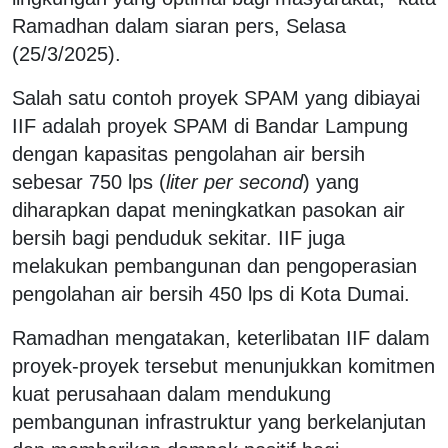
Ramadhan dalam siaran pers, Selasa
(25/3/2025).
Salah satu contoh proyek SPAM yang dibiayai
IIF adalah proyek SPAM di Bandar Lampung
dengan kapasitas pengolahan air bersih
sebesar 750 lps (
liter per second
) yang
diharapkan dapat meningkatkan pasokan air
bersih bagi penduduk sekitar. IIF juga
melakukan pembangunan dan pengoperasian
pengolahan air bersih 450 lps di Kota Dumai.
Ramadhan mengatakan, keterlibatan IIF dalam
proyek-proyek tersebut menunjukkan komitmen
kuat perusahaan dalam mendukung
pembangunan infrastruktur yang berkelanjutan