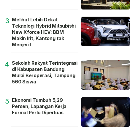
Melihat Lebih Dekat
3
Teknologi Hybrid Mitsubishi
New Xforce HEV: BBM
Makin Irit, Kantong tak
Menjerit
Sekolah Rakyat Terintegrasi
4
di Kabupaten Bandung
Mulai Beroperasi, Tampung
560 Siswa
Ekonomi Tumbuh 5,29
5
Persen, Lapangan Kerja
Formal Perlu Diperluas