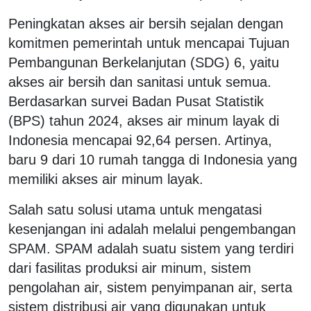
Peningkatan akses air bersih sejalan dengan
komitmen pemerintah untuk mencapai Tujuan
Pembangunan Berkelanjutan (SDG) 6, yaitu
akses air bersih dan sanitasi untuk semua.
Berdasarkan survei Badan Pusat Statistik
(BPS) tahun 2024, akses air minum layak di
Indonesia mencapai 92,64 persen. Artinya,
baru 9 dari 10 rumah tangga di Indonesia yang
memiliki akses air minum layak.
Salah satu solusi utama untuk mengatasi
kesenjangan ini adalah melalui pengembangan
SPAM. SPAM adalah suatu sistem yang terdiri
dari fasilitas produksi air minum, sistem
pengolahan air, sistem penyimpanan air, serta
sistem distribusi air yang digunakan untuk