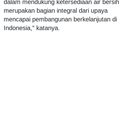
dalam mendukung ketersediaan air bersih
merupakan bagian integral dari upaya
mencapai pembangunan berkelanjutan di
Indonesia,” katanya.