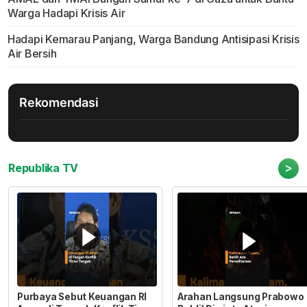
Warga Hadapi Krisis Air
Hadapi Kemarau Panjang, Warga Bandung Antisipasi Krisis
Air Bersih
Rekomendasi
>
Republika TV
Purbaya Sebut Keuangan RI
Arahan Langsung Prabowo