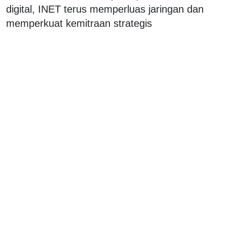
digital, INET terus memperluas jaringan dan
memperkuat kemitraan strategis