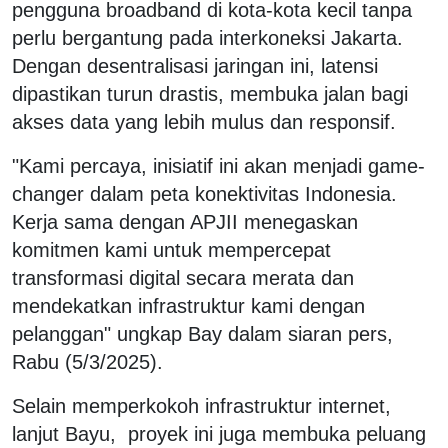
pengguna broadband di kota-kota kecil tanpa
perlu bergantung pada interkoneksi Jakarta.
Dengan desentralisasi jaringan ini, latensi
dipastikan turun drastis, membuka jalan bagi
akses data yang lebih mulus dan responsif.
"Kami percaya, inisiatif ini akan menjadi game-
changer dalam peta konektivitas Indonesia.
Kerja sama dengan APJII menegaskan
komitmen kami untuk mempercepat
transformasi digital secara merata dan
mendekatkan infrastruktur kami dengan
pelanggan" ungkap Bay dalam siaran pers,
Rabu (5/3/2025).
Selain memperkokoh infrastruktur internet,
lanjut Bayu,
proyek ini juga membuka peluang