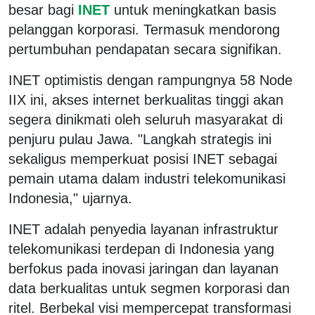
besar bagi
INET
untuk meningkatkan basis
pelanggan korporasi. Termasuk mendorong
pertumbuhan pendapatan secara signifikan.
INET optimistis dengan rampungnya 58 Node
IIX ini, akses internet berkualitas tinggi akan
segera dinikmati oleh seluruh masyarakat di
penjuru pulau Jawa. "Langkah strategis ini
sekaligus memperkuat posisi INET sebagai
pemain utama dalam industri telekomunikasi
Indonesia," ujarnya.
INET adalah penyedia layanan infrastruktur
telekomunikasi terdepan di Indonesia yang
berfokus pada inovasi jaringan dan layanan
data berkualitas untuk segmen korporasi dan
ritel. Berbekal visi mempercepat transformasi