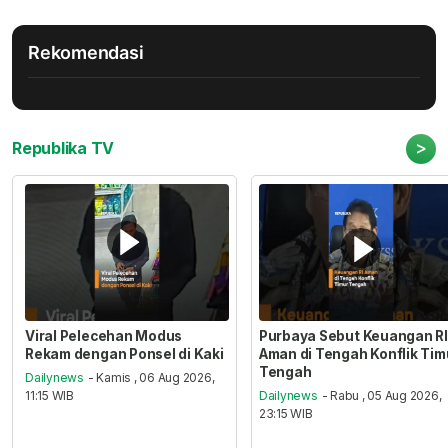
Rekomendasi
>
Republika TV
Viral Pelecehan Modus
Purbaya Sebut Keuangan RI
Rekam dengan Ponsel di Kaki
Aman di Tengah Konflik Tim
Tengah
Dailynews
- Kamis , 06 Aug 2026,
11:15 WIB
Dailynews
- Rabu , 05 Aug 2026,
23:15 WIB