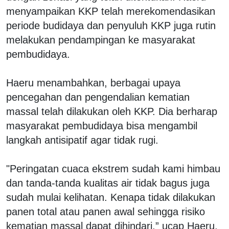
menyampaikan KKP telah merekomendasikan
periode budidaya dan penyuluh KKP juga rutin
melakukan pendampingan ke masyarakat
pembudidaya.
Haeru menambahkan, berbagai upaya
pencegahan dan pengendalian kematian
massal telah dilakukan oleh KKP. Dia berharap
masyarakat pembudidaya bisa mengambil
langkah antisipatif agar tidak rugi.
"Peringatan cuaca ekstrem sudah kami himbau
dan tanda-tanda kualitas air tidak bagus juga
sudah mulai kelihatan. Kenapa tidak dilakukan
panen total atau panen awal sehingga risiko
kematian massal dapat dihindari,” ucap Haeru.