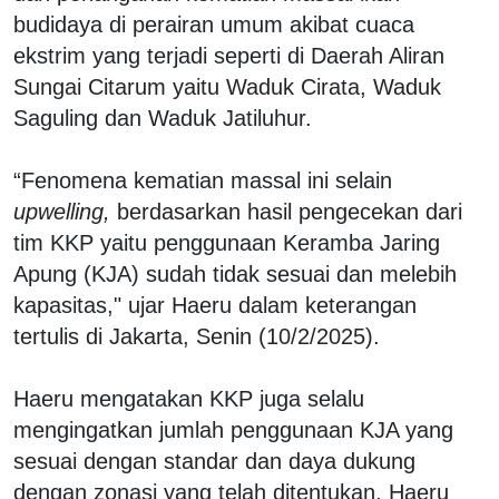
budidaya di perairan umum akibat cuaca
ekstrim yang terjadi seperti di Daerah Aliran
Sungai Citarum yaitu Waduk Cirata, Waduk
Saguling dan Waduk Jatiluhur.
“Fenomena kematian massal ini selain
upwelling,
berdasarkan hasil pengecekan dari
tim KKP yaitu penggunaan Keramba Jaring
Apung (KJA) sudah tidak sesuai dan melebih
kapasitas," ujar Haeru dalam keterangan
tertulis di Jakarta, Senin (10/2/2025).
Haeru mengatakan KKP juga selalu
mengingatkan jumlah penggunaan KJA yang
sesuai dengan standar dan daya dukung
dengan zonasi yang telah ditentukan. Haeru