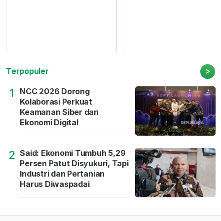
>
Terpopuler
NCC 2026 Dorong
1
Kolaborasi Perkuat
Keamanan Siber dan
Ekonomi Digital
Said: Ekonomi Tumbuh 5,29
2
Persen Patut Disyukuri, Tapi
Industri dan Pertanian
Harus Diwaspadai