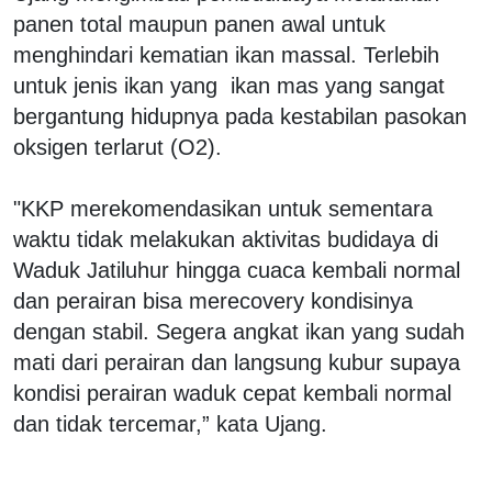
panen total maupun panen awal untuk
menghindari kematian ikan massal. Terlebih
untuk jenis ikan yang ikan mas yang sangat
bergantung hidupnya pada kestabilan pasokan
oksigen terlarut (O2).
"KKP merekomendasikan untuk sementara
waktu tidak melakukan aktivitas budidaya di
Waduk Jatiluhur hingga cuaca kembali normal
dan perairan bisa merecovery kondisinya
dengan stabil. Segera angkat ikan yang sudah
mati dari perairan dan langsung kubur supaya
kondisi perairan waduk cepat kembali normal
dan tidak tercemar,” kata Ujang.