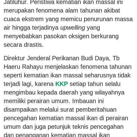
Jatiluhur. Peristiwa kematian ikan massal ini
merupakan fenomena alam tahunan akibat
cuaca ekstrem yang memicu penurunan massa
air hingga terjadinya
upwelling
yang
menyebabkan pasokan oksigen berkurang
secara drastis.
Direktur Jenderal Perikanan Budi Daya, Tb
Haeru Rahayu menjelaskan fenomena tahunan
seperti kematian ikan massal seharusnya tidak
terjadi lagi, karena
KKP
setiap tahun selalu
mengimbau kepada daerah yang wilayahnya
memiliki perairan umum. Imbauan ini
disampaikan melalui surat pemberitahuan
pencegahan kematian massal ikan di perairan
umum dan juga petunjuk teknis pencegahan
dan penanganan kematian massal ikan