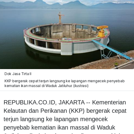
Dok Jasa Tirta II
KKP bergerak cepat terjun langsung ke lapangan mengecek penyebab
kematian ikan massal di Waduk Jatiluhur. (ilustrasi)
REPUBLIKA.CO.ID, JAKARTA -- Kementerian
Kelautan dan Perikanan (KKP) bergerak cepat
terjun langsung ke lapangan mengecek
penyebab kematian ikan massal di Waduk