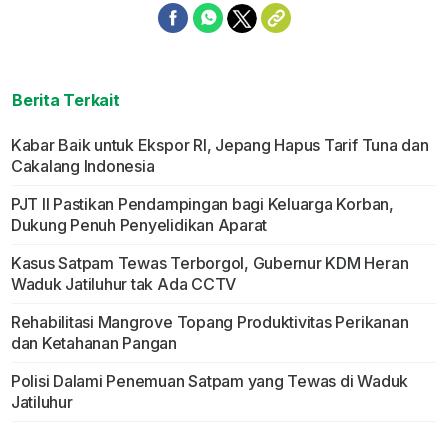
Berita Terkait
Kabar Baik untuk Ekspor RI, Jepang Hapus Tarif Tuna dan
Cakalang Indonesia
PJT II Pastikan Pendampingan bagi Keluarga Korban,
Dukung Penuh Penyelidikan Aparat
Kasus Satpam Tewas Terborgol, Gubernur KDM Heran
Waduk Jatiluhur tak Ada CCTV
Rehabilitasi Mangrove Topang Produktivitas Perikanan
dan Ketahanan Pangan
Polisi Dalami Penemuan Satpam yang Tewas di Waduk
Jatiluhur