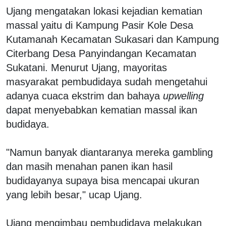
Ujang mengatakan lokasi kejadian kematian
massal yaitu di Kampung Pasir Kole Desa
Kutamanah Kecamatan Sukasari dan Kampung
Citerbang Desa Panyindangan Kecamatan
Sukatani. Menurut Ujang, mayoritas
masyarakat pembudidaya sudah mengetahui
adanya cuaca ekstrim dan bahaya
upwelling
dapat menyebabkan kematian massal ikan
budidaya.
"Namun banyak diantaranya mereka gambling
dan masih menahan panen ikan hasil
budidayanya supaya bisa mencapai ukuran
yang lebih besar," ucap Ujang.
Ujang mengimbau pembudidaya melakukan