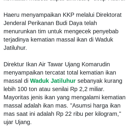
Haeru menyampaikan KKP melalui Direktorat
Jenderal Perikanan Budi Daya telah
menurunkan tim untuk mengecek penyebab
terjadinya kematian massal ikan di Waduk
Jatiluhur.
Direktur Ikan Air Tawar Ujang Komarudin
menyampaikan tercatat total kematian ikan
massal di
Waduk Jatiluhur
sebanyak kurang
lebih 100 ton atau senilai Rp 2,2 miliar.
Mayoritas jenis ikan yang mengalami kematian
massal adalah ikan mas. "Asumsi harga ikan
mas saat ini adalah Rp 22 ribu per kilogram,"
ujar Ujang.