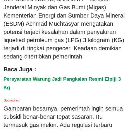
Jenderal Minyak dan Gas Bumi (Migas)
Kementerian Energi dan Sumber Daya Mineral
(ESDM) Achmad Muchtasyar mengatakan
potensi terjadi kesalahan dalam penyaluran
liquefied petroleum gas (LPG) 3 kilogram (KG)
terjadi di tingkat pengecer. Keadaan demikian
sedang ditertibkan pemerintah.
Baca Juga :
Persyaratan Warung Jadi Pangkalan Resmi Elpiji 3
Kg
Sponsored
Gambaran besarnya, pemerintah ingin semua
subsidi benar-benar tepat sasaran. Itu
termasuk gas melon. Ada regulasi terbaru