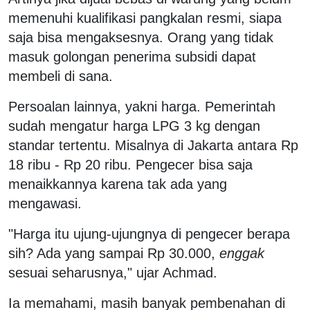
memenuhi kualifikasi pangkalan resmi, siapa
saja bisa mengaksesnya. Orang yang tidak
masuk golongan penerima subsidi dapat
membeli di sana.
Persoalan lainnya, yakni harga. Pemerintah
sudah mengatur harga LPG 3 kg dengan
standar tertentu. Misalnya di Jakarta antara Rp
18 ribu - Rp 20 ribu. Pengecer bisa saja
menaikkannya karena tak ada yang
mengawasi.
"Harga itu ujung-ujungnya di pengecer berapa
sih? Ada yang sampai Rp 30.000,
enggak
sesuai seharusnya," ujar Achmad.
Ia memahami, masih banyak pembenahan di