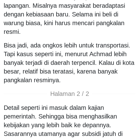
lapangan. Misalnya masyarakat beradaptasi
dengan kebiasaan baru. Selama ini beli di
warung biasa, kini harus mencari pangkalan
resmi.
Bisa jadi, ada ongkos lebih untuk transportasi.
Tapi kasus seperti ini, menurut Achmad lebih
banyak terjadi di daerah terpencil. Kalau di kota
besar, relatif bisa teratasi, karena banyak
pangkalan resminya.
Halaman 2 / 2
Detail seperti ini masuk dalam kajian
pemerintah. Sehingga bisa menghasilkan
kebijakan yang lebih baik ke depannya.
Sasarannya utamanya agar subsidi jatuh di