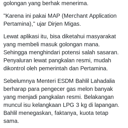
golongan yang berhak menerima.
"Karena ini pakai MAP (Merchant Application
Pertamina)," ujar Dirjen Migas.
Lewat aplikasi itu, bisa diketahui masyarakat
yang membeli masuk golongan mana.
Sehingga menghindari potensi salah sasaran.
Penyaluran lewat pangkalan resmi, mudah
dikontrol oleh pemerintah dan Pertamina.
Sebelumnya Menteri ESDM Bahlil Lahadalia
berharap para pengecer gas melon banyak
yang menjadi pangkalan resmi. Belakangan
muncul isu kelangkaan LPG 3 kg di lapangan.
Bahlil menegaskan, faktanya, kuota tetap
sama.