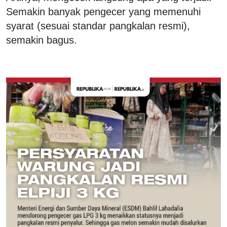
Semakin banyak pengecer yang memenuhi
syarat (sesuai standar pangkalan resmi),
semakin bagus.