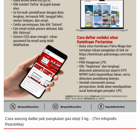
Cara warung daftar jadi pangkalan gas elpiji 3 kg. - (Tim infografis
Republika)