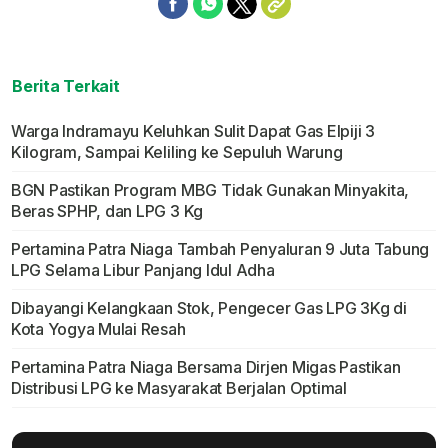
Berita Terkait
Warga Indramayu Keluhkan Sulit Dapat Gas Elpiji 3
Kilogram, Sampai Keliling ke Sepuluh Warung
BGN Pastikan Program MBG Tidak Gunakan Minyakita,
Beras SPHP, dan LPG 3 Kg
Pertamina Patra Niaga Tambah Penyaluran 9 Juta Tabung
LPG Selama Libur Panjang Idul Adha
Dibayangi Kelangkaan Stok, Pengecer Gas LPG 3Kg di
Kota Yogya Mulai Resah
Pertamina Patra Niaga Bersama Dirjen Migas Pastikan
Distribusi LPG ke Masyarakat Berjalan Optimal