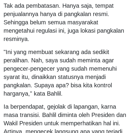
Tak ada pembatasan. Hanya saja, tempat
penjualannya hanya di pangkalan resmi.
Sehingga belum semua masyarakat
mengetahui regulasi ini, juga lokasi pangkalan
resminya.
"Ini yang membuat sekarang ada sedikit
peralihan. Nah, saya sudah meminta agar
pengecer-pengecer yang sudah memenuhi
syarat itu, dinaikkan statusnya menjadi
pangkalan. Supaya apa? bisa kita kontrol
harganya," kata Bahlil.
Ia berpendapat, gejolak di lapangan, karna
masa transisi. Bahlil diminta oleh Presiden dan
Wakil Presiden untuk memperhatikan hal ini.
Artinya, mengecek langsung apa yang terjadi.