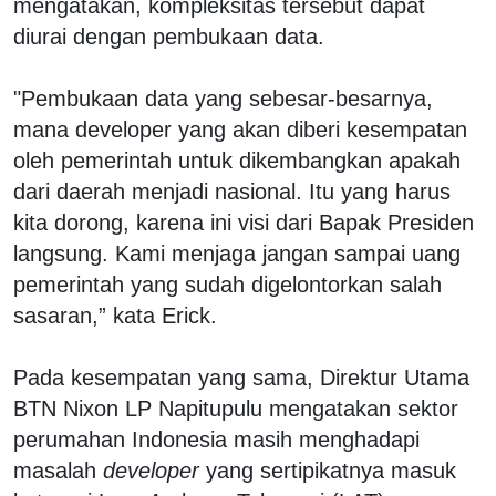
mengatakan, kompleksitas tersebut dapat
diurai dengan pembukaan data.
"Pembukaan data yang sebesar-besarnya,
mana developer yang akan diberi kesempatan
oleh pemerintah untuk dikembangkan apakah
dari daerah menjadi nasional. Itu yang harus
kita dorong, karena ini visi dari Bapak Presiden
langsung. Kami menjaga jangan sampai uang
pemerintah yang sudah digelontorkan salah
sasaran,” kata Erick.
Pada kesempatan yang sama, Direktur Utama
BTN Nixon LP Napitupulu mengatakan sektor
perumahan Indonesia masih menghadapi
masalah
developer
yang sertipikatnya masuk