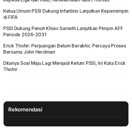
Ketua Umum PSSI Dukung Infantino Lanjutkan Kepemimpin
di FIFA
PSSI Dukung Penuh Khiev Sameth Lanjutkan Pimpin AFF
Periode 2026-2031
Erick Thohir: Perjuangan Belum Berakhir, Percaya Proses
Bersama John Herdman
Ditanya Soal Maju Lagi Menjadi Ketum PSSI, Ini Kata Erick
Thohir
Rekomendasi