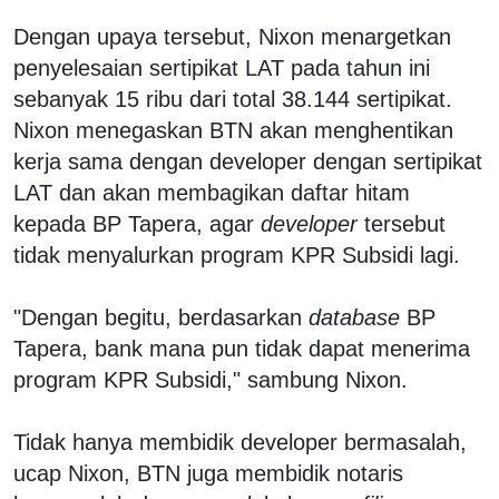
Dengan upaya tersebut, Nixon menargetkan
penyelesaian sertipikat LAT pada tahun ini
sebanyak 15 ribu dari total 38.144 sertipikat.
Nixon menegaskan BTN akan menghentikan
kerja sama dengan developer dengan sertipikat
LAT dan akan membagikan daftar hitam
kepada BP Tapera, agar
developer
tersebut
tidak menyalurkan program KPR Subsidi lagi.
"Dengan begitu, berdasarkan
database
BP
Tapera, bank mana pun tidak dapat menerima
program KPR Subsidi," sambung Nixon.
Tidak hanya membidik developer bermasalah,
ucap Nixon, BTN juga membidik notaris