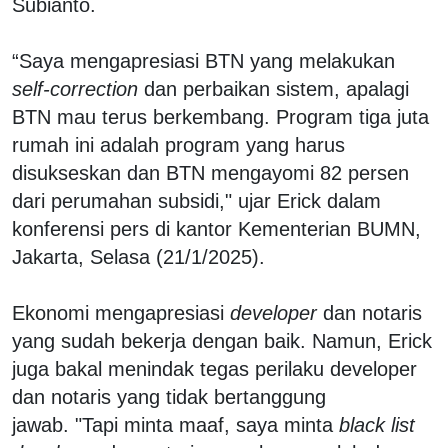
Subianto.
“Saya mengapresiasi BTN yang melakukan
self-correction
dan perbaikan sistem, apalagi
BTN mau terus berkembang. Program tiga juta
rumah ini adalah program yang harus
disukseskan dan BTN mengayomi 82 persen
dari perumahan subsidi," ujar Erick dalam
konferensi pers di kantor Kementerian BUMN,
Jakarta, Selasa (21/1/2025).
Ekonomi mengapresiasi
developer
dan notaris
yang sudah bekerja dengan baik. Namun, Erick
juga bakal menindak tegas perilaku developer
dan notaris yang tidak bertanggung
jawab. "Tapi minta maaf, saya minta
black list