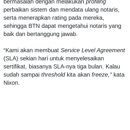
bermasalah dengan melakukan
profiling
perbaikan sistem dan mendata ulang notaris,
serta menerapkan rating pada mereka,
sehingga BTN dapat mengetahui notaris yang
baik dan bertanggung jawab.
“Kami akan membuat
Service Level Agreement
(SLA) sekian hari untuk menyelesaikan
sertifikat, biasanya SLA-nya tiga bulan. Kalau
sudah sampai
threshold
kita akan
freeze,”
kata
Nixon.