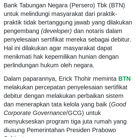
Bank Tabungan Negara (Persero) Tbk (BTN)
untuk melindungi masyarakat dari praktik-
praktik tidak bertanggung jawab yang dilakukan
pengembang
(developer)
dan notaris dalam
penyelesaian sertifikat mereka sebagai debitur.
Hal ini dilakukan agar masyarakat dapat
menikmati hak kepemilikan hunian dengan
perlindungan hukum oleh negara.
Dalam paparannya, Erick Thohir meminta
BTN
melakukan percepatan penyelesaian sertifikat
debitur dengan melakukan perbaikan sistem
dan menerapkan tata kelola yang baik (
Good
Corporate Governance
/GCG) untuk
menyukseskan program tiga juta rumah yang
diusung Pemerintahan Presiden Prabowo