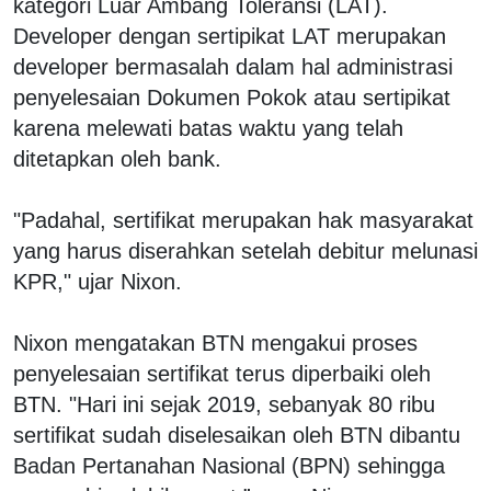
kategori Luar Ambang Toleransi (LAT).
Developer dengan sertipikat LAT merupakan
developer bermasalah dalam hal administrasi
penyelesaian Dokumen Pokok atau sertipikat
karena melewati batas waktu yang telah
ditetapkan oleh bank.
"Padahal, sertifikat merupakan hak masyarakat
yang harus diserahkan setelah debitur melunasi
KPR," ujar Nixon.
Nixon mengatakan BTN mengakui proses
penyelesaian sertifikat terus diperbaiki oleh
BTN. "Hari ini sejak 2019, sebanyak 80 ribu
sertifikat sudah diselesaikan oleh BTN dibantu
Badan Pertanahan Nasional (BPN) sehingga