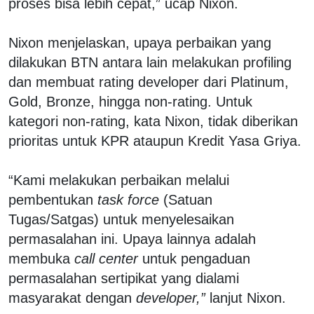
proses bisa lebih cepat,” ucap Nixon.
Nixon menjelaskan, upaya perbaikan yang
dilakukan BTN antara lain melakukan profiling
dan membuat rating developer dari Platinum,
Gold, Bronze, hingga non-rating. Untuk
kategori non-rating, kata Nixon, tidak diberikan
prioritas untuk KPR ataupun Kredit Yasa Griya.
“Kami melakukan perbaikan melalui
pembentukan
task force
(Satuan
Tugas/Satgas) untuk menyelesaikan
permasalahan ini. Upaya lainnya adalah
membuka
call center
untuk pengaduan
permasalahan sertipikat yang dialami
masyarakat dengan
developer,”
lanjut Nixon.