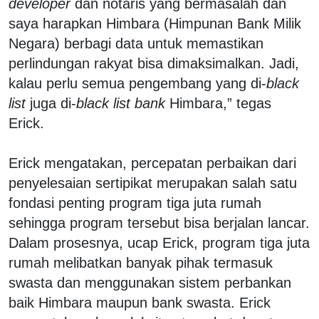
developer
dan notaris yang bermasalah dan
saya harapkan Himbara (Himpunan Bank Milik
Negara) berbagi data untuk memastikan
perlindungan rakyat bisa dimaksimalkan. Jadi,
kalau perlu semua pengembang yang di-
black
list
juga di-
black list bank
Himbara,” tegas
Erick.
Erick mengatakan, percepatan perbaikan dari
penyelesaian sertipikat merupakan salah satu
fondasi penting program tiga juta rumah
sehingga program tersebut bisa berjalan lancar.
Dalam prosesnya, ucap Erick, program tiga juta
rumah melibatkan banyak pihak termasuk
swasta dan menggunakan sistem perbankan
baik Himbara maupun bank swasta. Erick