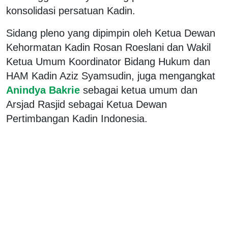
konsolidasi persatuan Kadin.
Sidang pleno yang dipimpin oleh Ketua Dewan
Kehormatan Kadin Rosan Roeslani dan Wakil
Ketua Umum Koordinator Bidang Hukum dan
HAM Kadin Aziz Syamsudin, juga mengangkat
Anindya Bakrie
sebagai ketua umum dan
Arsjad Rasjid sebagai Ketua Dewan
Pertimbangan Kadin Indonesia.