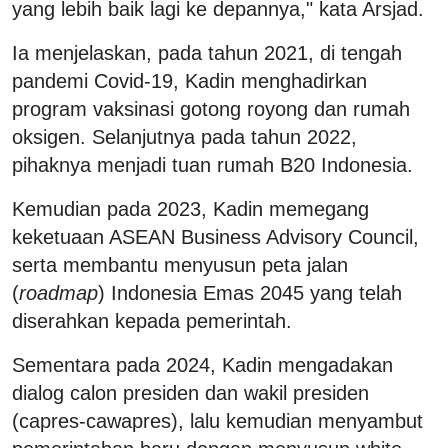
yang lebih baik lagi ke depannya," kata Arsjad.
Ia menjelaskan, pada tahun 2021, di tengah
pandemi Covid-19, Kadin menghadirkan
program vaksinasi gotong royong dan rumah
oksigen. Selanjutnya pada tahun 2022,
pihaknya menjadi tuan rumah B20 Indonesia.
Kemudian pada 2023, Kadin memegang
keketuaan ASEAN Business Advisory Council,
serta membantu menyusun peta jalan
(
roadmap
) Indonesia Emas 2045 yang telah
diserahkan kepada pemerintah.
Sementara pada 2024, Kadin mengadakan
dialog calon presiden dan wakil presiden
(capres-cawapres), lalu kemudian menyambut