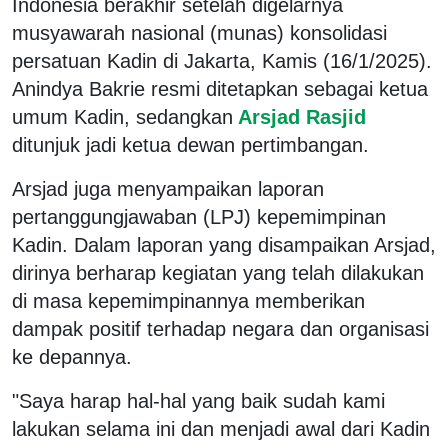
Indonesia berakhir setelah digelarnya
musyawarah nasional (munas) konsolidasi
persatuan Kadin di Jakarta, Kamis (16/1/2025).
Anindya Bakrie resmi ditetapkan sebagai ketua
umum Kadin, sedangkan
Arsjad Rasjid
ditunjuk jadi ketua dewan pertimbangan.
Arsjad juga menyampaikan laporan
pertanggungjawaban (LPJ) kepemimpinan
Kadin. Dalam laporan yang disampaikan Arsjad,
dirinya berharap kegiatan yang telah dilakukan
di masa kepemimpinannya memberikan
dampak positif terhadap negara dan organisasi
ke depannya.
"Saya harap hal-hal yang baik sudah kami
lakukan selama ini dan menjadi awal dari Kadin