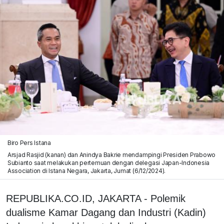
Biro Pers Istana
Arsjad Rasjid (kanan) dan Anindya Bakrie mendampingi Presiden Prabowo
Subianto saat melakukan pertemuan dengan delegasi Japan-Indonesia
Association di Istana Negara, Jakarta, Jumat (6/12/2024).
REPUBLIKA.CO.ID, JAKARTA - Polemik
dualisme Kamar Dagang dan Industri (Kadin)