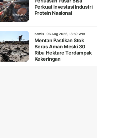
Perluasan Pasar Bisa
Perkuat Investasi Industri
Protein Nasional
Kamis , 06 Aug 2026, 18:59 WIB
Mentan Pastikan Stok
Beras Aman Meski 30
Ribu Hektare Terdampak
Kekeringan