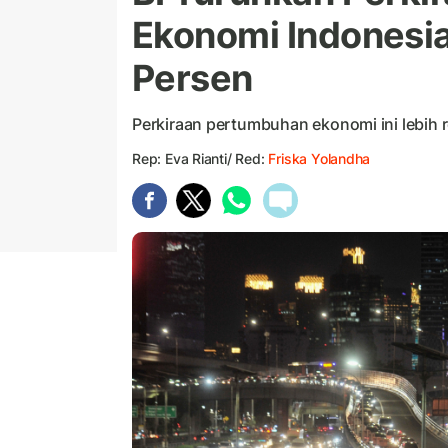
Ekonomi Indonesia
Persen
Perkiraan pertumbuhan ekonomi ini lebih 
Rep: Eva Rianti/ Red:
Friska Yolandha