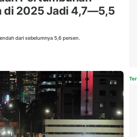
 di 2025 Jadi 4,7—5,5
rendah dari sebelumnya 5,6 persen.
Ter