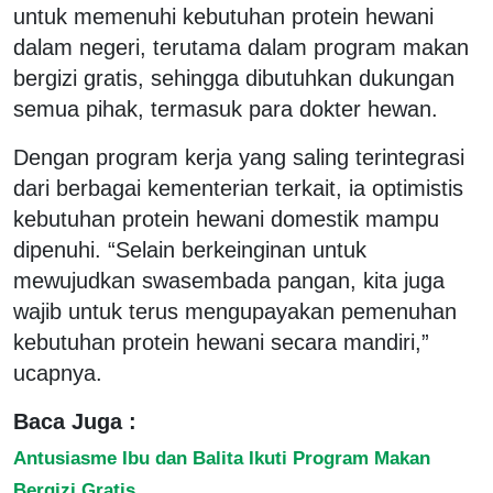
untuk memenuhi kebutuhan protein hewani
dalam negeri, terutama dalam program makan
bergizi gratis, sehingga dibutuhkan dukungan
semua pihak, termasuk para dokter hewan.
Dengan program kerja yang saling terintegrasi
dari berbagai kementerian terkait, ia optimistis
kebutuhan protein hewani domestik mampu
dipenuhi. “Selain berkeinginan untuk
mewujudkan swasembada pangan, kita juga
wajib untuk terus mengupayakan pemenuhan
kebutuhan protein hewani secara mandiri,”
ucapnya.
Baca Juga :
Antusiasme Ibu dan Balita Ikuti Program Makan
Bergizi Gratis