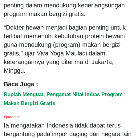
penting dalam mendukung keberlangsungan
program makan bergizi gratis.
“Dokter hewan menjadi bagian penting untuk
terlibat memenuhi kebutuhan protein hewani
guna mendukung (program) makan bergizi
gratis,” ujar Viva Yoga Mauladi dalam
keterangannya yang diterima di Jakarta,
Minggu.
Baca Juga :
Rupiah Menguat, Pengamat Nilai Imbas Program
Makan Bergizi Gratis
Sponsored
Ia mengatakan Indonesia tidak dapat terus
bergantung pada impor daging dari negara lain