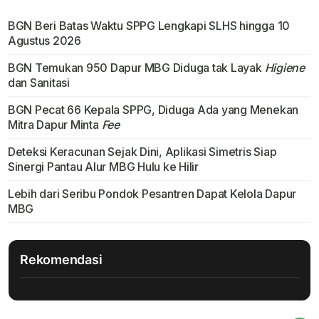
BGN Beri Batas Waktu SPPG Lengkapi SLHS hingga 10
Agustus 2026
BGN Temukan 950 Dapur MBG Diduga tak Layak
Higiene
dan Sanitasi
BGN Pecat 66 Kepala SPPG, Diduga Ada yang Menekan
Mitra Dapur Minta
Fee
Deteksi Keracunan Sejak Dini, Aplikasi Simetris Siap
Sinergi Pantau Alur MBG Hulu ke Hilir
Lebih dari Seribu Pondok Pesantren Dapat Kelola Dapur
MBG
Rekomendasi