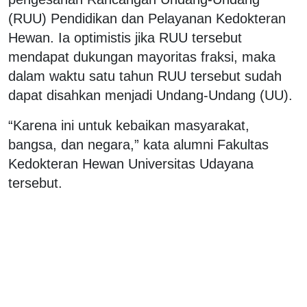
(RUU) Pendidikan dan Pelayanan Kedokteran
Hewan. Ia optimistis jika RUU tersebut
mendapat dukungan mayoritas fraksi, maka
dalam waktu satu tahun RUU tersebut sudah
dapat disahkan menjadi Undang-Undang (UU).
“Karena ini untuk kebaikan masyarakat,
bangsa, dan negara,” kata alumni Fakultas
Kedokteran Hewan Universitas Udayana
tersebut.