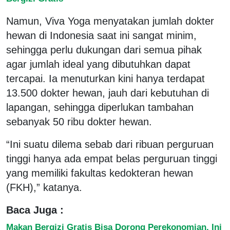
Namun, Viva Yoga menyatakan jumlah dokter
hewan di Indonesia saat ini sangat minim,
sehingga perlu dukungan dari semua pihak
agar jumlah ideal yang dibutuhkan dapat
tercapai. Ia menuturkan kini hanya terdapat
13.500 dokter hewan, jauh dari kebutuhan di
lapangan, sehingga diperlukan tambahan
sebanyak 50 ribu dokter hewan.
“Ini suatu dilema sebab dari ribuan perguruan
tinggi hanya ada empat belas perguruan tinggi
yang memiliki fakultas kedokteran hewan
(FKH),” katanya.
Baca Juga :
Makan Bergizi Gratis Bisa Dorong Perekonomian, Ini