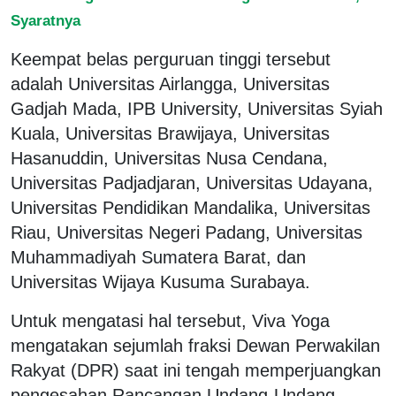
Syaratnya
Keempat belas perguruan tinggi tersebut
adalah Universitas Airlangga, Universitas
Gadjah Mada, IPB University, Universitas Syiah
Kuala, Universitas Brawijaya, Universitas
Hasanuddin, Universitas Nusa Cendana,
Universitas Padjadjaran, Universitas Udayana,
Universitas Pendidikan Mandalika, Universitas
Riau, Universitas Negeri Padang, Universitas
Muhammadiyah Sumatera Barat, dan
Universitas Wijaya Kusuma Surabaya.
Untuk mengatasi hal tersebut, Viva Yoga
mengatakan sejumlah fraksi Dewan Perwakilan
Rakyat (DPR) saat ini tengah memperjuangkan
pengesahan Rancangan Undang-Undang