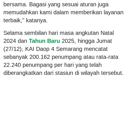
bersama. Bagasi yang sesuai aturan juga
memudahkan kami dalam memberikan layanan
terbaik," katanya.
Selama sembilan hari masa angkutan Natal
2024 dan
Tahun Baru
2025, hingga Jumat
(27/12), KAI Daop 4 Semarang mencatat
sebanyak 200.162 penumpang atau rata-rata
22.240 penumpang per hari yang telah
diberangkatkan dari stasiun di wilayah tersebut.