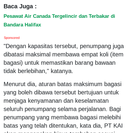
Baca Juga :
Pesawat Air Canada Tergelincir dan Terbakar di
Bandara Halifax
Sponsored
"Dengan kapasitas tersebut, penumpang juga
dibatasi maksimal membawa empat koli (item
bagasi) untuk memastikan barang bawaan
tidak berlebihan," katanya.
Menurut dia, aturan batas maksimum bagasi
yang boleh dibawa tersebut bertujuan untuk
menjaga kenyamanan dan keselamatan
seluruh penumpang selama perjalanan. Bagi
penumpang yang membawa bagasi melebihi
batas yang telah ditentukan, kata dia, PT KAI