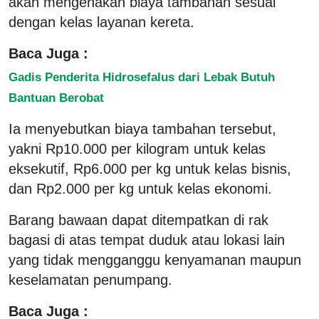
akan mengenakan biaya tambahan sesuai
dengan kelas layanan kereta.
Baca Juga :
Gadis Penderita Hidrosefalus dari Lebak Butuh
Bantuan Berobat
Ia menyebutkan biaya tambahan tersebut,
yakni Rp10.000 per kilogram untuk kelas
eksekutif, Rp6.000 per kg untuk kelas bisnis,
dan Rp2.000 per kg untuk kelas ekonomi.
Barang bawaan dapat ditempatkan di rak
bagasi di atas tempat duduk atau lokasi lain
yang tidak mengganggu kenyamanan maupun
keselamatan penumpang.
Baca Juga :