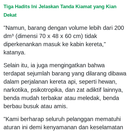
Tiga Hadits Ini Jelaskan Tanda Kiamat yang Kian
Dekat
"Namun, barang dengan volume lebih dari 200
dm³ (dimensi 70 x 48 x 60 cm) tidak
diperkenankan masuk ke kabin kereta,"
katanya.
Selain itu, ia juga mengingatkan bahwa
terdapat sejumlah barang yang dilarang dibawa
dalam perjalanan kereta api, seperti hewan,
narkotika, psikotropika, dan zat adiktif lainnya,
benda mudah terbakar atau meledak, benda
berbau busuk atau amis.
"Kami berharap seluruh pelanggan mematuhi
aturan ini demi kenyamanan dan keselamatan