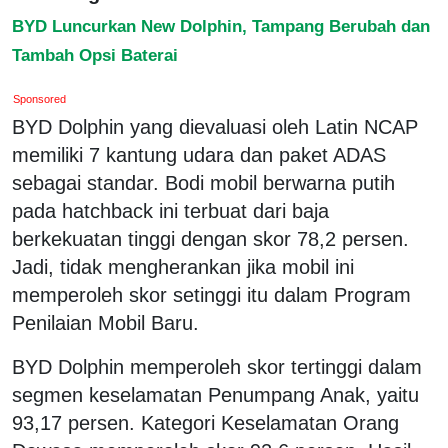
BYD Luncurkan New Dolphin, Tampang Berubah dan
Tambah Opsi Baterai
Sponsored
BYD Dolphin yang dievaluasi oleh Latin NCAP
memiliki 7 kantung udara dan paket ADAS
sebagai standar. Bodi mobil berwarna putih
pada hatchback ini terbuat dari baja
berkekuatan tinggi dengan skor 78,2 persen.
Jadi, tidak mengherankan jika mobil ini
memperoleh skor setinggi itu dalam Program
Penilaian Mobil Baru.
BYD Dolphin memperoleh skor tertinggi dalam
segmen keselamatan Penumpang Anak, yaitu
93,17 persen. Kategori Keselamatan Orang