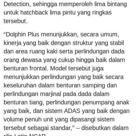
Detection, sehingga memperoleh lima bintang
untuk hatchback lima pintu yang ringkas
tersebut.
“Dolphin Plus menunjukkan, secara umum,
kinerja yang baik dengan struktur yang stabil
dan area ruang kaki serta perlindungan dada
orang dewasa yang cukup hingga baik dalam
benturan frontal. Model tersebut juga
menunjukkan perlindungan yang baik secara
keseluruhan dalam benturan samping dan
perlindungan marjinal pada dada dalam
benturan tiang, perlindungan penumpang anak
yang baik, dan sistem ADAS yang baik dengan
volume penuh unit yang dipasangi sistem
tersebut sebagai standar,” – disebutkan dalam