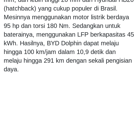
(hatchback) yang cukup populer di Brasil.
Mesinnya menggunakan motor listrik berdaya
95 hp dan torsi 180 Nm. Sedangkan untuk
baterainya, menggunakan LFP berkapasitas 45
kWh. Hasilnya, BYD Dolphin dapat melaju
hingga 100 km/jam dalam 10,9 detik dan
melaju hingga 291 km dengan sekali pengisian
daya.