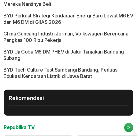
Mereka Nantinya Beli
BYD Perkuat Strategi Kendaraan Energi Baru Lewat M6 EV
dan M6 DM di GIIAS 2026
China Guncang Industri Jerman, Volkswagen Berencana
Pangkas 100 Ribu Pekerja
BYD Uji Coba M6 DM PHEV di Jalur Tanjakan Bandung
Subang
BYD Tech Culture Fest Sambangi Bandung, Perluas
Edukasi Kendaraan Listrik di Jawa Barat
Rekomendasi
>
Republika TV