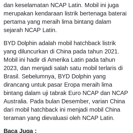
dan keselamatan NCAP Latin. Mobil ini juga
merupakan kendaraan listrik bertenaga baterai
pertama yang meraih lima bintang dalam
sejarah NCAP Latin.
BYD Dolphin adalah mobil hatchback listrik
yang diluncurkan di China pada tahun 2021.
Mobil ini hadir di Amerika Latin pada tahun
2023, dan menjadi salah satu mobil terlaris di
Brasil. Sebelumnya, BYD Dolphin yang
dirancang untuk pasar Eropa meraih lima
bintang dalam uji tabrak Euro NCAP dan NCAP
Australia. Pada bulan Desember, varian China
dari mobil hatchback ini menjadi mobil China
teraman yang dievaluasi oleh NCAP Latin.
Baca Juga :