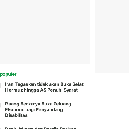
populer
Iran Tegaskan tidak akan Buka Selat
Hormuz hingga AS Penuhi Syarat
Ruang Berkarya Buka Peluang
Ekonomi bagi Penyandang
Disabilitas