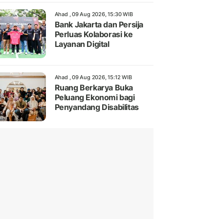
Ahad , 09 Aug 2026, 15:30 WIB
Bank Jakarta dan Persija
Perluas Kolaborasi ke
Layanan Digital
Ahad , 09 Aug 2026, 15:12 WIB
Ruang Berkarya Buka
Peluang Ekonomi bagi
Penyandang Disabilitas