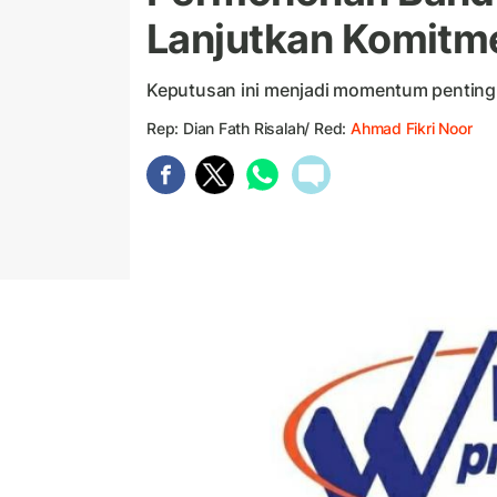
Lanjutkan Komitme
Keputusan ini menjadi momentum penting
Rep: Dian Fath Risalah/ Red:
Ahmad Fikri Noor