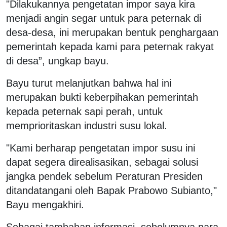
"Dilakukannya pengetatan impor saya kira
menjadi angin segar untuk para peternak di
desa-desa, ini merupakan bentuk penghargaan
pemerintah kepada kami para peternak rakyat
di desa”, ungkap bayu.
Bayu turut melanjutkan bahwa hal ini
merupakan bukti keberpihakan pemerintah
kepada peternak sapi perah, untuk
memprioritaskan industri susu lokal.
"Kami berharap pengetatan impor susu ini
dapat segera direalisasikan, sebagai solusi
jangka pendek sebelum Peraturan Presiden
ditandatangani oleh Bapak Prabowo Subianto,"
Bayu mengakhiri.
Sebagai tambahan informasi, sebelumnya para