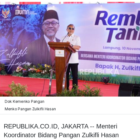
Dok Kemenko Pangan
Menko Pangan Zulkifli Hasan
REPUBLIKA.CO.ID, JAKARTA -- Menteri
Koordinator Bidang Pangan Zulkifli Hasan