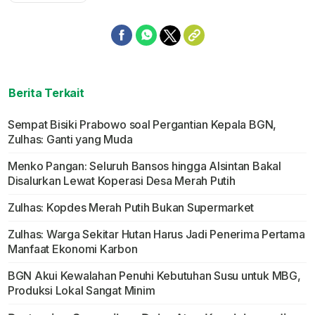
Berita Terkait
Sempat Bisiki Prabowo soal Pergantian Kepala BGN,
Zulhas: Ganti yang Muda
Menko Pangan: Seluruh Bansos hingga Alsintan Bakal
Disalurkan Lewat Koperasi Desa Merah Putih
Zulhas: Kopdes Merah Putih Bukan Supermarket
Zulhas: Warga Sekitar Hutan Harus Jadi Penerima Pertama
Manfaat Ekonomi Karbon
BGN Akui Kewalahan Penuhi Kebutuhan Susu untuk MBG,
Produksi Lokal Sangat Minim