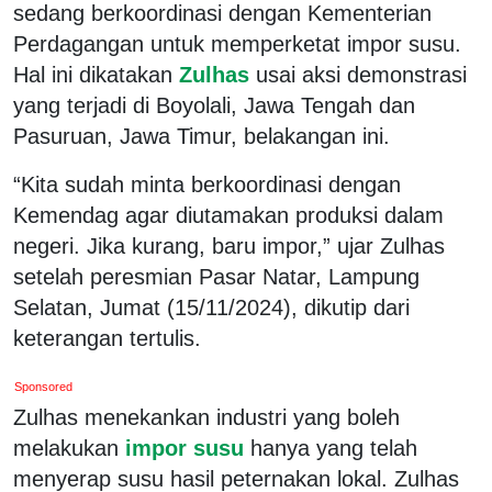
sedang berkoordinasi dengan Kementerian
Perdagangan untuk memperketat impor susu.
Hal ini dikatakan
Zulhas
usai aksi demonstrasi
yang terjadi di Boyolali, Jawa Tengah dan
Pasuruan, Jawa Timur, belakangan ini.
“Kita sudah minta berkoordinasi dengan
Kemendag agar diutamakan produksi dalam
negeri. Jika kurang, baru impor,” ujar Zulhas
setelah peresmian Pasar Natar, Lampung
Selatan, Jumat (15/11/2024), dikutip dari
keterangan tertulis.
Sponsored
Zulhas menekankan industri yang boleh
melakukan
impor susu
hanya yang telah
menyerap susu hasil peternakan lokal. Zulhas