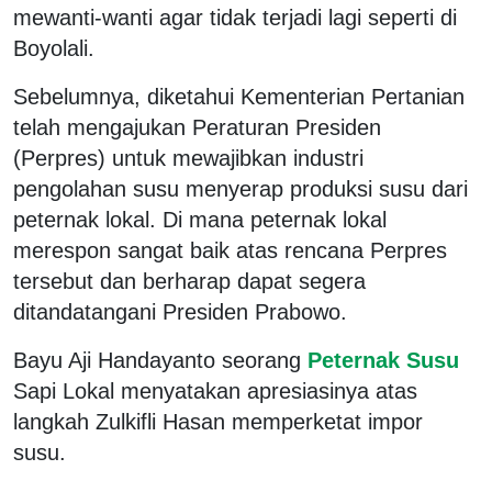
mewanti-wanti agar tidak terjadi lagi seperti di
Boyolali.
Sebelumnya, diketahui Kementerian Pertanian
telah mengajukan Peraturan Presiden
(Perpres) untuk mewajibkan industri
pengolahan susu menyerap produksi susu dari
peternak lokal. Di mana peternak lokal
merespon sangat baik atas rencana Perpres
tersebut dan berharap dapat segera
ditandatangani Presiden Prabowo.
Bayu Aji Handayanto seorang
Peternak Susu
Sapi Lokal menyatakan apresiasinya atas
langkah Zulkifli Hasan memperketat impor
susu.