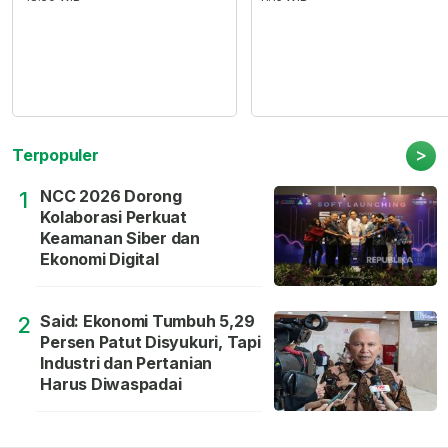
>
Terpopuler
NCC 2026 Dorong
1
Kolaborasi Perkuat
Keamanan Siber dan
Ekonomi Digital
Said: Ekonomi Tumbuh 5,29
2
Persen Patut Disyukuri, Tapi
Industri dan Pertanian
Harus Diwaspadai