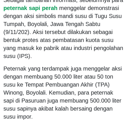
peternak sapi perah
menggelar demonstrasi
dengan aksi simbolis mandi susu di Tugu Susu
Tumpah, Boyolali, Jawa Tengah Sabtu
(9/11/202). Aksi tersebut dilakukan sebagai
bentuk protes atas pembatasan kuota susu
yang masuk ke pabrik atau industri pengolahan
susu (IPS).
Peternak yang terdampak juga menggelar aksi
dengan membuang 50.000 liter atau 50 ton
susu ke Tempat Pembuangan Akhir (TPA)
Winong, Boyolali. Kemudian, para peternak
sapi di Pasuruan juga membuang 500.000 liter
susu sapinya akibat kalah bersaing dengan
susu impor.