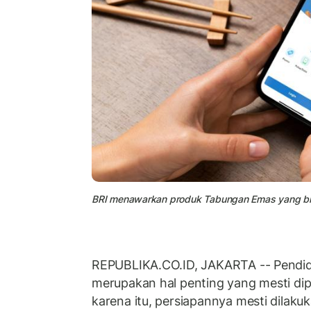
BRI menawarkan produk Tabungan Emas yang bisa 
REPUBLIKA.CO.ID, JAKARTA -- Pendidi
merupakan hal penting yang mesti dip
karena itu, persiapannya mesti dilakuk