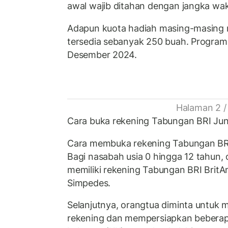
awal wajib ditahan dengan jangka wak
Adapun kuota hadiah masing-masing 
tersedia sebanyak 250 buah. Program 
Desember 2024.
Halaman 2 /
Cara buka rekening Tabungan BRI Jun
Cara membuka rekening Tabungan BR
Bagi nasabah usia 0 hingga 12 tahun,
memiliki rekening Tabungan BRI Brit
Simpedes.
Selanjutnya, orangtua diminta untuk 
rekening dan mempersiapkan beberap