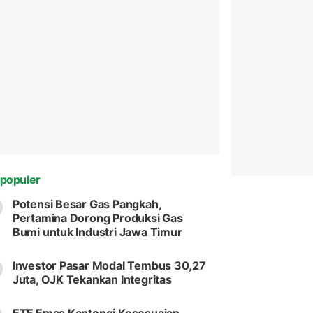
populer
Potensi Besar Gas Pangkah,
Pertamina Dorong Produksi Gas
Bumi untuk Industri Jawa Timur
Investor Pasar Modal Tembus 30,27
Juta, OJK Tekankan Integritas