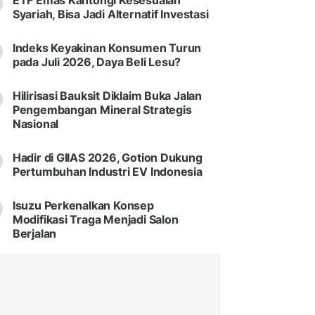
ETF Emas Kantongi Kesesuaian
Syariah, Bisa Jadi Alternatif Investasi
Indeks Keyakinan Konsumen Turun
pada Juli 2026, Daya Beli Lesu?
Hilirisasi Bauksit Diklaim Buka Jalan
Pengembangan Mineral Strategis
Nasional
Hadir di GIIAS 2026, Gotion Dukung
Pertumbuhan Industri EV Indonesia
Isuzu Perkenalkan Konsep
Modifikasi Traga Menjadi Salon
Berjalan