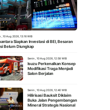
n , 10 Aug 2026, 13:16 WIB
antara Siapkan Investasi di BEI, Besaran
si Belum Diungkap
Senin , 10 Aug 2026, 12:58 WIB
Isuzu Perkenalkan Konsep
Modifikasi Traga Menjadi
Salon Berjalan
Senin , 10 Aug 2026, 12:40 WIB
Hilirisasi Bauksit Diklaim
Buka Jalan Pengembangan
Mineral Strategis Nasional