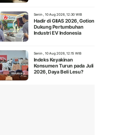
Senin , 10 Aug 2026, 12:30 WIB
Hadir di GIIAS 2026, Gotion
Dukung Pertumbuhan
Industri EV Indonesia
Senin , 10 Aug 2026, 12:15 WIB
Indeks Keyakinan
Konsumen Turun pada Juli
2026, Daya Beli Lesu?