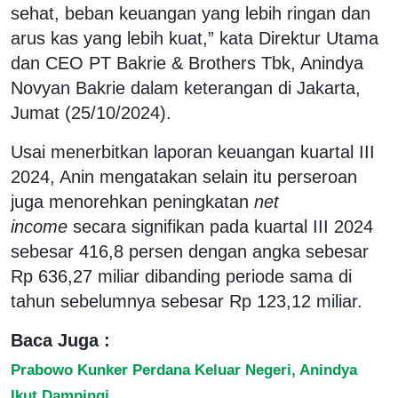
sehat, beban keuangan yang lebih ringan dan
arus kas yang lebih kuat,” kata Direktur Utama
dan CEO PT Bakrie & Brothers Tbk, Anindya
Novyan Bakrie dalam keterangan di Jakarta,
Jumat (25/10/2024).
Usai menerbitkan laporan keuangan kuartal III
2024, Anin mengatakan selain itu perseroan
juga menorehkan peningkatan
net
income
secara signifikan pada kuartal III 2024
sebesar 416,8 persen dengan angka sebesar
Rp 636,27 miliar dibanding periode sama di
tahun sebelumnya sebesar Rp 123,12 miliar.
Baca Juga :
Prabowo Kunker Perdana Keluar Negeri, Anindya
Ikut Dampingi