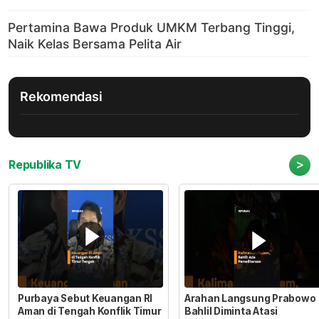
Rekomendasi
>
Republika TV
Purbaya Sebut Keuangan RI
Arahan Langsung Prabowo
Aman di Tengah Konflik Timur
Bahlil Diminta Atasi