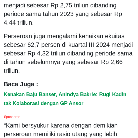
menjadi sebesar Rp 2,75 triliun dibanding
periode sama tahun 2023 yang sebesar Rp
4,44 triliun.
Perseroan juga mengalami kenaikan ekuitas
sebesar 62,7 persen di kuartal III 2024 menjadi
sebesar Rp 4,32 triliun dibanding periode sama
di tahun sebelumnya yang sebesar Rp 2,66
triliun.
Baca Juga :
Kenakan Baju Banser, Anindya Bakrie: Rugi Kadin
tak Kolaborasi dengan GP Ansor
Sponsored
“Kami bersyukur karena dengan demikian
perseroan memiliki rasio utang yang lebih