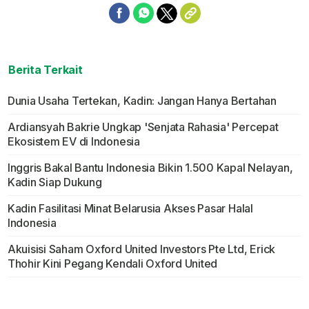
Berita Terkait
Dunia Usaha Tertekan, Kadin: Jangan Hanya Bertahan
Ardiansyah Bakrie Ungkap 'Senjata Rahasia' Percepat
Ekosistem EV di Indonesia
Inggris Bakal Bantu Indonesia Bikin 1.500 Kapal Nelayan,
Kadin Siap Dukung
Kadin Fasilitasi Minat Belarusia Akses Pasar Halal
Indonesia
Akuisisi Saham Oxford United Investors Pte Ltd, Erick
Thohir Kini Pegang Kendali Oxford United