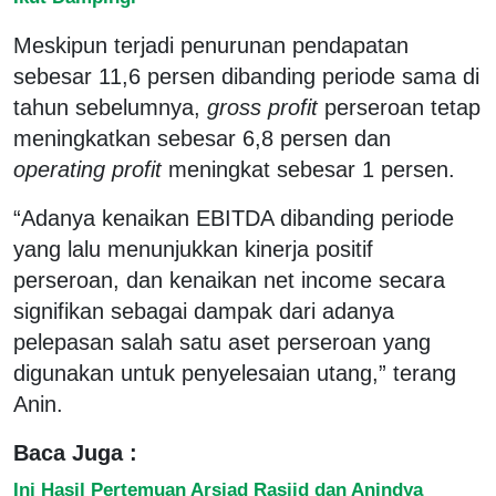
Meskipun terjadi penurunan pendapatan
sebesar 11,6 persen dibanding periode sama di
tahun sebelumnya,
gross profit
perseroan tetap
meningkatkan sebesar 6,8 persen dan
operating profit
meningkat sebesar 1 persen.
“Adanya kenaikan EBITDA dibanding periode
yang lalu menunjukkan kinerja positif
perseroan, dan kenaikan net income secara
signifikan sebagai dampak dari adanya
pelepasan salah satu aset perseroan yang
digunakan untuk penyelesaian utang,” terang
Anin.
Baca Juga :
Ini Hasil Pertemuan Arsjad Rasjid dan Anindya