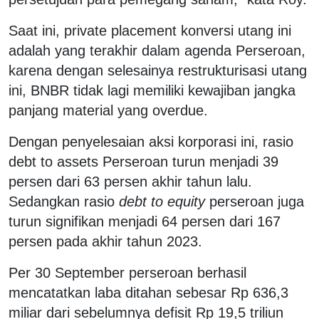
Saat ini, private placement konversi utang ini
adalah yang terakhir dalam agenda Perseroan,
karena dengan selesainya restrukturisasi utang
ini, BNBR tidak lagi memiliki kewajiban jangka
panjang material yang overdue.
Dengan penyelesaian aksi korporasi ini, rasio
debt to assets Perseroan turun menjadi 39
persen dari 63 persen akhir tahun lalu.
Sedangkan rasio
debt to equity
perseroan juga
turun signifikan menjadi 64 persen dari 167
persen pada akhir tahun 2023.
Per 30 September perseroan berhasil
mencatatkan laba ditahan sebesar Rp 636,3
miliar dari sebelumnya defisit Rp 19,5 triliun