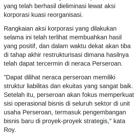
yang telah berhasil dieliminasi lewat aksi
korporasi kuasi reorganisasi.
Rangkaian aksi korporasi yang dilakukan
selama ini telah terlihat membuahkan hasil
yang positif, dan dalam waktu dekat akan tiba
di tahap akhir restrukturisasi dimana hasilnya
telah dapat tercermin di neraca Perseroan.
"Dapat dilihat neraca perseroan memiliki
struktur liabilitas dan ekuitas yang sangat baik.
Setelah itu, perseroan akan fokus memperkuat
sisi operasional bisnis di seluruh sektor di unit
usaha Perseroan, termasuk pengembangan
bisnis baru di proyek-proyek strategis,” kata
Roy.