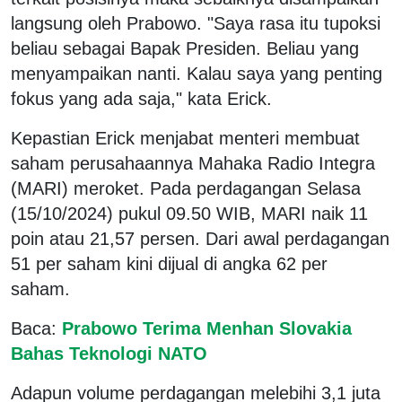
langsung oleh Prabowo. "Saya rasa itu tupoksi
beliau sebagai Bapak Presiden. Beliau yang
menyampaikan nanti. Kalau saya yang penting
fokus yang ada saja," kata Erick.
Kepastian Erick menjabat menteri membuat
saham perusahaannya Mahaka Radio Integra
(MARI) meroket. Pada perdagangan Selasa
(15/10/2024) pukul 09.50 WIB, MARI naik 11
poin atau 21,57 persen. Dari awal perdagangan
51 per saham kini dijual di angka 62 per
saham.
Baca:
Prabowo Terima Menhan Slovakia
Bahas Teknologi NATO
Adapun volume perdagangan melebihi 3,1 juta