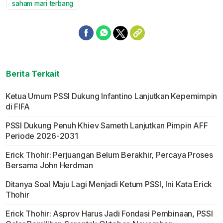
saham mari terbang
Berita Terkait
Ketua Umum PSSI Dukung Infantino Lanjutkan Kepemimpin
di FIFA
PSSI Dukung Penuh Khiev Sameth Lanjutkan Pimpin AFF
Periode 2026-2031
Erick Thohir: Perjuangan Belum Berakhir, Percaya Proses
Bersama John Herdman
Ditanya Soal Maju Lagi Menjadi Ketum PSSI, Ini Kata Erick
Thohir
Erick Thohir: Asprov Harus Jadi Fondasi Pembinaan, PSSI