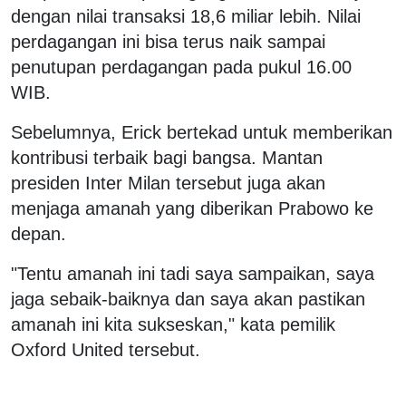
dengan nilai transaksi 18,6 miliar lebih. Nilai
perdagangan ini bisa terus naik sampai
penutupan perdagangan pada pukul 16.00
WIB.
Sebelumnya, Erick bertekad untuk memberikan
kontribusi terbaik bagi bangsa. Mantan
presiden Inter Milan tersebut juga akan
menjaga amanah yang diberikan Prabowo ke
depan.
"Tentu amanah ini tadi saya sampaikan, saya
jaga sebaik-baiknya dan saya akan pastikan
amanah ini kita sukseskan," kata pemilik
Oxford United tersebut.