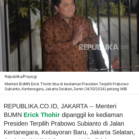
Republika/Prayogi
Menteri BUMN Erick Thohir tiba di kediaman Presiden Terpilih Prabowo
Subianto, Kertanegara, Jakarta Selatan, Senin (14/10/2024) petang WIB.
REPUBLIKA.CO.ID, JAKARTA -- Menteri
BUMN
Erick Thohir
dipanggil ke kediaman
Presiden Terpilih Prabowo Subianto di Jalan
Kertanegara, Kebayoran Baru, Jakarta Selatan,