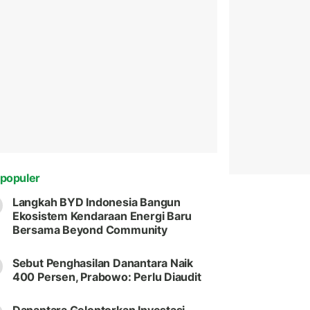
populer
Langkah BYD Indonesia Bangun
Ekosistem Kendaraan Energi Baru
Bersama Beyond Community
Sebut Penghasilan Danantara Naik
400 Persen, Prabowo: Perlu Diaudit