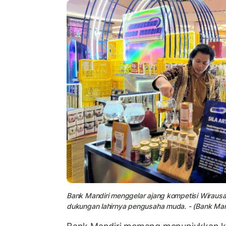
Bank Mandiri menggelar ajang kompetisi Wirau
dukungan lahirnya pengusaha muda. - (Bank Man