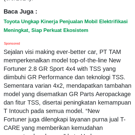
Baca Juga :
Toyota Ungkap Kinerja Penjualan Mobil Elektrifikasi
Meningkat, Siap Perkuat Ekosistem
Sponsored
Sejalan visi making ever-better car, PT TAM
memperkenalkan model top-of-the-line New
Fortuner 2.8 GR Sport 4x4 with TSS yang
diimbuhi GR Performance dan teknologi TSS.
Sementara varian 4x2, mendapatkan tambahan
model yang disematkan GR Parts Aeropackage
dan fitur TSS, disertai peningkatan kemampuan
T Intouch pada semua model. “New
Fortuner juga dilengkapi layanan purna jual T-
CARE yang memberikan kemudahan