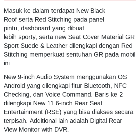
Masuk ke dalam terdapat New Black
Roof serta Red Stitching pada panel
pintu, dashboard yang dibuat
lebih sporty, serta new Seat Cover Material GR
Sport Suede & Leather dilengkapi dengan Red
Stitching memperkuat sentuhan GR pada mobil
ini.
New 9-inch Audio System menggunakan OS
Android yang dilengkapi fitur Bluetooth, NFC
Checking, dan Voice Command. Baris ke-2
dilengkapi New 11.6-inch Rear Seat
Entertainment (RSE) yang bisa diakses secara
terpisah. Additional lain adalah Digital Rear
View Monitor with DVR.