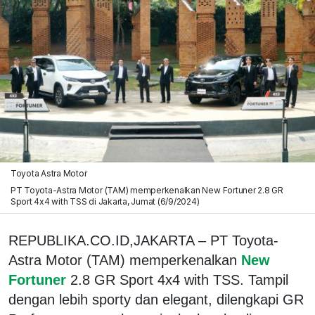
Toyota Astra Motor
PT Toyota-Astra Motor (TAM) memperkenalkan New Fortuner 2.8 GR
Sport 4x4 with TSS di Jakarta, Jumat (6/9/2024)
REPUBLIKA.CO.ID,JAKARTA – PT Toyota-
Astra Motor (TAM) memperkenalkan
New
Fortuner
2.8 GR Sport 4x4 with TSS. Tampil
dengan lebih sporty dan elegant, dilengkapi GR