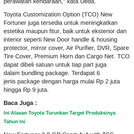
perawatan kendaraan,” kata Ueda.
Toyota Customization Option (TCO) New
Fortuner juga tersedia untuk meningkatkan
estetika maupun fitur, baik untuk eksterior dan
interior seperti New Door handle & housing
protector, mirror cover, Air Purifier, DVR, Spare
Tire Cover, Premium Horn dan Cargo Net. TCO
dapat dibeli satuan untuk tiap part juga
dalam bundling package. Terdapat 6
jenis package dengan harga mulai Rp 2 juta
hingga Rp 9 juta.
Baca Juga :
Ini Alasan Toyota Turunkan Target Produksinya
Tahun Ini