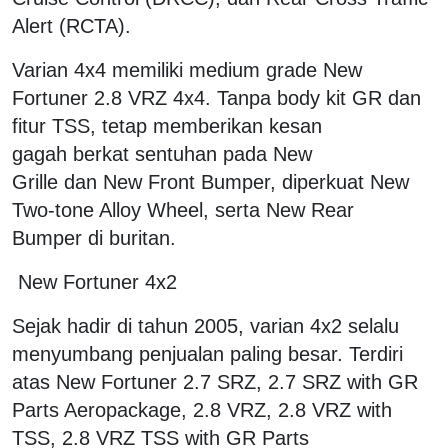
Alert (RCTA).
Varian 4x4 memiliki medium grade New
Fortuner 2.8 VRZ 4x4. Tanpa body kit GR dan
fitur TSS, tetap memberikan kesan
gagah berkat sentuhan pada New
Grille dan New Front Bumper, diperkuat New
Two-tone Alloy Wheel, serta New Rear
Bumper di buritan.
New Fortuner 4x2
Sejak hadir di tahun 2005, varian 4x2 selalu
menyumbang penjualan paling besar. Terdiri
atas New Fortuner 2.7 SRZ, 2.7 SRZ with GR
Parts Aeropackage, 2.8 VRZ, 2.8 VRZ with
TSS, 2.8 VRZ TSS with GR Parts