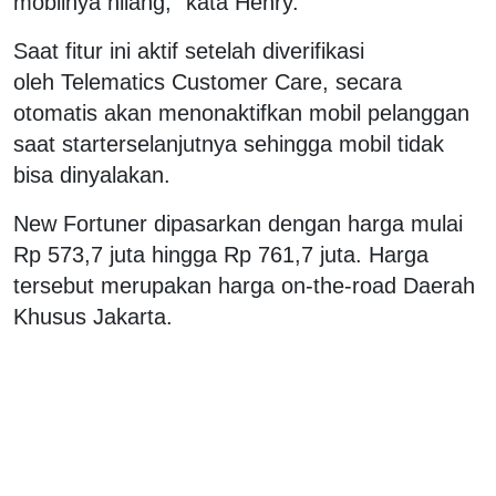
mobilnya hilang,” kata Henry.
Saat fitur ini aktif setelah diverifikasi
oleh Telematics Customer Care, secara
otomatis akan menonaktifkan mobil pelanggan
saat starterselanjutnya sehingga mobil tidak
bisa dinyalakan.
New Fortuner dipasarkan dengan harga mulai
Rp 573,7 juta hingga Rp 761,7 juta. Harga
tersebut merupakan harga on-the-road Daerah
Khusus Jakarta.