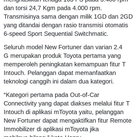
dan torsi 24,7 Kgm pada 4.000 rpm.
Transmisinya sama dengan milik 1GD dan 2GD
yang ditandai dengan rasio transmisi otomatis
6-speed Sport Sequential Switchmatic.
Seluruh model New Fortuner dan varian 2.4
G merupakan produk Toyota pertama yang
memperoleh peningkatan kemampuan fitur T
Intouch. Pelanggan dapat memanfaatkan
teknologi canggih ini dalam dua kategori.
“Kategori pertama pada Out-of-Car
Connectivity yang dapat diakses melalui fitur T
Intouch di aplikasi mToyota yaitu, pelanggan
New Fortuner dapat mengaktifkan fitur Remote
Immobilizer di aplikasi mToyota jika