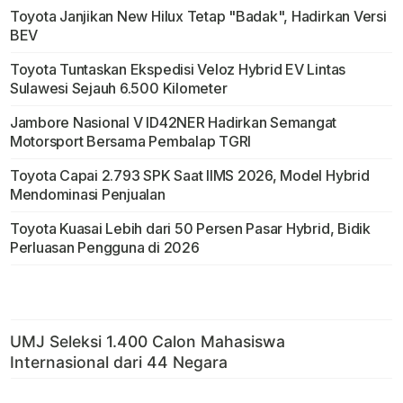
Toyota Janjikan New Hilux Tetap "Badak", Hadirkan Versi
BEV
Toyota Tuntaskan Ekspedisi Veloz Hybrid EV Lintas
Sulawesi Sejauh 6.500 Kilometer
Jambore Nasional V ID42NER Hadirkan Semangat
Motorsport Bersama Pembalap TGRI
Toyota Capai 2.793 SPK Saat IIMS 2026, Model Hybrid
Mendominasi Penjualan
Toyota Kuasai Lebih dari 50 Persen Pasar Hybrid, Bidik
Perluasan Pengguna di 2026