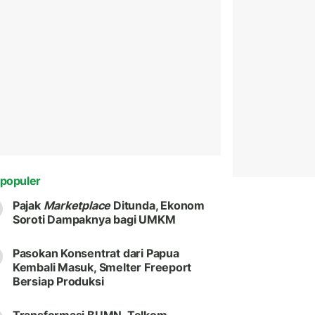
populer
Pajak
Marketplace
Ditunda, Ekonom
Soroti Dampaknya bagi UMKM
Pasokan Konsentrat dari Papua
Kembali Masuk, Smelter Freeport
Bersiap Produksi