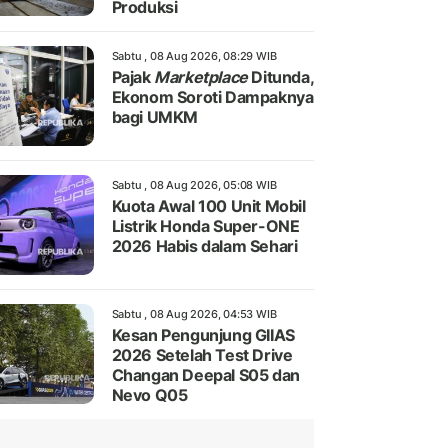
Produksi
Sabtu , 08 Aug 2026, 08:29 WIB
Pajak
Marketplace
Ditunda,
Ekonom Soroti Dampaknya
bagi UMKM
Sabtu , 08 Aug 2026, 05:08 WIB
Kuota Awal 100 Unit Mobil
Listrik Honda Super-ONE
2026 Habis dalam Sehari
Sabtu , 08 Aug 2026, 04:53 WIB
Kesan Pengunjung GIIAS
2026 Setelah Test Drive
Changan Deepal S05 dan
Nevo Q05