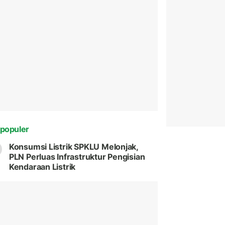
populer
Konsumsi Listrik SPKLU Melonjak,
PLN Perluas Infrastruktur Pengisian
Kendaraan Listrik