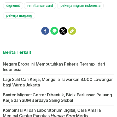
digiremit
remittance card
pekerja migran indonesia
Mute
pekerja magang
Berita Terkait
Negara Eropa Ini Membutuhkan Pekerja Terampil dari
Indonesia
Lagi Sulit Cari Kerja, Mongolia Tawarkan 8.000 Lowongan
bagi Warga Jakarta
Banten Migrant Center Dibentuk, Bidik Perluasan Peluang
Kerja dan SDM Berdaya Saing Global
Kombinasi AI dan Laboratorium Digital, Cara Amalia
Medical Center Pangkas
Human Error
Medis