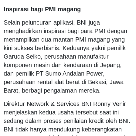
Inspirasi bagi PMI magang
Selain peluncuran aplikasi, BNI juga
menghadirkan inspirasi bagi para PMI dengan
menampilkan dua mantan PMI magang yang
kini sukses berbisnis. Keduanya yakni pemilik
Garuda Seiko, perusahaan manufaktur
komponen mesin dan kendaraan di Jepang,
dan pemilik PT Sumo Andalan Power,
perusahaan rental alat berat di Bekasi, Jawa
Barat, berbagi pengalaman mereka.
Direktur Network & Services BNI Ronny Venir
menjelaskan kedua usaha tersebut saat ini
sedang dalam proses penilaian kredit oleh BNI.
BNI tidak hanya mendukung keberangkatan