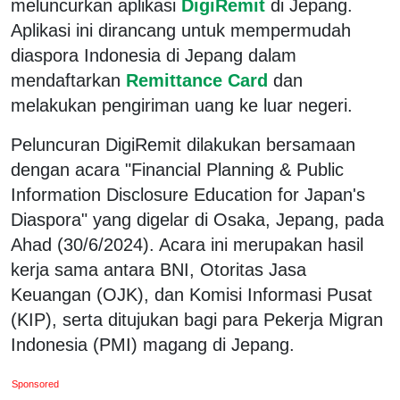
meluncurkan aplikasi
DigiRemit
di Jepang.
Aplikasi ini dirancang untuk mempermudah
diaspora Indonesia di Jepang dalam
mendaftarkan
Remittance Card
dan
melakukan pengiriman uang ke luar negeri.
Peluncuran DigiRemit dilakukan bersamaan
dengan acara "Financial Planning & Public
Information Disclosure Education for Japan's
Diaspora" yang digelar di Osaka, Jepang, pada
Ahad (30/6/2024). Acara ini merupakan hasil
kerja sama antara BNI, Otoritas Jasa
Keuangan (OJK), dan Komisi Informasi Pusat
(KIP), serta ditujukan bagi para Pekerja Migran
Indonesia (PMI) magang di Jepang.
Sponsored