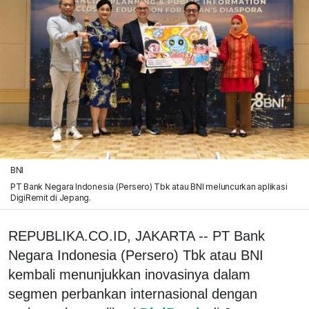
BNI
PT Bank Negara Indonesia (Persero) Tbk atau BNI meluncurkan aplikasi
DigiRemit di Jepang.
REPUBLIKA.CO.ID, JAKARTA -- PT Bank
Negara Indonesia (Persero) Tbk atau BNI
kembali menunjukkan inovasinya dalam
segmen perbankan internasional dengan