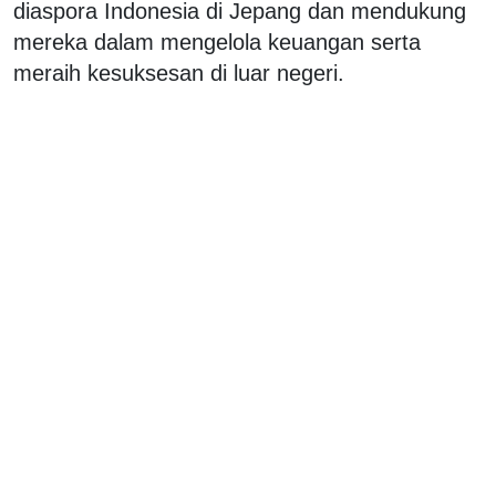
diaspora Indonesia di Jepang dan mendukung
mereka dalam mengelola keuangan serta
meraih kesuksesan di luar negeri.