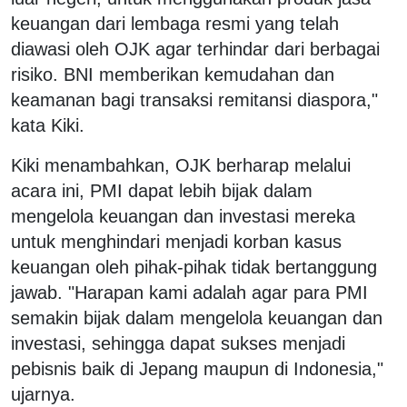
keuangan dari lembaga resmi yang telah
diawasi oleh OJK agar terhindar dari berbagai
risiko. BNI memberikan kemudahan dan
keamanan bagi transaksi remitansi diaspora,"
kata Kiki.
Kiki menambahkan, OJK berharap melalui
acara ini, PMI dapat lebih bijak dalam
mengelola keuangan dan investasi mereka
untuk menghindari menjadi korban kasus
keuangan oleh pihak-pihak tidak bertanggung
jawab. "Harapan kami adalah agar para PMI
semakin bijak dalam mengelola keuangan dan
investasi, sehingga dapat sukses menjadi
pebisnis baik di Jepang maupun di Indonesia,"
ujarnya.