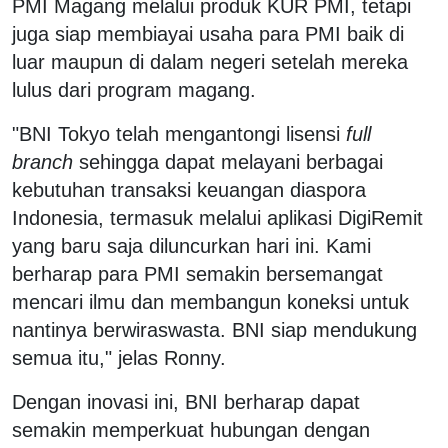
PMI Magang melalui produk KUR PMI, tetapi
juga siap membiayai usaha para PMI baik di
luar maupun di dalam negeri setelah mereka
lulus dari program magang.
"BNI Tokyo telah mengantongi lisensi
full
branch
sehingga dapat melayani berbagai
kebutuhan transaksi keuangan diaspora
Indonesia, termasuk melalui aplikasi DigiRemit
yang baru saja diluncurkan hari ini. Kami
berharap para PMI semakin bersemangat
mencari ilmu dan membangun koneksi untuk
nantinya berwiraswasta. BNI siap mendukung
semua itu," jelas Ronny.
Dengan inovasi ini, BNI berharap dapat
semakin memperkuat hubungan dengan