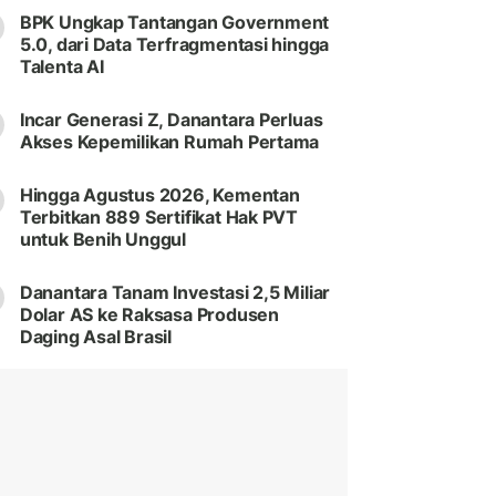
BPK Ungkap Tantangan Government
5.0, dari Data Terfragmentasi hingga
Talenta AI
Incar Generasi Z, Danantara Perluas
Akses Kepemilikan Rumah Pertama
Hingga Agustus 2026, Kementan
Terbitkan 889 Sertifikat Hak PVT
untuk Benih Unggul
Danantara Tanam Investasi 2,5 Miliar
Dolar AS ke Raksasa Produsen
Daging Asal Brasil