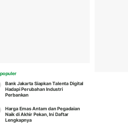
populer
Bank Jakarta Siapkan Talenta Digital
Hadapi Perubahan Industri
Perbankan
Harga Emas Antam dan Pegadaian
Naik di Akhir Pekan, Ini Daftar
Lengkapnya