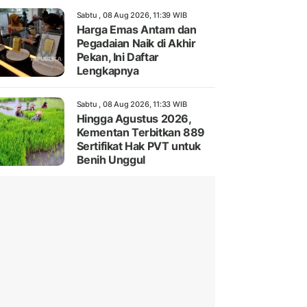
Sabtu , 08 Aug 2026, 11:39 WIB
Harga Emas Antam dan
Pegadaian Naik di Akhir
Pekan, Ini Daftar
Lengkapnya
Sabtu , 08 Aug 2026, 11:33 WIB
Hingga Agustus 2026,
Kementan Terbitkan 889
Sertifikat Hak PVT untuk
Benih Unggul