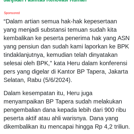
Sponsored
“Dalam artian semua hak-hak kepesertaan
yang menjadi substansi temuan sudah kita
kembalikan ke peserta penerima hak yang ASN
yang pensiun dan sudah kami laporkan ke BPK
tindaklanjutnya, kemudian telah dinyatakan
selesai oleh BPK,” kata Heru dalam konferensi
pers yang digelar di Kantor BP Tapera, Jakarta
Selatan, Rabu (5/6/2024).
Dalam kesempatan itu, Heru juga
menyampaikan BP Tapera sudah melakukan
pengembalian dana kepada lebih dari 900 ribu
peserta aktif atau ahli warisnya. Dana yang
dikembalikan itu mencapai hingga Rp 4,2 triliun.