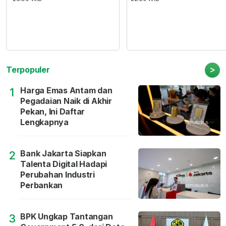
>
Terpopuler
Harga Emas Antam dan
1
Pegadaian Naik di Akhir
Pekan, Ini Daftar
Lengkapnya
Bank Jakarta Siapkan
2
Talenta Digital Hadapi
Perubahan Industri
Perbankan
BPK Ungkap Tantangan
3