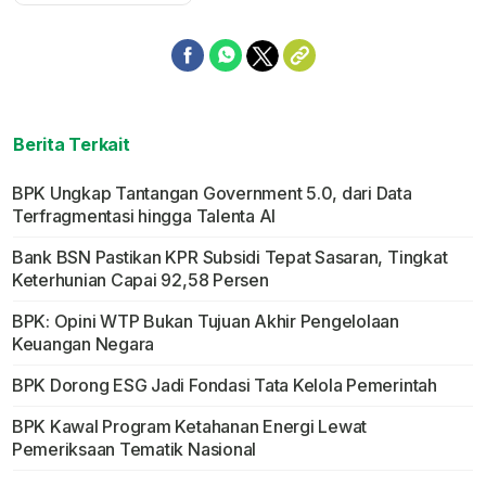
Berita Terkait
BPK Ungkap Tantangan Government 5.0, dari Data
Terfragmentasi hingga Talenta AI
Bank BSN Pastikan KPR Subsidi Tepat Sasaran, Tingkat
Keterhunian Capai 92,58 Persen
BPK: Opini WTP Bukan Tujuan Akhir Pengelolaan
Keuangan Negara
BPK Dorong ESG Jadi Fondasi Tata Kelola Pemerintah
BPK Kawal Program Ketahanan Energi Lewat
Pemeriksaan Tematik Nasional