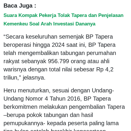
Baca Juga :
Suara Kompak Pekerja Tolak Tapera dan Penjelasan
Kemenkeu Soal Arah Investasi Dananya
“Secara keseluruhan semenjak BP Tapera
beroperasi hingga 2024 saat ini, BP Tapera
telah mengembalikan tabungan perumahan
rakyat sebanyak 956.799 orang atau ahli
warisnya dengan total nilai sebesar Rp 4,2
triliun,” jelasnya.
Heru menuturkan, sesuai dengan Undang-
Undang Nomor 4 Tahun 2016, BP Tapera
berkomitmen melakukan pengembalian Tapera
–berupa pokok tabungan dan hasil
pemupukannya- kepada peserta paling lama