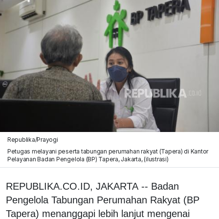
Republika/Prayogi
Petugas melayani peserta tabungan perumahan rakyat (Tapera) di Kantor
Pelayanan Badan Pengelola (BP) Tapera, Jakarta, (ilustrasi)
REPUBLIKA.CO.ID, JAKARTA -- Badan
Pengelola Tabungan Perumahan Rakyat (BP
Tapera) menanggapi lebih lanjut mengenai