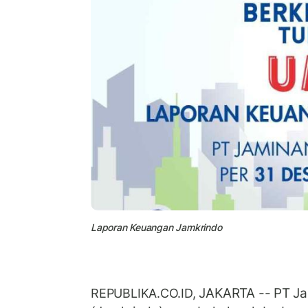
Laporan Keuangan Jamkrindo
JAKARTA -- PT Ja
REPUBLIKA.CO.ID,