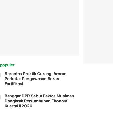
populer
Berantas Praktik Curang, Amran
Perketat Pengawasan Beras
Fortifikasi
Banggar DPR Sebut Faktor Musiman
Dongkrak Pertumbuhan Ekonomi
Kuartal II 2026