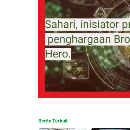
Berita Terkait