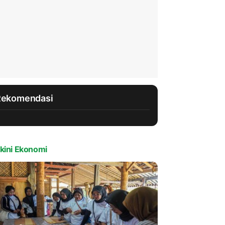
Rekomendasi
kini Ekonomi