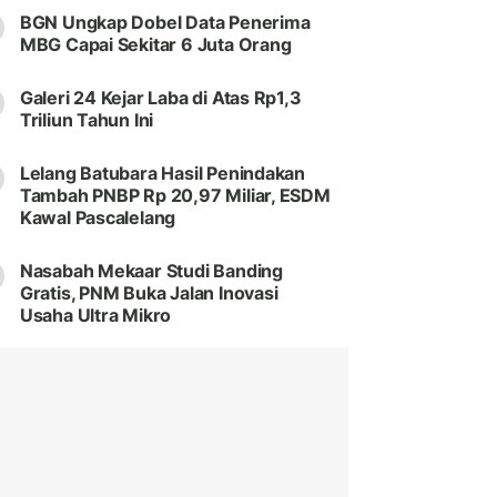
BGN Ungkap Dobel Data Penerima
MBG Capai Sekitar 6 Juta Orang
Galeri 24 Kejar Laba di Atas Rp1,3
Triliun Tahun Ini
Lelang Batubara Hasil Penindakan
Tambah PNBP Rp 20,97 Miliar, ESDM
Kawal Pascalelang
Nasabah Mekaar Studi Banding
Gratis, PNM Buka Jalan Inovasi
Usaha Ultra Mikro