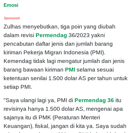
Emosi
Sponsored
Zulhas menyebutkan, tiga poin yang diubah
dalam revisi
Permendag
36/2023 yakni
pencabutan daftar jenis dan jumlah barang
kiriman Pekerja Migran Indonesia (PMI).
Kemendag tidak lagi mengatur jumlah dan jenis
barang bawaan kiriman
PMI
selama sesuai
ketentuan senilai 1.500 dolar AS per tahun untuk
setiap PMI.
"Saya ulangi lagi ya, PMI di
Permendag 36
itu
revisinya hanya 1.500 dolar AS, mengenai apa
sajanya itu di PMK (Peraturan Menteri
Keuangan), fiskal, jangan di kita ya. Saya sudah