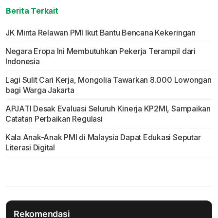
Berita Terkait
JK Minta Relawan PMI Ikut Bantu Bencana Kekeringan
Negara Eropa Ini Membutuhkan Pekerja Terampil dari
Indonesia
Lagi Sulit Cari Kerja, Mongolia Tawarkan 8.000 Lowongan
bagi Warga Jakarta
APJATI Desak Evaluasi Seluruh Kinerja KP2MI, Sampaikan
Catatan Perbaikan Regulasi
Kala Anak-Anak PMI di Malaysia Dapat Edukasi Seputar
Literasi Digital
Rekomendasi