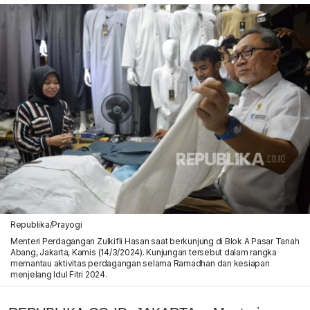
Republika/Prayogi
Menteri Perdagangan Zulkifli Hasan saat berkunjung di Blok A Pasar Tanah
Abang, Jakarta, Kamis (14/3/2024). Kunjungan tersebut dalam rangka
memantau aktivitas perdagangan selama Ramadhan dan kesiapan
menjelang Idul Fitri 2024.