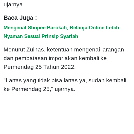
ujarnya.
Baca Juga :
Mengenal Shopee Barokah, Belanja Online Lebih
Nyaman Sesuai Prinsip Syariah
Menurut Zulhas, ketentuan mengenai larangan
dan pembatasan impor akan kembali ke
Permendag 25 Tahun 2022.
"Lartas yang tidak bisa lartas ya, sudah kembali
ke Permendag 25," ujarnya.