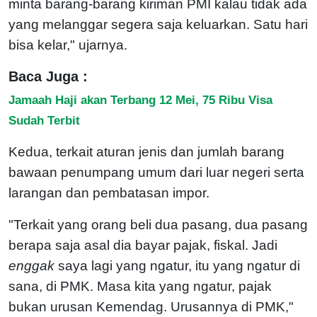
minta barang-barang kiriman PMI kalau tidak ada
yang melanggar segera saja keluarkan. Satu hari
bisa kelar," ujarnya.
Baca Juga :
Jamaah Haji akan Terbang 12 Mei, 75 Ribu Visa
Sudah Terbit
Kedua, terkait aturan jenis dan jumlah barang
bawaan penumpang umum dari luar negeri serta
larangan dan pembatasan impor.
"Terkait yang orang beli dua pasang, dua pasang
berapa saja asal dia bayar pajak, fiskal. Jadi
enggak
saya lagi yang ngatur, itu yang ngatur di
sana, di PMK. Masa kita yang ngatur, pajak
bukan urusan Kemendag. Urusannya di PMK,"