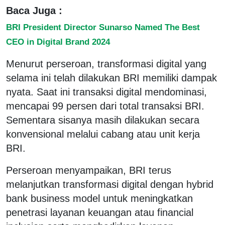
Baca Juga :
BRI President Director Sunarso Named The Best
CEO in Digital Brand 2024
Menurut perseroan, transformasi digital yang
selama ini telah dilakukan BRI memiliki dampak
nyata. Saat ini transaksi digital mendominasi,
mencapai 99 persen dari total transaksi BRI.
Sementara sisanya masih dilakukan secara
konvensional melalui cabang atau unit kerja
BRI.
Perseroan menyampaikan, BRI terus
melanjutkan transformasi digital dengan hybrid
bank business model untuk meningkatkan
penetrasi layanan keuangan atau financial