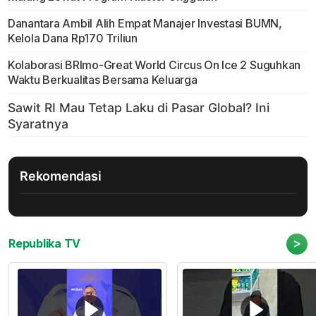
Danantara Ambil Alih Empat Manajer Investasi BUMN,
Kelola Dana Rp170 Triliun
Kolaborasi BRImo-Great World Circus On Ice 2 Suguhkan
Waktu Berkualitas Bersama Keluarga
Rekomendasi
>
Republika TV