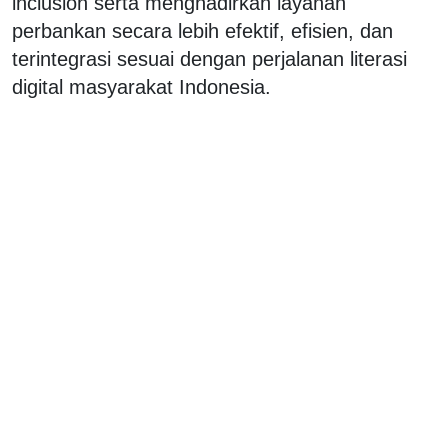
inclusion serta menghadirkan layanan
perbankan secara lebih efektif, efisien, dan
terintegrasi sesuai dengan perjalanan literasi
digital masyarakat Indonesia.