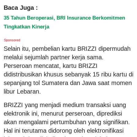
Baca Juga :
35 Tahun Beroperasi, BRI Insurance Berkomitmen
Tingkatkan Kinerja
Sponsored
Selain itu, ⁠pembelian kartu BRIZZI dipermudah
melalui sejumlah partner kerja sama.
Perseroan mencatat, kartu BRIZZI
didistribusikan khusus sebanyak 15 ribu kartu di
sepanjang tol Sumatera dan Jawa saat momen
libur Lebaran.
BRIZZI yang menjadi medium transaksi uang
elektronik ini, menurut perseroan, diprediksi
akan mengalami pertumbuhan yang signifikan.
Hal ini terutama didorong oleh elektronifikasi