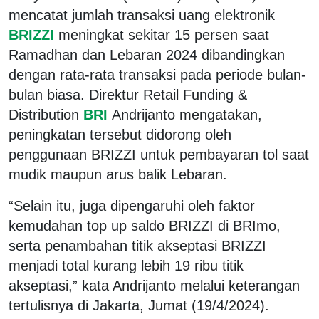
mencatat jumlah transaksi uang elektronik
BRIZZI
meningkat sekitar 15 persen saat
Ramadhan dan Lebaran 2024 dibandingkan
dengan rata-rata transaksi pada periode bulan-
bulan biasa. Direktur Retail Funding &
Distribution
BRI
Andrijanto mengatakan,
peningkatan tersebut didorong oleh
penggunaan BRIZZI untuk pembayaran tol saat
mudik maupun arus balik Lebaran.
“Selain itu, juga dipengaruhi oleh faktor
kemudahan top up saldo BRIZZI di BRImo,
serta penambahan titik akseptasi BRIZZI
menjadi total kurang lebih 19 ribu titik
akseptasi,” kata Andrijanto melalui keterangan
tertulisnya di Jakarta, Jumat (19/4/2024).