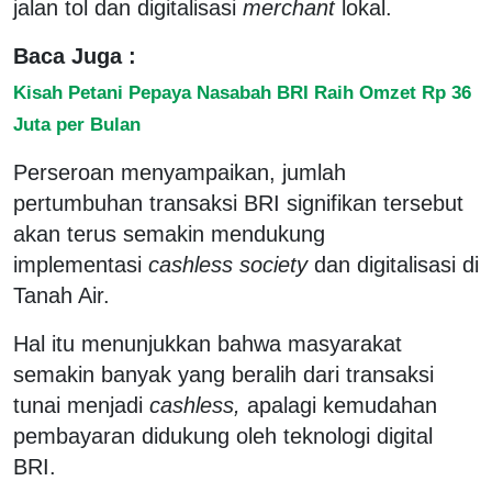
jalan tol dan digitalisasi
merchant
lokal.
Baca Juga :
Kisah Petani Pepaya Nasabah BRI Raih Omzet Rp 36
Juta per Bulan
Perseroan menyampaikan, jumlah
pertumbuhan transaksi BRI signifikan tersebut
akan terus semakin mendukung
implementasi
cashless society
dan digitalisasi di
Tanah Air.
Hal itu menunjukkan bahwa masyarakat
semakin banyak yang beralih dari transaksi
tunai menjadi
cashless,
apalagi kemudahan
pembayaran didukung oleh teknologi digital
BRI.