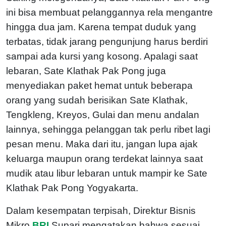
ini bisa membuat pelanggannya rela mengantre
hingga dua jam. Karena tempat duduk yang
terbatas, tidak jarang pengunjung harus berdiri
sampai ada kursi yang kosong. Apalagi saat
lebaran, Sate Klathak Pak Pong juga
menyediakan paket hemat untuk beberapa
orang yang sudah berisikan Sate Klathak,
Tengkleng, Kreyos, Gulai dan menu andalan
lainnya, sehingga pelanggan tak perlu ribet lagi
pesan menu. Maka dari itu, jangan lupa ajak
keluarga maupun orang terdekat lainnya saat
mudik atau libur lebaran untuk mampir ke Sate
Klathak Pak Pong Yogyakarta.
Dalam kesempatan terpisah, Direktur Bisnis
Mikro
BRI
Supari mengatakan bahwa sesuai