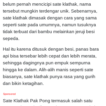
belum pernah mencicipi sate klathak, nama
tersebut mungkin terdengar unik. Sebenarnya,
sate klathak dimasak dengan cara yang sama
seperti sate pada umumnya, namun tusuknya
tidak terbuat dari bambu melainkan jeruji besi
sepeda.
Hal itu karena ditusuk dengan besi, panas bara
api bisa tersebar lebih cepat dan lebih merata,
sehingga dagingnya pun empuk sempurna
hingga ke dalam. Alih-alih manis seperti sate
biasanya, sate klathak punya rasa yang gurih
dan bikin ketagihan.
Sponsored
Sate Klathak Pak Pong termasuk salah satu