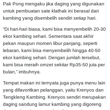
Pak Pong mengaku jika daging yang digunakan
untuk pembuatan sate klathak ini berasal dari
kambing yang disembelih sendiri setiap hari.
“Di hari-hari biasa, kami bisa menyembelih 20-30
ekor kambing sehari. Sementara saat akhir
pekan maupun momen libur panjang, seperti
lebaran, kami bisa menyembelih hingga 40-50
ekor kambing sehari. Dengan jumlah tersebut,
kami bisa meraih omzet sekitar Rp35-50 juta per
bulan,” imbuhnya.
Tempat makan ini ternyata juga punya menu lain
yang difavoritkan pelanggan, yaitu Krenyos dan
Tengkleng Kambing. Krenyos sendiri merupakan
daging sandung lamur kambing yang digoreng