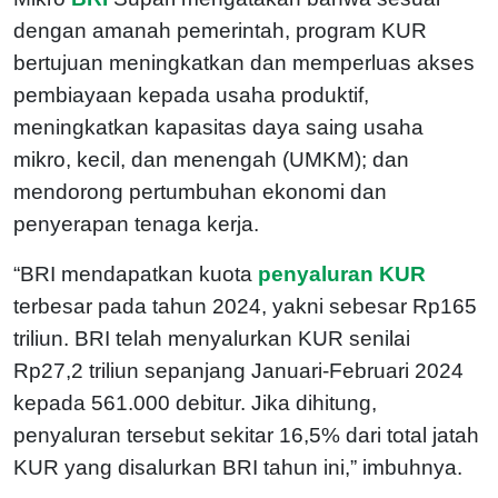
dengan amanah pemerintah, program KUR
bertujuan meningkatkan dan memperluas akses
pembiayaan kepada usaha produktif,
meningkatkan kapasitas daya saing usaha
mikro, kecil, dan menengah (UMKM); dan
mendorong pertumbuhan ekonomi dan
penyerapan tenaga kerja.
“BRI mendapatkan kuota
penyaluran KUR
terbesar pada tahun 2024, yakni sebesar Rp165
triliun. BRI telah menyalurkan KUR senilai
Rp27,2 triliun sepanjang Januari-Februari 2024
kepada 561.000 debitur. Jika dihitung,
penyaluran tersebut sekitar 16,5% dari total jatah
KUR yang disalurkan BRI tahun ini,” imbuhnya.