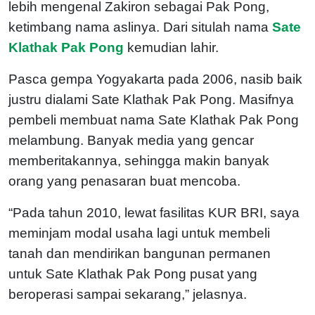
lebih mengenal Zakiron sebagai Pak Pong,
ketimbang nama aslinya. Dari situlah nama
Sate
Klathak Pak Pong
kemudian lahir.
Pasca gempa Yogyakarta pada 2006, nasib baik
justru dialami Sate Klathak Pak Pong. Masifnya
pembeli membuat nama Sate Klathak Pak Pong
melambung. Banyak media yang gencar
memberitakannya, sehingga makin banyak
orang yang penasaran buat mencoba.
“Pada tahun 2010, lewat fasilitas KUR BRI, saya
meminjam modal usaha lagi untuk membeli
tanah dan mendirikan bangunan permanen
untuk Sate Klathak Pak Pong pusat yang
beroperasi sampai sekarang,” jelasnya.