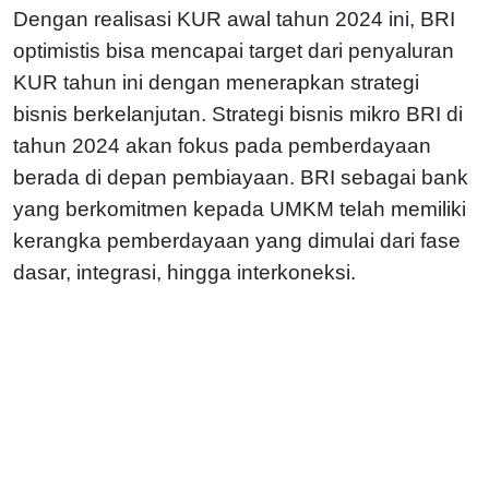
Dengan realisasi KUR awal tahun 2024 ini, BRI
optimistis bisa mencapai target dari penyaluran
KUR tahun ini dengan menerapkan strategi
bisnis berkelanjutan. Strategi bisnis mikro BRI di
tahun 2024 akan fokus pada pemberdayaan
berada di depan pembiayaan. BRI sebagai bank
yang berkomitmen kepada UMKM telah memiliki
kerangka pemberdayaan yang dimulai dari fase
dasar, integrasi, hingga interkoneksi.