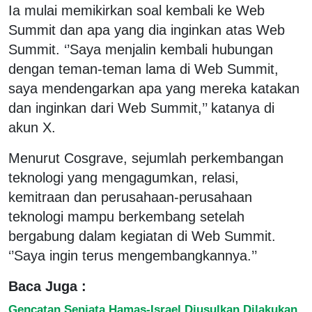
Ia mulai memikirkan soal kembali ke Web
Summit dan apa yang dia inginkan atas Web
Summit. ‘’Saya menjalin kembali hubungan
dengan teman-teman lama di Web Summit,
saya mendengarkan apa yang mereka katakan
dan inginkan dari Web Summit,’’ katanya di
akun X.
Menurut Cosgrave, sejumlah perkembangan
teknologi yang mengagumkan, relasi,
kemitraan dan perusahaan-perusahaan
teknologi mampu berkembang setelah
bergabung dalam kegiatan di Web Summit.
‘’Saya ingin terus mengembangkannya.’’
Baca Juga :
Gencatan Senjata Hamas-Israel Diusulkan Dilakukan