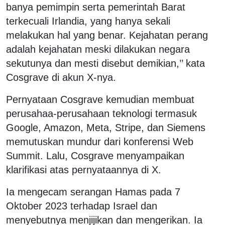
banya pemimpin serta pemerintah Barat
terkecuali Irlandia, yang hanya sekali
melakukan hal yang benar. Kejahatan perang
adalah kejahatan meski dilakukan negara
sekutunya dan mesti disebut demikian,’’ kata
Cosgrave di akun X-nya.
Pernyataan Cosgrave kemudian membuat
perusahaa-perusahaan teknologi termasuk
Google, Amazon, Meta, Stripe, dan Siemens
memutuskan mundur dari konferensi Web
Summit. Lalu, Cosgrave menyampaikan
klarifikasi atas pernyataannya di X.
Ia mengecam serangan Hamas pada 7
Oktober 2023 terhadap Israel dan
menyebutnya menjijikan dan mengerikan. Ia