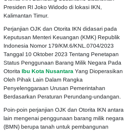
Presiden RI Joko Widodo di lokasi IKN,
Kalimantan Timur.
Perjanjian OJK dan Otorita IKN didasari pada
Keputusan Menteri Keuangan (KMK) Republik
Indonesia Nomor 179/KM.6/KNL.0704/2023
Tanggal 10 Oktober 2023 Tentang Penetapan
Status Penggunaan Barang Milik Negara Pada
Otorita
Ibu Kota Nusantara
Yang Dioperasikan
Oleh Pihak Lain Dalam Rangka
Penyelenggaraan Urusan Pemerintahan
Berdasarkan Peraturan Perundang-undangan.
Poin-poin perjanjian OJK dan Otorita IKN antara
lain mengenai penggunaan barang milik negara
(BMN) berupa tanah untuk pembangunan