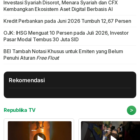
Investasi Syariah Disorot, Menara Syariah dan CFX
Kembangkan Ekosistem Aset Digital Berbasis AI
Kredit Perbankan pada Juni 2026 Tumbuh 12,67 Persen
OJK: IHSG Menguat 10 Persen pada Juli 2026, Investor
Pasar Modal Tembus 30 Juta SID
BEI Tambah Notasi Khusus untuk Emiten yang Belum
Penuhi Aturan
Free Float
Rekomendasi
>
Republika TV