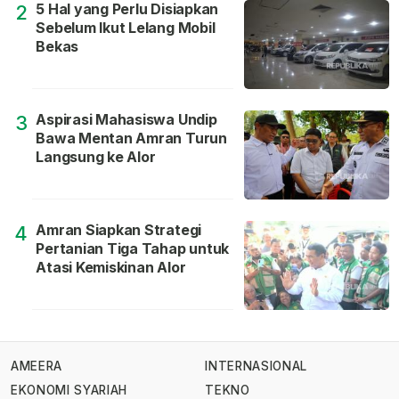
5 Hal yang Perlu Disiapkan
2
Sebelum Ikut Lelang Mobil
Bekas
Aspirasi Mahasiswa Undip
3
Bawa Mentan Amran Turun
Langsung ke Alor
Amran Siapkan Strategi
4
Pertanian Tiga Tahap untuk
Atasi Kemiskinan Alor
AMEERA
INTERNASIONAL
EKONOMI SYARIAH
TEKNO