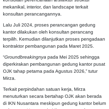
mekanikal, interior, dan landscape terkait
konsultan perancangannya.
Lalu Juli 2024, proses perancangan gedung
kantor dilakukan oleh konsultan perancang
terpilih. Kemudian dilanjutkan proses pengadaan
kontraktor pembangunan pada Maret 2025.
“
Groundbreakingnya
pada Mei 2025 sehingga
diperkirakan pembangunan gedung kantor pusat
OJK tahap petama pada Agustus 2026,” tutur
Mirza.
Terkait perpindahan satuan kerja, Mirza
menuturkan secara bertahap OJK akan berada
di IKN Nusantara meskipun gedung kantor belum