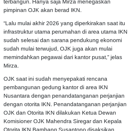
terbangun. Hanya saja Mirza menegaskan
pimpinan OJK akan berad IKN.
“Lalu mulai akhir 2026 yang diperkirakan saat itu
infrastruktur utama perumahan di area utama IKN
sudah selesai dan sarana pendukung ekonomi
sudah mulai terwujud, OJK juga akan mulai
memindahkan pegawai dari kantor pusat,” jelas
Mirza.
OJK saat ini sudah menyepakati rencana
pembangunan gedung kantor di area IKN
Nusantara dengan penandatanganan perjanjian
dengan otorita IKN. Penandatanganan perjanjian
OJK dan Otorita IKN dilakukan Ketua Dewan
Komisioner OJK Mahendra Siregar dan Kepala
Otorita IKN Bambang Susantono disaksikan