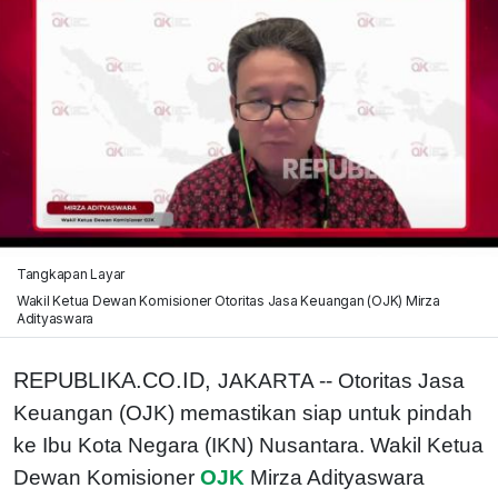
Tangkapan Layar
Wakil Ketua Dewan Komisioner Otoritas Jasa Keuangan (OJK) Mirza
Adityaswara
REPUBLIKA.CO.ID,
JAKARTA -- Otoritas Jasa
Keuangan (OJK) memastikan siap untuk pindah
ke Ibu Kota Negara (IKN) Nusantara. Wakil Ketua
Dewan Komisioner
OJK
Mirza Adityaswara