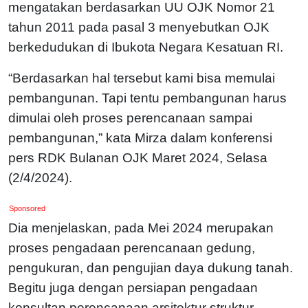
mengatakan berdasarkan UU OJK Nomor 21
tahun 2011 pada pasal 3 menyebutkan OJK
berkedudukan di Ibukota Negara Kesatuan RI.
“Berdasarkan hal tersebut kami bisa memulai
pembangunan. Tapi tentu pembangunan harus
dimulai oleh proses perencanaan sampai
pembangunan,” kata Mirza dalam konferensi
pers RDK Bulanan OJK Maret 2024, Selasa
(2/4/2024).
Sponsored
Dia menjelaskan, pada Mei 2024 merupakan
proses pengadaan perencanaan gedung,
pengukuran, dan pengujian daya dukung tanah.
Begitu juga dengan persiapan pengadaan
konsultan perencanaan arsitektur struktur