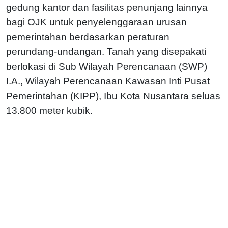
gedung kantor dan fasilitas penunjang lainnya
bagi OJK untuk penyelenggaraan urusan
pemerintahan berdasarkan peraturan
perundang-undangan. Tanah yang disepakati
berlokasi di Sub Wilayah Perencanaan (SWP)
I.A., Wilayah Perencanaan Kawasan Inti Pusat
Pemerintahan (KIPP), Ibu Kota Nusantara seluas
13.800 meter kubik.