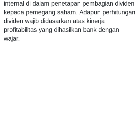
internal di dalam penetapan pembagian dividen
kepada pemegang saham. Adapun perhitungan
dividen wajib didasarkan atas kinerja
profitabilitas yang dihasilkan bank dengan
wajar.