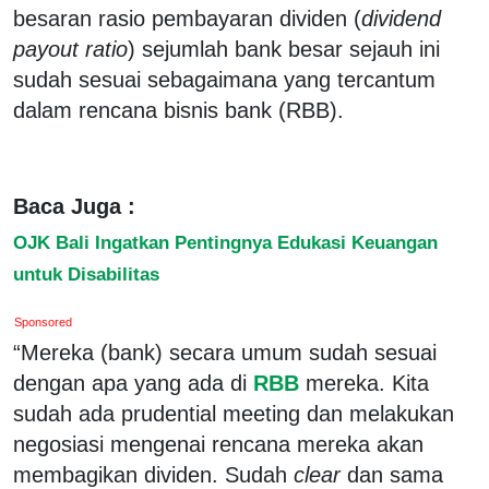
besaran rasio pembayaran dividen (
dividend
payout ratio
) sejumlah bank besar sejauh ini
sudah sesuai sebagaimana yang tercantum
dalam rencana bisnis bank (RBB).
Baca Juga :
OJK Bali Ingatkan Pentingnya Edukasi Keuangan
untuk Disabilitas
Sponsored
“Mereka (bank) secara umum sudah sesuai
dengan apa yang ada di
RBB
mereka. Kita
sudah ada prudential meeting dan melakukan
negosiasi mengenai rencana mereka akan
membagikan dividen. Sudah
clear
dan sama