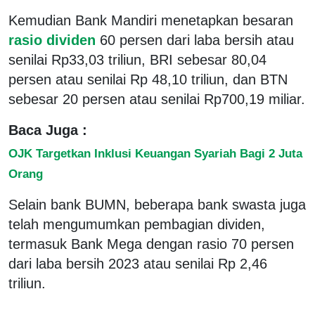
Kemudian Bank Mandiri menetapkan besaran
rasio dividen
60 persen dari laba bersih atau
senilai Rp33,03 triliun, BRI sebesar 80,04
persen atau senilai Rp 48,10 triliun, dan BTN
sebesar 20 persen atau senilai Rp700,19 miliar.
Baca Juga :
OJK Targetkan Inklusi Keuangan Syariah Bagi 2 Juta
Orang
Selain bank BUMN, beberapa bank swasta juga
telah mengumumkan pembagian dividen,
termasuk Bank Mega dengan rasio 70 persen
dari laba bersih 2023 atau senilai Rp 2,46
triliun.