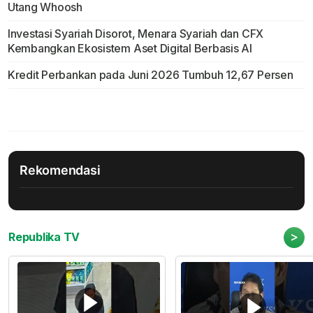
Utang Whoosh
Investasi Syariah Disorot, Menara Syariah dan CFX
Kembangkan Ekosistem Aset Digital Berbasis AI
Kredit Perbankan pada Juni 2026 Tumbuh 12,67 Persen
Rekomendasi
>
Republika TV