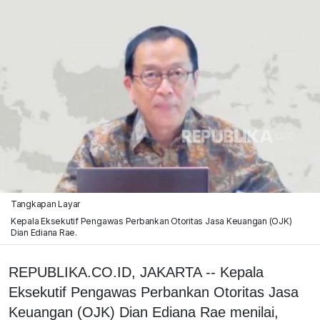
Tangkapan Layar
Kepala Eksekutif Pengawas Perbankan Otoritas Jasa Keuangan (OJK)
Dian Ediana Rae.
REPUBLIKA.CO.ID, JAKARTA -- Kepala
Eksekutif Pengawas Perbankan Otoritas Jasa
Keuangan (OJK) Dian Ediana Rae menilai,