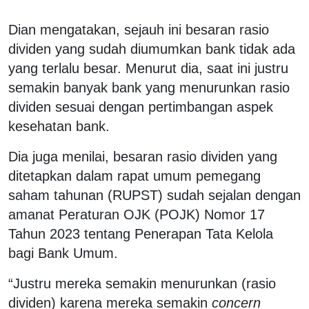
Dian mengatakan, sejauh ini besaran rasio
dividen yang sudah diumumkan bank tidak ada
yang terlalu besar. Menurut dia, saat ini justru
semakin banyak bank yang menurunkan rasio
dividen sesuai dengan pertimbangan aspek
kesehatan bank.
Dia juga menilai, besaran rasio dividen yang
ditetapkan dalam rapat umum pemegang
saham tahunan (RUPST) sudah sejalan dengan
amanat Peraturan OJK (POJK) Nomor 17
Tahun 2023 tentang Penerapan Tata Kelola
bagi Bank Umum.
“Justru mereka semakin menurunkan (rasio
dividen) karena mereka semakin
concern