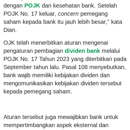
dengan
POJK
dan kesehatan bank. Setelah
POJK No. 17 keluar,
concern
pemegang
saham kepada bank itu jauh lebih besar,” kata
Dian.
OJK telah menerbitkan aturan mengenai
pengaturan pembagian
dividen bank
melalui
POJK No. 17 Tahun 2023 yang diterbitkan pada
September tahun lalu. Pasal 108 menyebutkan,
bank wajib memiliki kebijakan dividen dan
mengomunikasikan kebijakan dividen tersebut
kepada pemegang saham.
Aturan tersebut juga mewajibkan bank untuk
mempertimbangkan aspek eksternal dan