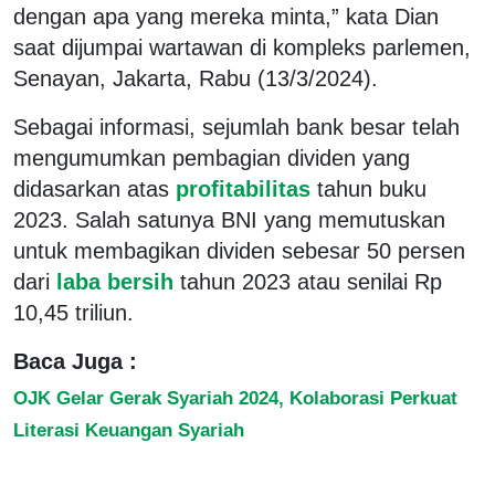
dengan apa yang mereka minta,” kata Dian
saat dijumpai wartawan di kompleks parlemen,
Senayan, Jakarta, Rabu (13/3/2024).
Sebagai informasi, sejumlah bank besar telah
mengumumkan pembagian dividen yang
didasarkan atas
profitabilitas
tahun buku
2023. Salah satunya BNI yang memutuskan
untuk membagikan dividen sebesar 50 persen
dari
laba bersih
tahun 2023 atau senilai Rp
10,45 triliun.
Baca Juga :
OJK Gelar Gerak Syariah 2024, Kolaborasi Perkuat
Literasi Keuangan Syariah