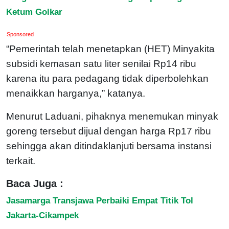
Ketum Golkar
Sponsored
“Pemerintah telah menetapkan (HET) Minyakita
subsidi kemasan satu liter senilai Rp14 ribu
karena itu para pedagang tidak diperbolehkan
menaikkan harganya,” katanya.
Menurut Laduani, pihaknya menemukan minyak
goreng tersebut dijual dengan harga Rp17 ribu
sehingga akan ditindaklanjuti bersama instansi
terkait.
Baca Juga :
Jasamarga Transjawa Perbaiki Empat Titik Tol
Jakarta-Cikampek